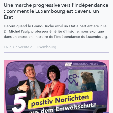
Une marche progressive vers l'indépendance
: comment le Luxembourg est devenu un
État
Depuis quand le Grand-Duché est-il un État à part entière ? Le
Dr Michel Pauly, professeur émérite d'histoire, nous explique
dans un entretien l'histoire de
l'indépendance
du Luxembourg.
FNR
,
Université du Luxembourg