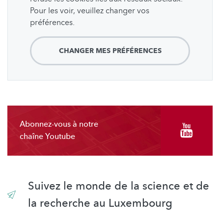
Pour les voir, veuillez changer vos
préférences.
CHANGER MES PRÉFÉRENCES
Abonnez-vous à notre
chaîne Youtube
Suivez le monde de la science et de
la recherche au Luxembourg