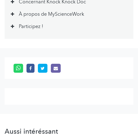
Concernant Knock Knock Doc
À propos de MyScienceWork
Participez !
Aussi intéréssant