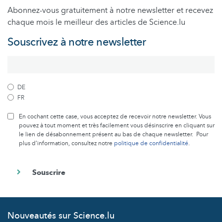
Abonnez-vous gratuitement à notre newsletter et recevez
chaque mois le meilleur des articles de Science.lu
Souscrivez à notre newsletter
DE
FR
En cochant cette case, vous acceptez de recevoir notre newsletter. Vous
pouvez à tout moment et très facilement vous désinscrire en cliquant sur
le lien de désabonnement présent au bas de chaque newsletter. Pour
plus d’information, consultez notre
politique de confidentialité
.
Nouveautés sur Science.lu