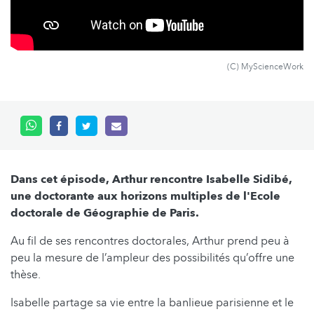
(C) MyScienceWork
Dans cet épisode, Arthur rencontre Isabelle Sidibé,
une doctorante aux horizons multiples de l'Ecole
doctorale de Géographie de Paris.
Au fil de ses rencontres doctorales, Arthur prend peu à
peu la mesure de l’ampleur des possibilités qu’offre une
thèse.
Isabelle partage sa vie entre la banlieue parisienne et le