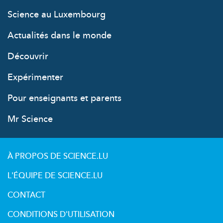
Science au Luxembourg
Actualités dans le monde
Découvrir
Expérimenter
Pour enseignants et parents
Mr Science
À PROPOS DE SCIENCE.LU
L'ÉQUIPE DE SCIENCE.LU
CONTACT
CONDITIONS D'UTILISATION