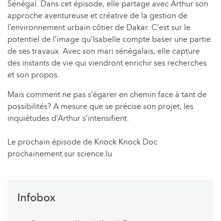
Sénégal. Dans cet épisode, elle partage avec Arthur son
approche aventureuse et créative de la gestion de
l’environnement urbain côtier de Dakar. C’est sur le
potentiel de l’image qu’Isabelle compte baser une partie
de ses travaux. Avec son mari sénégalais, elle capture
des instants de vie qui viendront enrichir ses recherches
et son propos.
Mais comment ne pas s’égarer en chemin face à tant de
possibilités? A mesure que se précise son projet, les
inquiétudes d’Arthur s’intensifient.
Le prochain épisode de Knock Knock Doc
prochainement sur science.lu
Infobox