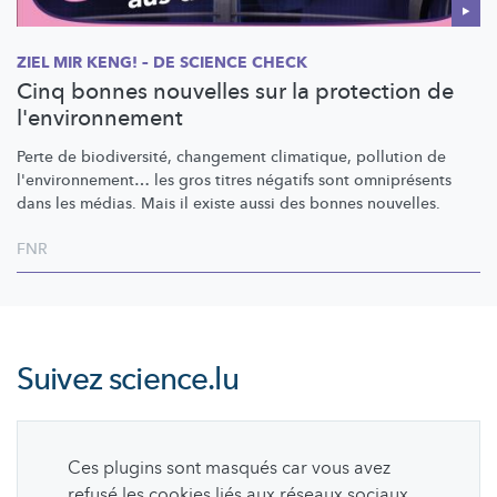
ZIEL MIR KENG! – DE SCIENCE CHECK
Cinq bonnes nouvelles sur la protection de
l'environnement
Perte de
biodiversité,
changement climatique, pollution de
l'environnement…
les gros titres négatifs sont omniprésents
dans les médias. Mais il existe aussi des bonnes nouvelles.
FNR
Suivez
science.lu
Ces plugins sont masqués car vous avez
refusé les cookies liés aux réseaux sociaux.