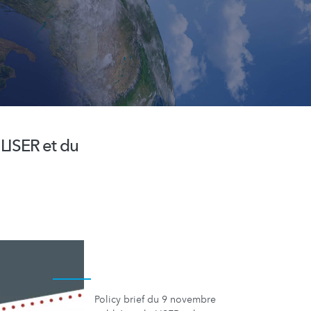
 LISER et du
Policy brief du 9 novembre