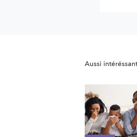
Aussi intéréssan