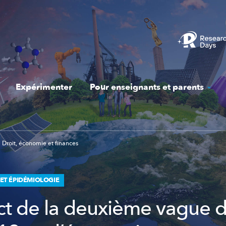
Expérimenter
Pour enseignants et parents
Droit, économie et finances
T ÉPIDÉMIOLOGIE
ct de la deuxième vague 