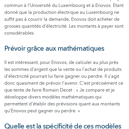
commun à l'Université du Luxembourg et à Enovos. Etant
donné que la production électrique au Luxembourg ne
suffit pas à couvrir la demande, Enovos doit acheter de
grosses quantités d'électricité. Les montants à payer sont
considérables.
Prévoir grâce aux mathématiques
Il est intéressant, pour Enovos, de calculer au plus près
les sommes d'argent que la vente ou l'achat de produits
d'électricité pourrait lui faire gagner ou perdre. Il s'agit
donc quasiment de prévoir l'avenir. C'est précisément ce
que tente de faire Romain Decet : « Je compare et je
développe divers modèles mathématiques qui
permettent d'établir des prévisions quant aux montants
qu'Enovos peut gagner ou perdre. »
Quelle est la spécificité de ces modèles