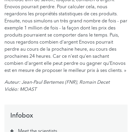
Enovos pourrait perdre. Pour calculer cela, nous
regardons les propriétés statistiques de ces produits.
Ensuite, nous simulons un très grand nombre de fois - par
exemple 1 million de fois - la façon dont les prix des
produits pourraient se comporter dans le temps. Puis,
nous regardons combien d'argent Enovos pourrait
perdre au cours de la prochaine heure, au cours des
prochaines 24 heures. Car ce n'est qu'en sachant
combien d'argent elle peut perdre ou gagner qu'Enovos
est en mesure de proposer le meilleur prix à ses clients. »
Auteur: Jean-Paul Bertemes (FNR), Romain Decet
Vidéo: MOAST
Infobox
Meet the scientists