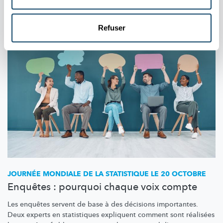
Aussi dans cette rubrique
Refuser
JOURNÉE MONDIALE DE LA STATISTIQUE LE 20 OCTOBRE
Enquêtes : pourquoi chaque voix compte
Les enquêtes servent de base à des décisions importantes.
Deux experts en statistiques expliquent comment sont réalisées