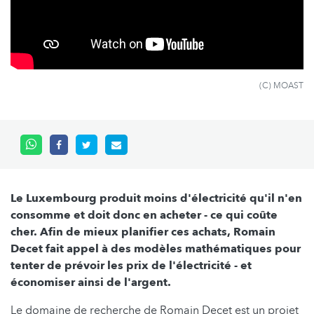
(C) MOAST
Le Luxembourg produit moins d'électricité qu'il n'en
consomme et doit donc en acheter - ce qui coûte
cher. Afin de mieux planifier ces achats, Romain
Decet fait appel à des modèles mathématiques pour
tenter de prévoir les prix de l'électricité - et
économiser ainsi de l'argent.
Le domaine de recherche de Romain Decet est un projet