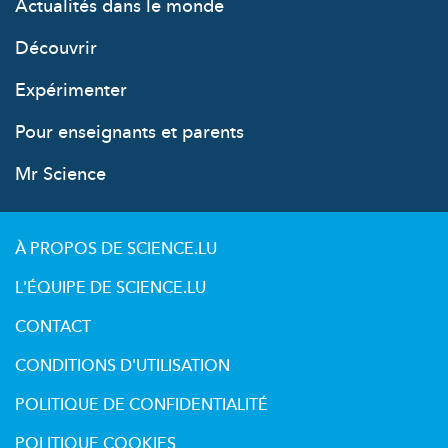
Actualités dans le monde
Découvrir
Expérimenter
Pour enseignants et parents
Mr Science
À PROPOS DE SCIENCE.LU
L'ÉQUIPE DE SCIENCE.LU
CONTACT
CONDITIONS D'UTILISATION
POLITIQUE DE CONFIDENTIALITÉ
POLITIQUE COOKIES