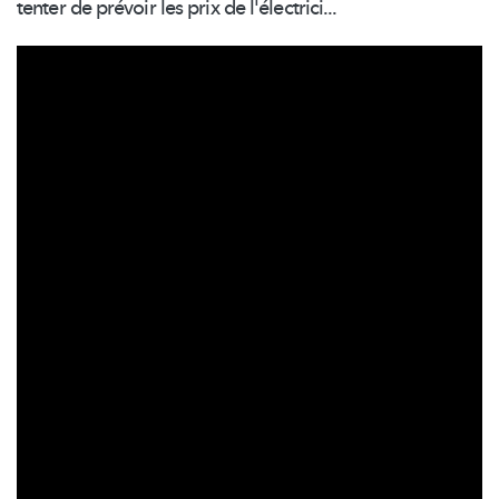
tenter de prévoir les prix de l'électrici...