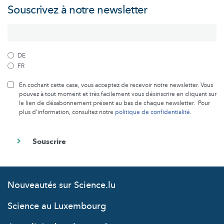
Souscrivez à notre newsletter
DE
FR
En cochant cette case, vous acceptez de recevoir notre newsletter. Vous
pouvez à tout moment et très facilement vous désinscrire en cliquant sur
le lien de désabonnement présent au bas de chaque newsletter. Pour
plus d’information, consultez notre
politique de confidentialité
.
Nouveautés sur Science.lu
Science au Luxembourg