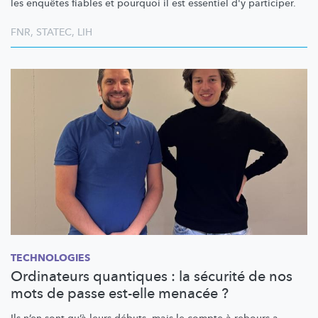
les enquêtes fiables et pourquoi il est essentiel d'y participer.
FNR
,
STATEC
,
LIH
TECHNOLOGIES
Ordinateurs quantiques : la sécurité de nos
mots de passe est-elle menacée ?