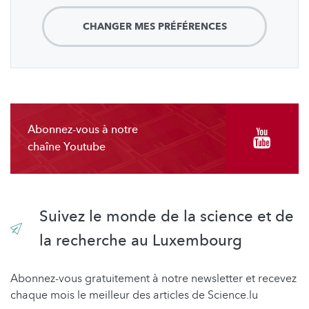
CHANGER MES PRÉFÉRENCES
Abonnez-vous à notre
chaîne Youtube
Suivez le monde de la science et de
la recherche au Luxembourg
Abonnez-vous gratuitement à notre newsletter et recevez
chaque mois le meilleur des articles de Science.lu