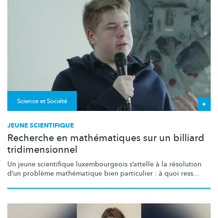
Science et Société
JEUNE SCIENTIFIQUE
Recherche en mathématiques sur un billiard
tridimensionnel
Un jeune scientifique
luxembourgeois
s’attelle à la résolution
d’un problème mathématique bien particulier : à quoi ress...