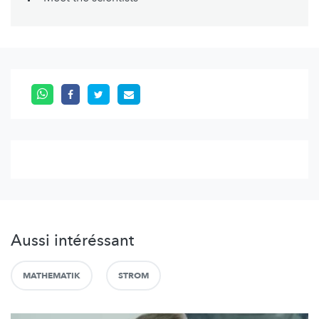
Aussi intéréssant
MATHEMATIK
STROM