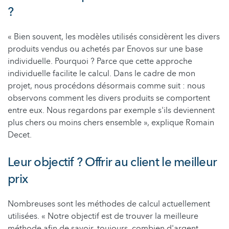
?
« Bien souvent, les modèles utilisés considèrent les divers
produits vendus ou achetés par Enovos sur une base
individuelle. Pourquoi ? Parce que cette approche
individuelle facilite le calcul. Dans le cadre de mon
projet, nous procédons désormais comme suit : nous
observons comment les divers produits se comportent
entre eux. Nous regardons par exemple s'ils deviennent
plus chers ou moins chers ensemble », explique Romain
Decet.
Leur objectif ? Offrir au client le meilleur
prix
Nombreuses sont les méthodes de calcul actuellement
utilisées. « Notre objectif est de trouver la meilleure
méthode afin de savoir, toujours, combien d'argent