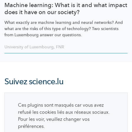
Machine learning: What is it and what impact
does it have on our society?
What exactly are machine learning and neural networks? And
what are the risks of this type of technology? Two scientists
from Luxembourg answer our questions.
University of Luxembourg
,
FNR
Suivez
science.lu
Ces plugins sont masqués car vous avez
refusé les cookies liés aux réseaux sociaux.
Pour les voir, veuillez changer vos
préférences.