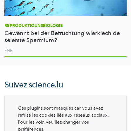
REPRODUKTIOUNSBIOLOGIE
Gewënnt bei der Befruchtung wierklech de
séierste Spermium?
FNR
Suivez
science.lu
Ces plugins sont masqués car vous avez
refusé les cookies liés aux réseaux sociaux.
Pour les voir, veuillez changer vos
préférences.