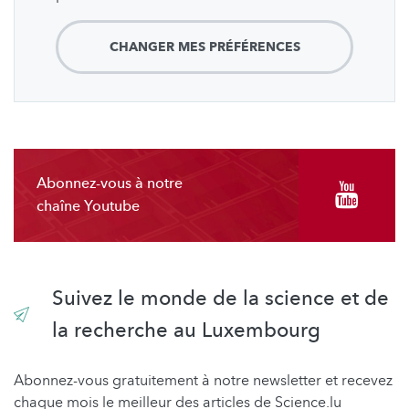
CHANGER MES PRÉFÉRENCES
Abonnez-vous à notre
chaîne Youtube
Suivez le monde de la science et de
la recherche au Luxembourg
Abonnez-vous gratuitement à notre newsletter et recevez
chaque mois le meilleur des articles de Science.lu