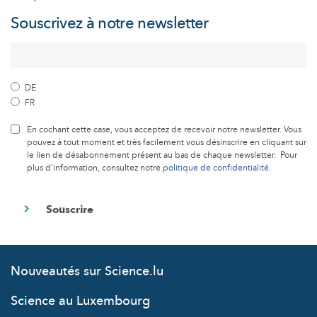
Souscrivez à notre newsletter
DE
FR
En cochant cette case, vous acceptez de recevoir notre newsletter. Vous
pouvez à tout moment et très facilement vous désinscrire en cliquant sur
le lien de désabonnement présent au bas de chaque newsletter. Pour
plus d’information, consultez notre
politique de confidentialité
.
Nouveautés sur Science.lu
Science au Luxembourg