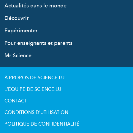
Actualités dans le monde
Découvrir
Expérimenter
Pour enseignants et parents
Mr Science
À PROPOS DE SCIENCE.LU
L'ÉQUIPE DE SCIENCE.LU
CONTACT
CONDITIONS D'UTILISATION
POLITIQUE DE CONFIDENTIALITÉ