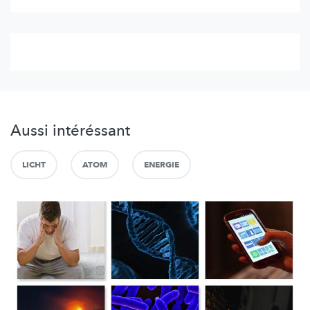
Aussi intéréssant
LICHT
ATOM
ENERGIE