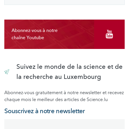
Abonnez-vous à notre
chaîne Youtube
Suivez le monde de la science et de
la recherche au Luxembourg
Abonnez-vous gratuitement à notre newsletter et recevez
chaque mois le meilleur des articles de Science.lu
Souscrivez à notre newsletter