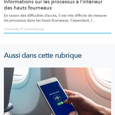
Informations sur les processus à l’intérieur
des hauts fourneaux
En raison des difficultés d’accès, il est très difficile de mesurer
les processus dans les hauts fourneaux. Cependant, l...
University of Luxembourg
Aussi dans cette rubrique