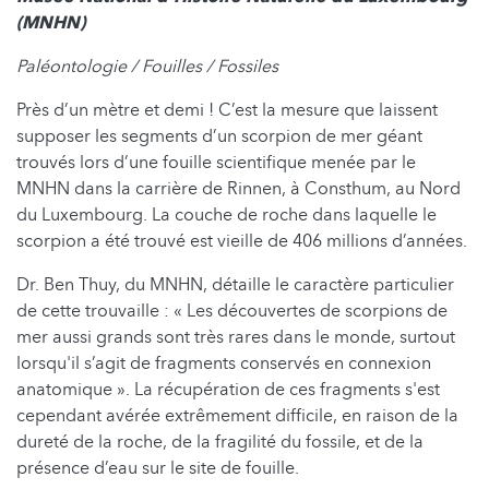
(MNHN)
Paléontologie / Fouilles / Fossiles
Près d’un mètre et demi ! C’est la mesure que laissent
supposer les segments d’un scorpion de mer géant
trouvés lors d’une fouille scientifique menée par le
MNHN dans la carrière de Rinnen, à Consthum, au Nord
du Luxembourg. La couche de roche dans laquelle le
scorpion a été trouvé est vieille de 406 millions d’années.
Dr. Ben Thuy, du MNHN, détaille le caractère particulier
de cette trouvaille : « Les découvertes de scorpions de
mer aussi grands sont très rares dans le monde, surtout
lorsqu'il s’agit de fragments conservés en connexion
anatomique ». La récupération de ces fragments s'est
cependant avérée extrêmement difficile, en raison de la
dureté de la roche, de la fragilité du fossile, et de la
présence d’eau sur le site de fouille.