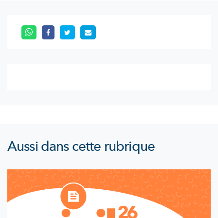
Aussi dans cette rubrique