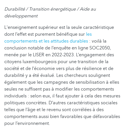
Durabilité / Transition énergétique / Aide au
développement
L'enseignement supérieur est la seule caractéristique
dont l’effet est purement bénéfique sur
les
comportements et les attitudes durables
: voilà la
conclusion notable de l’enquête en ligne SOC2050,
menée par le LISER en 2022-2023. L’engagement des
citoyens luxembourgeois pour une transition de la
société et de l’économie vers plus de résilience et de
durabilité y a été évalué. Les chercheurs soulignent
également que les campagnes de sensibilisation à elles
seules ne suffisent pas à modifier les comportements
individuels : selon eux, il faut ajouter à cela des mesures
politiques concrètes. D’autres caractéristiques sociales
telles que l’âge et le revenu sont corrélées à des
comportements aussi bien favorables que défavorables
pour l’environnement.