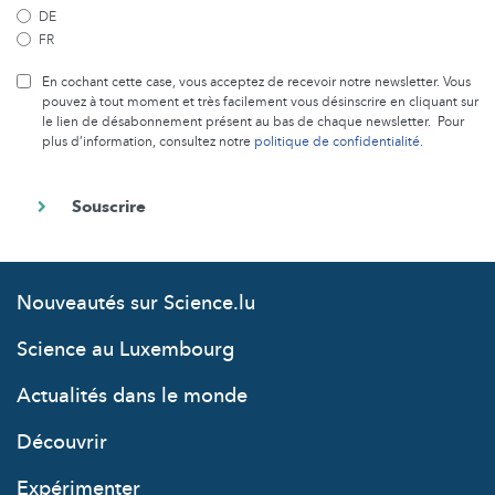
DE
FR
En cochant cette case, vous acceptez de recevoir notre newsletter. Vous
pouvez à tout moment et très facilement vous désinscrire en cliquant sur
le lien de désabonnement présent au bas de chaque newsletter. Pour
plus d’information, consultez notre
politique de confidentialité
.
Nouveautés sur Science.lu
Science au Luxembourg
Actualités dans le monde
Découvrir
Expérimenter