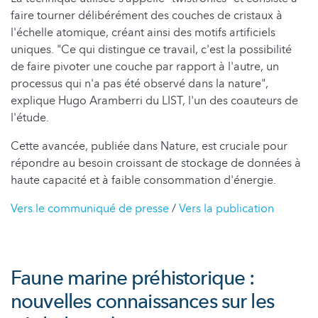
faire tourner délibérément des couches de cristaux à
l'échelle atomique, créant ainsi des motifs artificiels
uniques. "Ce qui distingue ce travail, c'est la possibilité
de faire pivoter une couche par rapport à l'autre, un
processus qui n'a pas été observé dans la nature",
explique Hugo Aramberri du LIST, l'un des coauteurs de
l'étude.
Cette avancée, publiée dans Nature, est cruciale pour
répondre au besoin croissant de stockage de données à
haute capacité et à faible consommation d'énergie.
Vers le communiqué de presse
/
Vers la publication
Faune marine préhistorique :
nouvelles connaissances sur les