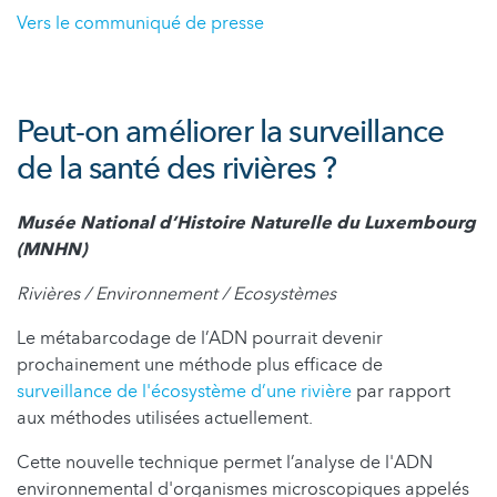
Vers le communiqué de presse
Peut-on améliorer la surveillance
de la santé des rivières ?
Musée National d’Histoire Naturelle du Luxembourg
(MNHN)
Rivières / Environnement / Ecosystèmes
Le métabarcodage de l’ADN pourrait devenir
prochainement une méthode plus efficace de
surveillance de l'écosystème d’une rivière
par rapport
aux méthodes utilisées actuellement.
Cette nouvelle technique permet l’analyse de l'ADN
environnemental d'organismes microscopiques appelés