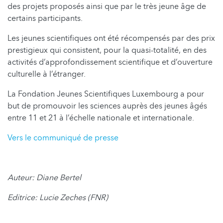
des projets proposés ainsi que par le très jeune âge de
certains participants.
Les jeunes scientifiques ont été récompensés par des prix
prestigieux qui consistent, pour la quasi-totalité, en des
activités d’approfondissement scientifique et d’ouverture
culturelle à l’étranger.
La Fondation Jeunes Scientifiques Luxembourg a pour
but de promouvoir les sciences auprès des jeunes âgés
entre 11 et 21 à l’échelle nationale et internationale.
Vers le communiqué de presse
Auteur: Diane Bertel
Editrice: Lucie Zeches (FNR)