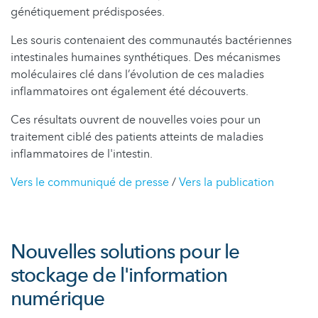
génétiquement prédisposées.
Les souris contenaient des communautés bactériennes
intestinales humaines synthétiques. Des mécanismes
moléculaires clé dans l’évolution de ces maladies
inflammatoires ont également été découverts.
Ces résultats ouvrent de nouvelles voies pour un
traitement ciblé des patients atteints de maladies
inflammatoires de l'intestin.
Vers le communiqué de presse
/
Vers la publication
Nouvelles solutions pour le
stockage de l'information
numérique