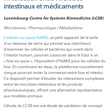
intestinaux et médicaments
Luxembourg Centre for Systems Biomedicine (LCSB)
Microbiome / Pharmacologie / Métabolisme
L’intestin sur puce HuMiX
, un petit appareil de la taille
d'un dessous de verre qui permet aux chercheurs
d'examiner les cellules et bactéries qui vivent dans
l'intestin humain, pourrait s’associer dans le futur à un
« foie sur puce », l’équivalent d’HuMiX pour les cellules du
foie. En combinant les deux, la plateforme nouvellement
conçue pourrait imiter la connexion entre foie et intestin.
Ce dispositif permet d’étudier les interactions complexes
entre les microbes intestinaux et les produits
pharmaceutiques, offrant une alternative représentative
aux modèles animaux.
L’étude du LCSB est une étude de validation de concept