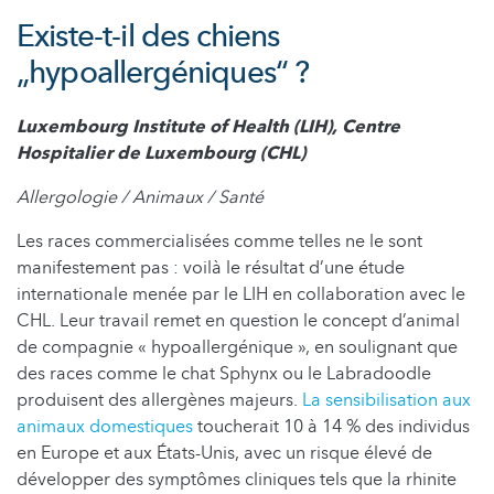
Existe-t-il des chiens
„hypoallergéniques“ ?
Luxembourg Institute of Health (LIH), Centre
Hospitalier de Luxembourg (CHL)
Allergologie / Animaux / Santé
Les races commercialisées comme telles ne le sont
manifestement pas : voilà le résultat d’une étude
internationale menée par le LIH en collaboration avec le
CHL. Leur travail remet en question le concept d’animal
de compagnie « hypoallergénique », en soulignant que
des races comme le chat Sphynx ou le Labradoodle
produisent des allergènes majeurs.
La sensibilisation aux
animaux domestiques
toucherait 10 à 14 % des individus
en Europe et aux États-Unis, avec un risque élevé de
développer des symptômes cliniques tels que la rhinite