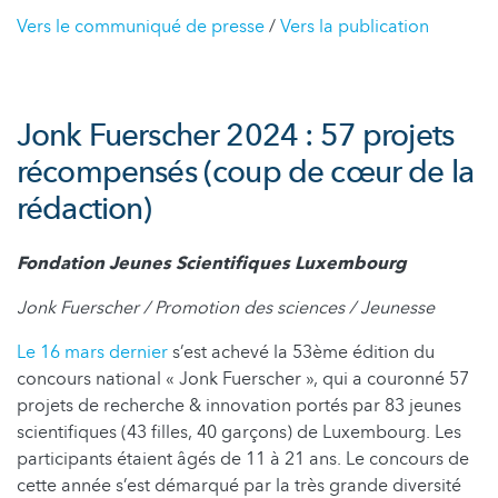
Vers le communiqué de presse
/
Vers la publication
Jonk Fuerscher 2024 : 57 projets
récompensés (coup de cœur de la
rédaction)
Fondation Jeunes Scientifiques Luxembourg
Jonk Fuerscher / Promotion des sciences / Jeunesse
Le 16 mars dernier
s’est achevé la 53ème édition du
concours national « Jonk Fuerscher », qui a couronné 57
projets de recherche & innovation portés par 83 jeunes
scientifiques (43 filles, 40 garçons) de Luxembourg. Les
participants étaient âgés de 11 à 21 ans. Le concours de
cette année s’est démarqué par la très grande diversité