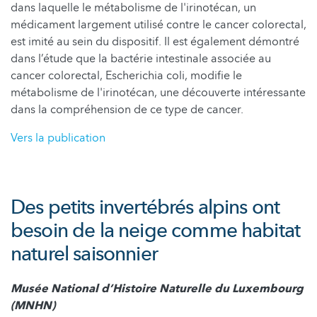
dans laquelle le métabolisme de l'irinotécan, un
médicament largement utilisé contre le cancer colorectal,
est imité au sein du dispositif. Il est également démontré
dans l’étude que la bactérie intestinale associée au
cancer colorectal, Escherichia coli, modifie le
métabolisme de l'irinotécan, une découverte intéressante
dans la compréhension de ce type de cancer.
Vers la publication
Des petits invertébrés alpins ont
besoin de la neige comme habitat
naturel saisonnier
Musée National d’Histoire Naturelle du Luxembourg
(MNHN)