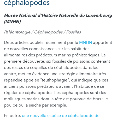
céphalopodes
Musée National d’Histoire Naturelle du Luxembourg
(MNHN)
Paléontologie / Céphalopodes / Fossiles
Deux articles publiés récemment par le
MNHN
apportent
de nouvelles connaissances sur les habitudes
alimentaires des prédateurs marins préhistoriques. La
première découverte, six fossiles de poissons contenant
des restes de coquilles de céphalopodes dans leur
ventre, met en évidence une stratégie alimentaire très
répandue appelée "teuthophagie", qui indique que ces
anciens poissons prédateurs avaient l'habitude de se
régaler de céphalopodes. Les céphalopodes sont des
mollusques marins dont la tête est pourvue de bras : le
poulpe ou la seiche par exemple.
En outre,
une nouvelle espèce de céphalopode de