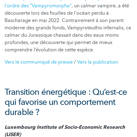
l'ordre des "Vampyromorpha"
, un calmar vampire, a été
découverte lors des fouilles de l'océan perdu à
Bascharage en mai 2022. Contrairement à son parent
moderne des grands fonds, Vampyroteuthis infernalis, ce
calmar du Jurassique chassait dans des eaux moins
profondes, une découverte qui permet de mieux
comprendre l’évolution de cette espèce.
Vers le communiqué de presse
/
Vers la publication
Transition énergétique : Qu’est-ce
qui favorise un comportement
durable ?
Luxembourg Institute of Socio-Economic Research
(LISER)