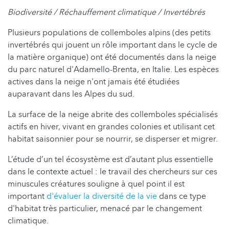
Biodiversité / Réchauffement climatique / Invertébrés
Plusieurs populations de collemboles alpins (des petits
invertébrés qui jouent un rôle important dans le cycle de
la matière organique) ont été documentés dans la neige
du parc naturel d'Adamello-Brenta, en Italie. Les espèces
actives dans la neige n'ont jamais été étudiées
auparavant dans les Alpes du sud.
La surface de la neige abrite des collemboles spécialisés
actifs en hiver, vivant en grandes colonies et utilisant cet
habitat saisonnier pour se nourrir, se disperser et migrer.
L’étude d’un tel écosystème est d’autant plus essentielle
dans le contexte actuel : le travail des chercheurs sur ces
minuscules créatures souligne à quel point il est
important
d'évaluer la diversité de la vie
dans ce type
d'habitat très particulier, menacé par le changement
climatique.