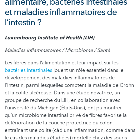
alimentaire, bactéries intestinales
et maladies inflammatoires de
l’intestin ?
Luxembourg Institute of Health (LIH)
Maladies inflammatoires / Microbiome / Santé
Les fibres dans l’alimentation et leur impact sur les
bactéries intestinales
jouent un rôle essentiel dans le
développement des maladies inflammatoires de
l’intestin, parmi lesquelles comptent la maladie de Crohn
et la colite ulcéreuse. Dans une étude novatrice, un
groupe de recherche du LIH, en collaboration avec
l'université du Michigan (États-Unis), ont pu montrer
qu'un microbiome intestinal privé de fibres favorise la
détérioration de la couche protectrice du colon,
entraînant une colite (càd une inflammation, comme dans
le cas des maladies étudiées) mortelle chez des souris