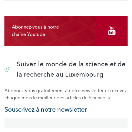
Abonnez-vous à notre
chaîne Youtube
Suivez le monde de la science et de
la recherche au Luxembourg
Abonnez-vous gratuitement à notre newsletter et recevez
chaque mois le meilleur des articles de Science.lu
Souscrivez à notre newsletter