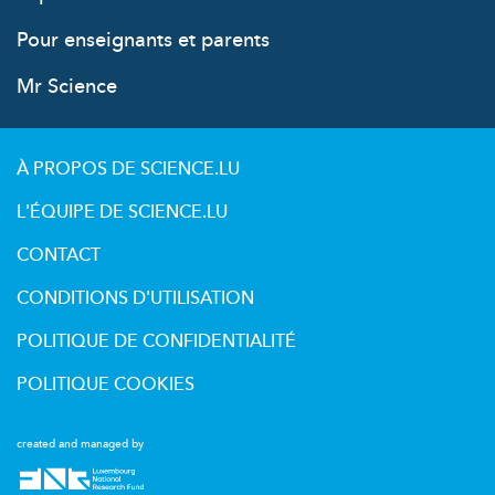
Pour enseignants et parents
Mr Science
À PROPOS DE SCIENCE.LU
L'ÉQUIPE DE SCIENCE.LU
CONTACT
CONDITIONS D'UTILISATION
POLITIQUE DE CONFIDENTIALITÉ
POLITIQUE COOKIES
created and managed by