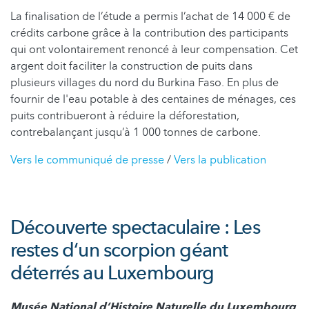
La finalisation de l’étude a permis l’achat de 14 000 € de
crédits carbone grâce à la contribution des participants
qui ont volontairement renoncé à leur compensation. Cet
argent doit faciliter la construction de puits dans
plusieurs villages du nord du Burkina Faso. En plus de
fournir de l'eau potable à des centaines de ménages, ces
puits contribueront à réduire la déforestation,
contrebalançant jusqu’à 1 000 tonnes de carbone.
Vers le communiqué de presse
/
Vers la publication
Découverte spectaculaire : Les
restes d‘un scorpion géant
déterrés au Luxembourg
Musée National d’Histoire Naturelle du Luxembourg