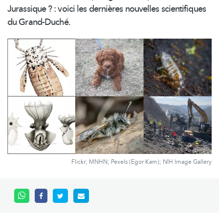
Jurassique ? : voici les dernières nouvelles scientifiques
du Grand-Duché.
Flickr; MNHN; Pexels (Egor Kam); NIH Image Gallery