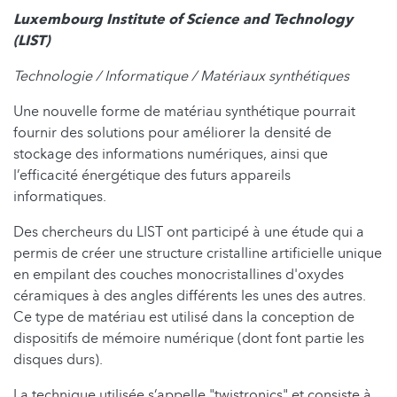
Luxembourg Institute of Science and Technology
(LIST)
Technologie / Informatique / Matériaux synthétiques
Une nouvelle forme de matériau synthétique pourrait
fournir des solutions pour améliorer la densité de
stockage des informations numériques, ainsi que
l’efficacité énergétique des futurs appareils
informatiques.
Des chercheurs du LIST ont participé à une étude qui a
permis de créer une structure cristalline artificielle unique
en empilant des couches monocristallines d'oxydes
céramiques à des angles différents les unes des autres.
Ce type de matériau est utilisé dans la conception de
dispositifs de mémoire numérique (dont font partie les
disques durs).
La technique utilisée s’appelle "twistronics" et consiste à