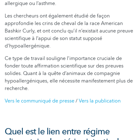
allergique ou l’asthme.
Les chercheurs ont également étudié de façon
approfondie les crins de cheval de la race American
Bashkir Curly, et ont conclu qu’il n’existait aucune preuve
scientifique à l’appui de son statut supposé
d’hypoallergénique.
Ce type de travail souligne l’importance cruciale de
fonder toute affirmation scientifique sur des preuves
solides. Quant à la quête d’animaux de compagnie
hypoallergéniques, elle nécessite manifestement plus de
recherche.
Vers le communiqué de presse
/
Vers la publication
Quel est le lien entre régime