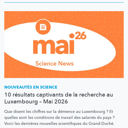
NOUVEAUTÉS EN SCIENCE
10 résultats captivants de la recherche au
Luxembourg – Mai 2026
Que disent les chiffres sur la démence au Luxembourg ? Et
quelles sont les conditions de travail des salariés du pays ?
Voici les dernières nouvelles scientifiques du Grand-Duché.