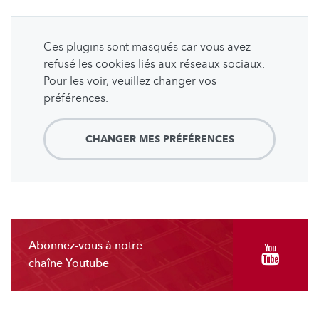
Ces plugins sont masqués car vous avez
refusé les cookies liés aux réseaux sociaux.
Pour les voir, veuillez changer vos
préférences.
CHANGER MES PRÉFÉRENCES
Abonnez-vous à notre
chaîne Youtube