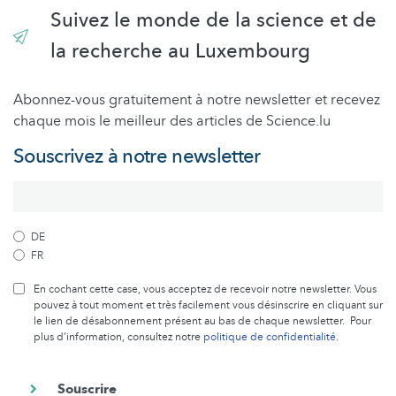
Suivez le monde de la science et de
la recherche au Luxembourg
Abonnez-vous gratuitement à notre newsletter et recevez
chaque mois le meilleur des articles de Science.lu
Souscrivez à notre newsletter
DE
FR
En cochant cette case, vous acceptez de recevoir notre newsletter. Vous
pouvez à tout moment et très facilement vous désinscrire en cliquant sur
le lien de désabonnement présent au bas de chaque newsletter. Pour
plus d’information, consultez notre
politique de confidentialité
.