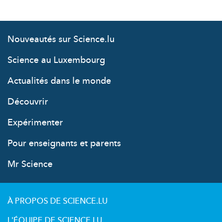
Nouveautés sur Science.lu
Science au Luxembourg
Actualités dans le monde
Découvrir
Expérimenter
Pour enseignants et parents
Mr Science
À PROPOS DE SCIENCE.LU
L'ÉQUIPE DE SCIENCE.LU