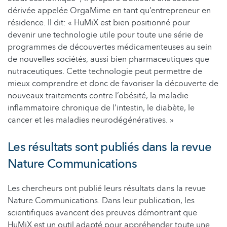
dérivée appelée OrgaMime en tant qu’entrepreneur en
résidence. Il dit:
«
HuMiX est bien positionné pour
devenir une technologie utile pour toute une série de
programmes de découvertes médicamenteuses au sein
de nouvelles sociétés, aussi bien pharmaceutiques que
nutraceutiques. Cette technologie peut permettre de
mieux comprendre et donc de favoriser la découverte de
nouveaux traitements contre l’obésité, la maladie
inflammatoire chronique de l’intestin, le diabète, le
cancer et les maladies neurodégénératives. »
Les résultats sont publiés dans la revue
Nature Communications
Les chercheurs ont publié leurs résultats dans la revue
Nature Communications. Dans leur publication, les
scientifiques avancent des preuves démontrant que
HuMiX est un outil adapté pour appréhender toute une