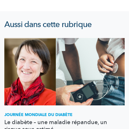
Aussi dans cette rubrique
JOURNÉE MONDIALE DU DIABÈTE
Le diabète – une maladie répandue, un