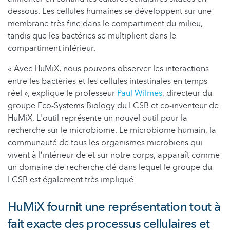
dessous. Les cellules humaines se développent sur une
membrane très fine dans le compartiment du milieu,
tandis que les bactéries se multiplient dans le
compartiment inférieur.
« Avec HuMiX, nous pouvons observer les interactions
entre les bactéries et les cellules intestinales en temps
réel », explique le professeur
Paul Wilmes
, directeur du
groupe Eco-Systems Biology du LCSB et co-inventeur de
HuMiX. L'outil représente un nouvel outil pour la
recherche sur le microbiome. Le microbiome humain, la
communauté de tous les organismes microbiens qui
vivent à l’intérieur de et sur notre corps, apparaît comme
un domaine de recherche clé dans lequel le groupe du
LCSB est également très impliqué.
HuMiX fournit une représentation tout à
fait exacte des processus cellulaires et