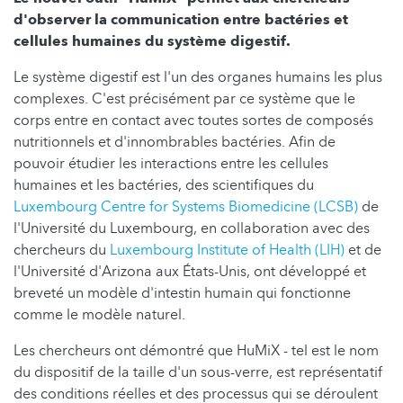
d'observer la communication entre bactéries et
cellules humaines du système digestif.
Le système digestif est l'un des organes humains les plus
complexes. C'est précisément par ce système que le
corps entre en contact avec toutes sortes de composés
nutritionnels et d'innombrables bactéries. Afin de
pouvoir étudier les interactions entre les cellules
humaines et les bactéries, des scientifiques du
Luxembourg Centre for Systems Biomedicine (LCSB)
de
l'Université du Luxembourg, en collaboration avec des
chercheurs du
Luxembourg Institute of Health (LIH)
et de
l'Université d'Arizona aux États-Unis, ont développé et
breveté un modèle d'intestin humain qui fonctionne
comme le modèle naturel.
Les chercheurs ont démontré que HuMiX
- tel est le nom
du dispositif de la taille d'un sous-verre,
est représentatif
des conditions réelles et des processus qui se déroulent