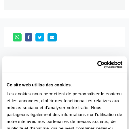
Ce site web utilise des cookies.
Les cookies nous permettent de personnaliser le contenu
Aussi intéréssant
et les annonces, d'offrir des fonctionnalités relatives aux
médias sociaux et d'analyser notre trafic. Nous
MEDIZIN
MENSCHLICHER KÖRPER
partageons également des informations sur l'utilisation de
notre site avec nos partenaires de médias sociaux, de
BAKTERIEN
publicité et d'analyse, qui peuvent combiner celles-ci