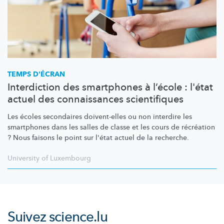
TEMPS D'ÉCRAN
Interdiction des smartphones à l’école : l'état
actuel des connaissances scientifiques
Les écoles secondaires doivent-elles ou non interdire les
smartphones dans les salles de classe et les cours de récréation
? Nous faisons le point sur l'état actuel de la recherche.
University of Luxembourg
Suivez
science.lu