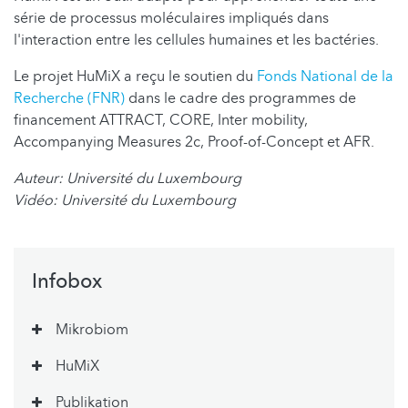
série de processus moléculaires impliqués dans
l'interaction entre les cellules humaines et les bactéries.
Le projet HuMiX a reçu le soutien du
Fonds National de la
Recherche (FNR)
dans le cadre des programmes de
financement ATTRACT, CORE, Inter mobility,
Accompanying Measures 2c, Proof-of-Concept et AFR.
Auteur: Université du Luxembourg
Vidéo: Université du Luxembourg
Infobox
Mikrobiom
HuMiX
Publikation