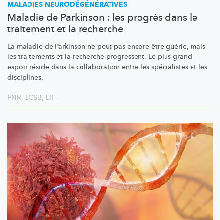
MALADIES
NEURODÉGÉNÉRATIVES
Maladie de Parkinson : les progrès dans le
traitement et la recherche
La maladie de Parkinson ne peut pas encore être guérie, mais
les traitements et la recherche progressent. Le plus grand
espoir réside dans la collaboration entre les spécialistes et les
disciplines.
FNR
,
LCSB
,
LIH