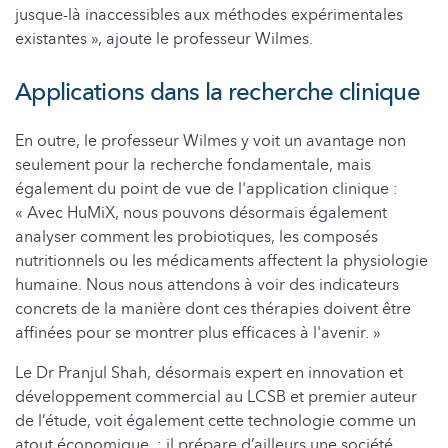
jusque-là inaccessibles aux méthodes expérimentales
existantes », ajoute le professeur Wilmes.
Applications dans la recherche clinique
En outre, le professeur Wilmes y voit un avantage non
seulement pour la recherche fondamentale, mais
également du point de vue de l'application clinique :
« Avec HuMiX, nous pouvons désormais également
analyser comment les probiotiques, les composés
nutritionnels ou les médicaments affectent la physiologie
humaine. Nous nous attendons à voir des indicateurs
concrets de la manière dont ces thérapies doivent être
affinées pour se montrer plus efficaces à l'avenir. »
Le Dr Pranjul Shah, désormais expert en innovation et
développement commercial au LCSB et premier auteur
de l’étude, voit également cette technologie comme un
atout économique ; il prépare d’ailleurs une société