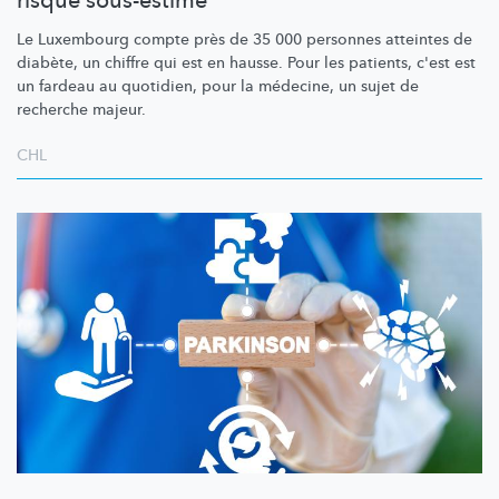
risque sous-estimé
Le Luxembourg compte près de 35 000 personnes atteintes de
diabète, un chiffre qui est en hausse. Pour les patients, c'est est
un fardeau au quotidien, pour la médecine, un sujet de
recherche majeur.
CHL