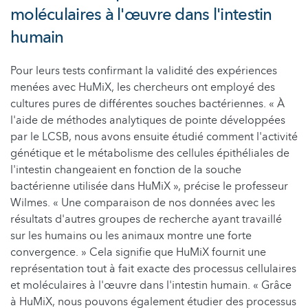
moléculaires à l'œuvre dans l'intestin
humain
Pour leurs tests confirmant la validité des expériences
menées avec HuMiX, les chercheurs ont employé des
cultures pures de différentes souches bactériennes. « À
l'aide de méthodes analytiques de pointe développées
par le LCSB, nous avons ensuite étudié comment l'activité
génétique et le métabolisme des cellules épithéliales de
l'intestin changeaient en fonction de la souche
bactérienne utilisée dans HuMiX », précise le professeur
Wilmes. « Une comparaison de nos données avec les
résultats d'autres groupes de recherche ayant travaillé
sur les humains ou les animaux montre une forte
convergence. » Cela signifie que HuMiX fournit une
représentation tout à fait exacte des processus cellulaires
et moléculaires à l'œuvre dans l'intestin humain. « Grâce
à HuMiX, nous pouvons également étudier des processus