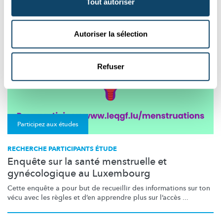
Tout autoriser
Autoriser la sélection
Refuser
Participez aux études
RECHERCHE PARTICIPANTS ÉTUDE
Enquête sur la santé menstruelle et
gynécologique au Luxembourg
Cette enquête a pour but de recueillir des informations sur ton
vécu avec les règles et d’en apprendre plus sur l’accès ...