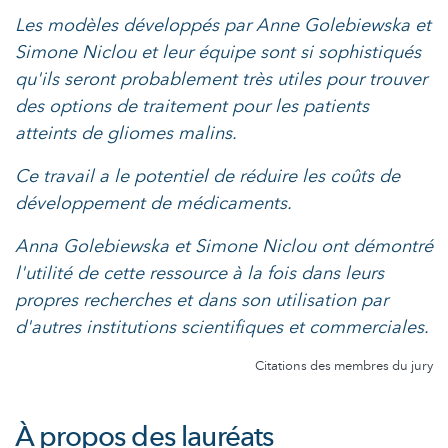
Les modèles développés par Anne Golebiewska et
Simone Niclou et leur équipe sont si sophistiqués
qu'ils seront probablement très utiles pour trouver
des options de traitement pour les patients
atteints de gliomes malins.
Ce travail a le potentiel de réduire les coûts de
développement de médicaments.
Anna Golebiewska et Simone Niclou ont démontré
l'utilité de cette ressource à la fois dans leurs
propres recherches et dans son utilisation par
d'autres institutions scientifiques et commerciales.
Citations des membres du jury
À propos des lauréats