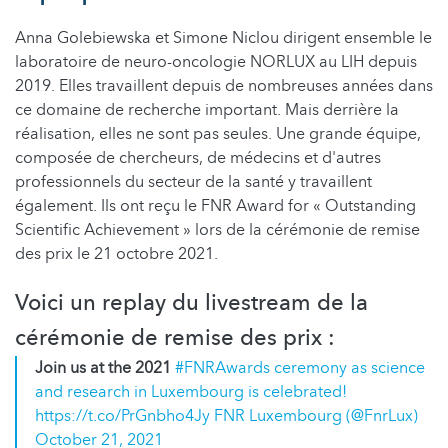
Anna Golebiewska et Simone Niclou dirigent ensemble le
laboratoire de neuro-oncologie NORLUX au LIH depuis
2019. Elles travaillent depuis de nombreuses années dans
ce domaine de recherche important. Mais derrière la
réalisation, elles ne sont pas seules. Une grande équipe,
composée de chercheurs, de médecins et d'autres
professionnels du secteur de la santé y travaillent
également. Ils ont reçu le FNR Award for « Outstanding
Scientific Achievement » lors de la cérémonie de remise
des prix le 21 octobre 2021.
Voici un replay du livestream de la
cérémonie de remise des prix :
Join us at the 2021
#FNRAwards ceremony as science
and research in Luxembourg is celebrated!
https://t.co/PrGnbho4Jy FNR Luxembourg (@FnrLux)
October 21, 2021