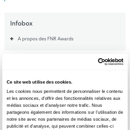
Infobox
A propos des FNR Awards
Auteur
: Michèle Weber (FNR)
Vidéo
: MOAST Creative Studios
Ce site web utilise des cookies.
Les cookies nous permettent de personnaliser le contenu
et les annonces, d'offrir des fonctionnalités relatives aux
médias sociaux et d'analyser notre trafic. Nous
partageons également des informations sur l'utilisation de
notre site avec nos partenaires de médias sociaux, de
publicité et d'analyse, qui peuvent combiner celles-ci