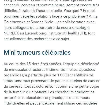
cancer du cerveau et sont malheureusement encore très
difficiles à traiter à l'heure actuelle. Pourquoi ? Et quel
pourraient être les solutions face à ce problème ? Anna
Golebiewska et Simone Niclou, en collaboration avec
leurs collègues du laboratoire de neuro-oncologie
NORLUX au Luxembourg Institute of Health (LIH), font
actuellement des recherches à ce sujet.
Mini tumeurs célébrales
Au cours des 15 dernières années, l'équipe a développé
de minuscules structures tridimensionnelles, appelées
organoïdes, à partir de plus de 1 000 échantillons de
tissus tumoraux provenant de patients atteints de cancer
du cerveau. Ces structures sont comme une petite copie
de la tumeur d'un patient. Les chercheurs étudient les
propriétés moléculaires et génétiques des tumeurs
individuelles et peuvent également utiliser ces modèles