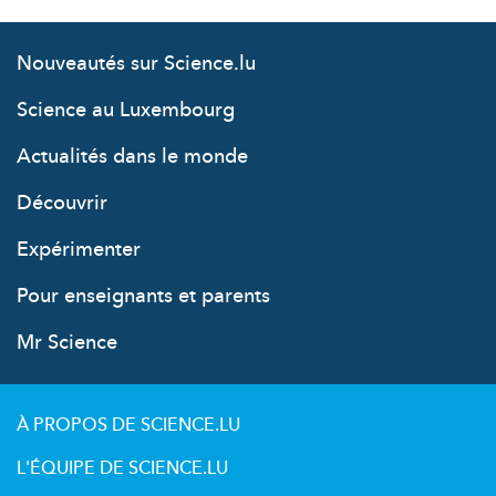
Nouveautés sur Science.lu
Science au Luxembourg
Actualités dans le monde
Découvrir
Expérimenter
Pour enseignants et parents
Mr Science
À PROPOS DE SCIENCE.LU
L'ÉQUIPE DE SCIENCE.LU