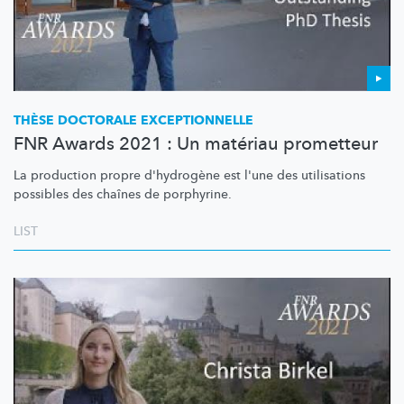
THÈSE DOCTORALE
EXCEPTIONNELLE
FNR Awards 2021 : Un matériau prometteur
La production propre d'hydrogène est l'une des utilisations
possibles des chaînes de porphyrine.
LIST