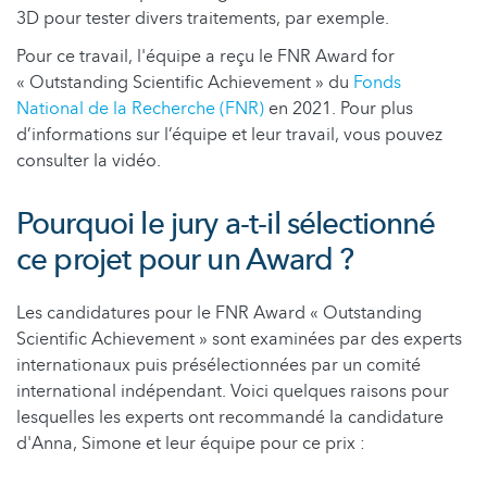
3D pour tester divers traitements, par exemple.
Pour ce travail, l'équipe a reçu le FNR Award for
« Outstanding Scientific Achievement » du
Fonds
National de la Recherche (FNR)
en 2021. Pour plus
d’informations sur l’équipe et leur travail, vous pouvez
consulter la vidéo.
Pourquoi le jury a-t-il sélectionné
ce projet pour un Award ?
Les candidatures pour le FNR Award « Outstanding
Scientific Achievement »
sont examinées par des experts
internationaux puis présélectionnées par un comité
international indépendant. Voici quelques raisons pour
lesquelles les experts ont recommandé la candidature
d'Anna, Simone et leur équipe pour ce prix :