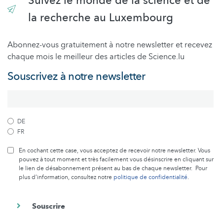
Suivez le monde de la science et de
la recherche au Luxembourg
Abonnez-vous gratuitement à notre newsletter et recevez
chaque mois le meilleur des articles de Science.lu
Souscrivez à notre newsletter
DE
FR
En cochant cette case, vous acceptez de recevoir notre newsletter. Vous
pouvez à tout moment et très facilement vous désinscrire en cliquant sur
le lien de désabonnement présent au bas de chaque newsletter. Pour
plus d’information, consultez notre
politique de confidentialité
.