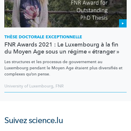
THÈSE DOCTORALE
EXCEPTIONNELLE
FNR Awards 2021 : Le Luxembourg à la fin
du Moyen Age sous un régime « étranger »
Les structures et les processus de gouvernement au
Luxembourg pendant le Moyen Age étaient plus diversifiés et
complexes qu’on pense.
University of Luxembourg
,
FNR
Suivez
science.lu