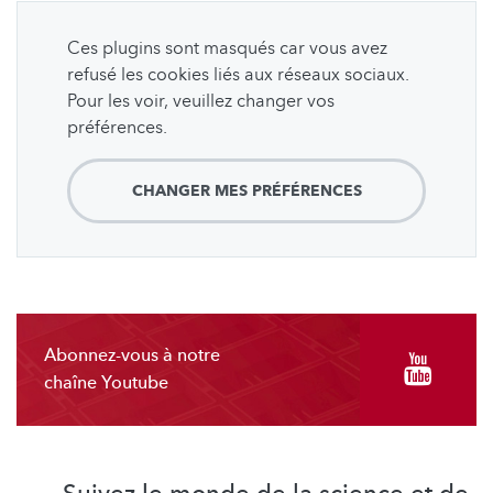
Ces plugins sont masqués car vous avez
refusé les cookies liés aux réseaux sociaux.
Pour les voir, veuillez changer vos
préférences.
CHANGER MES PRÉFÉRENCES
Abonnez-vous à notre
chaîne Youtube