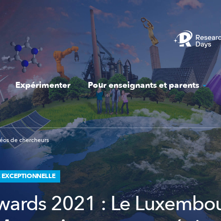
Expérimenter
Pour enseignants et parents
éos de chercheurs
 EXCEPTIONNELLE
ards 2021 : Le Luxembou