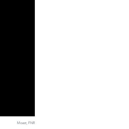
Moast, FNR