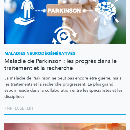
MALADIES
NEURODÉGÉNÉRATIVES
Maladie de Parkinson : les progrès dans le
traitement et la recherche
La maladie de Parkinson ne peut pas encore être guérie, mais
les traitements et la recherche progressent. Le plus grand
espoir réside dans la collaboration entre les spécialistes et les
disciplines.
FNR
,
LCSB
,
LIH