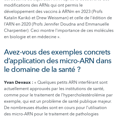
modifications des ARNs qui ont permis le
développement des vaccins à ARNm en 2023 (Profs
Katalin Karikó et Drew Weissman) et celle de l'édition de
l’ARN en 2020 (Profs Jennifer Doudna and Emmanuelle
Charpentier). Ceci montre l'importance de ces molécules
en biologie et en médecine ».
Avez-vous des exemples concrets
d’application des micro-ARN dans
le domaine de la santé ?
Yvan Devaux :
« Quelques petits ARN interférant sont
actuellement approuvés par les institutions de santé,
comme pour le traitement de l’hypercholestérolémie par
exemple, qui est un problème de santé publique majeur.
De nombreuses études sont en cours pour l’utilisation
des micro-ARN pour le traitement de pathologies