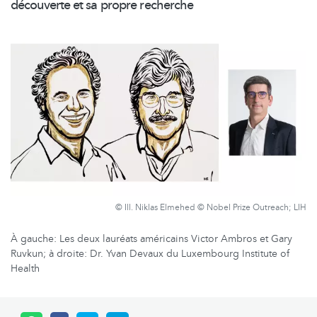
découverte et sa propre recherche
© Ill. Niklas Elmehed © Nobel Prize Outreach; LIH
À gauche: Les deux lauréats américains Victor Ambros et Gary
Ruvkun; à droite: Dr. Yvan Devaux du Luxembourg Institute of
Health