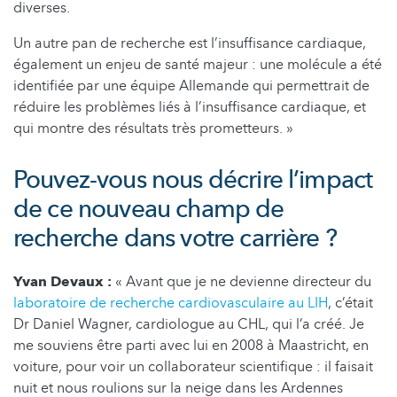
diverses.
Un autre pan de recherche est l’insuffisance cardiaque,
également un enjeu de santé majeur : une molécule a été
identifiée par une équipe Allemande qui permettrait de
réduire les problèmes liés à l’insuffisance cardiaque, et
qui montre des résultats très prometteurs. »
Pouvez-vous nous décrire l’impact
de ce nouveau champ de
recherche dans votre carrière ?
Yvan Devaux :
« Avant que je ne devienne directeur du
laboratoire de recherche cardiovasculaire au LIH
, c’était
Dr Daniel Wagner, cardiologue au CHL, qui l’a créé. Je
me souviens être parti avec lui en 2008 à Maastricht, en
voiture, pour voir un collaborateur scientifique : il faisait
nuit et nous roulions sur la neige dans les Ardennes