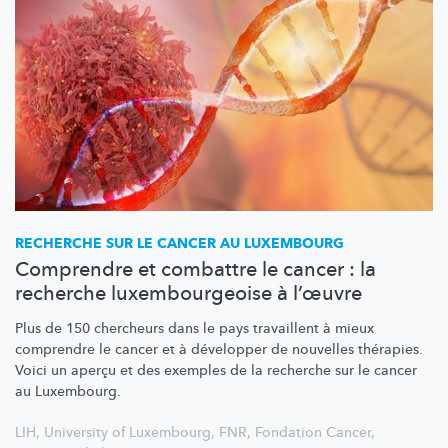
RECHERCHE SUR LE CANCER AU LUXEMBOURG
Comprendre et combattre le cancer : la
recherche luxembourgeoise à l’œuvre
Plus de 150 chercheurs dans le pays travaillent à mieux
comprendre le cancer et à développer de nouvelles thérapies.
Voici un aperçu et des exemples de la recherche sur le cancer
au Luxembourg.
LIH
,
University of Luxembourg
,
FNR
,
Fondation Cancer
,