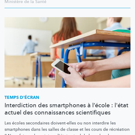
Ministère de la Santé
TEMPS D'ÉCRAN
Interdiction des smartphones à l’école : l'état
actuel des connaissances scientifiques
Les écoles secondaires doivent-elles ou non interdire les
smartphones dans les salles de classe et les cours de récréation