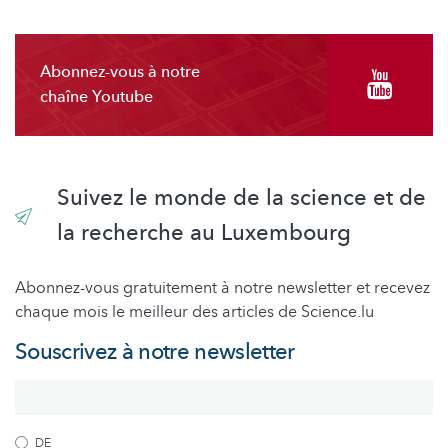
Abonnez-vous à notre
chaîne Youtube
Suivez le monde de la science et de
la recherche au Luxembourg
Abonnez-vous gratuitement à notre newsletter et recevez
chaque mois le meilleur des articles de Science.lu
Souscrivez à notre newsletter
DE