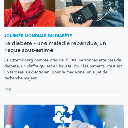
JOURNÉE MONDIALE DU DIABÈTE
Le diabète – une maladie répandue, un
risque sous-estimé
Le Luxembourg compte près de 35 000 personnes atteintes de
diabète, un chiffre qui est en hausse. Pour les patients, c'est est
un fardeau au quotidien, pour la médecine, un sujet de
recherche majeur.
CHL