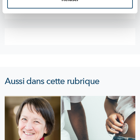
Aussi dans cette rubrique