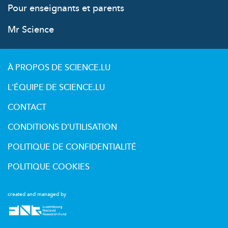
Pour enseignants et parents
Mr Science
À PROPOS DE SCIENCE.LU
L'ÉQUIPE DE SCIENCE.LU
CONTACT
CONDITIONS D'UTILISATION
POLITIQUE DE CONFIDENTIALITÉ
POLITIQUE COOKIES
created and managed by