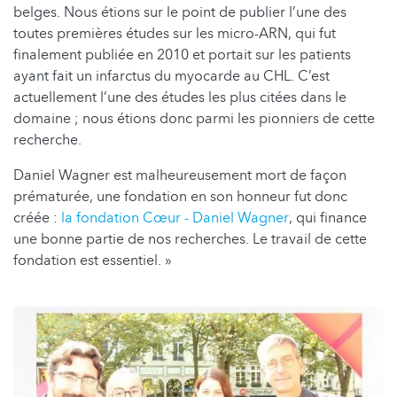
belges. Nous étions sur le point de publier l’une des
toutes premières études sur les micro-ARN, qui fut
finalement publiée en 2010 et portait sur les patients
ayant fait un infarctus du myocarde au CHL. C’est
actuellement l’une des études les plus citées dans le
domaine ; nous étions donc parmi les pionniers de cette
recherche.
Daniel Wagner est malheureusement mort de façon
prématurée, une fondation en son honneur fut donc
créée :
la fondation Cœur - Daniel Wagner
, qui finance
une bonne partie de nos recherches. Le travail de cette
fondation est essentiel. »