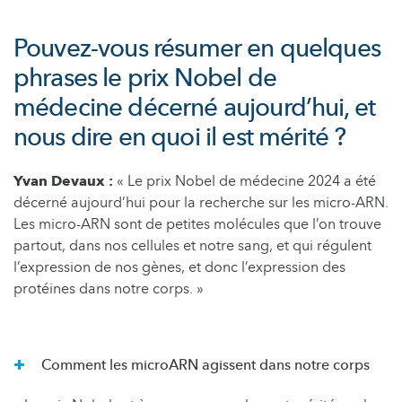
Pouvez-vous résumer en quelques
phrases le prix Nobel de
médecine décerné aujourd’hui, et
nous dire en quoi il est mérité ?
Yvan Devaux :
« Le prix Nobel de médecine 2024 a été
décerné aujourd’hui pour la recherche sur les micro-ARN.
Les micro-ARN sont de petites molécules que l’on trouve
partout, dans nos cellules et notre sang, et qui régulent
l’expression de nos gènes, et donc l’expression des
protéines dans notre corps. »
Comment les microARN agissent dans notre corps