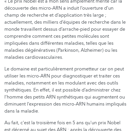
« Le prix Nobel est à mon sens amplement mérité car la
découverte des micro-ARN a induit l’ouverture d’un
champ de recherche et d’application très large ;
actuellement, des milliers d’équipes de recherche dans le
monde travaillent dessus d’arrache-pied pour essayer de
comprendre comment ces petites molécules sont
impliquées dans différentes maladies, telles que les
maladies dégénératives (Parkinson, Alzheimer) ou les
maladies cardiovasculaires.
Le domaine est particulièrement prometteur car on peut
utiliser les micro-ARN pour diagnostiquer et traiter ces
maladies, notamment en les modulant avec des outils
synthétiques. En effet, il est possible d’administrer chez
l’homme des petits ARN synthétiques qui augmentent ou
diminuent l’expression des micro-ARN humains impliqués
dans la maladie.
Au fait, c'est la troisième fois en 5 ans qu'un prix Nobel
est décerné au sujet des ARN : après la découverte des