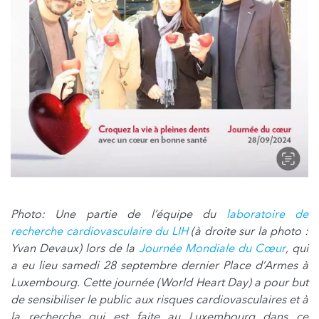
Photo: Une partie de l’équipe du
laboratoire de
recherche cardiovasculaire du LIH
(à droite sur la photo :
Yvan Devaux) lors de la
Journée Mondiale du Cœur
, qui
a eu lieu samedi 28 septembre dernier Place d’Armes à
Luxembourg. Cette journée (World Heart Day) a pour but
de sensibiliser le public aux risques cardiovasculaires et à
la recherche qui est faite au Luxembourg dans ce