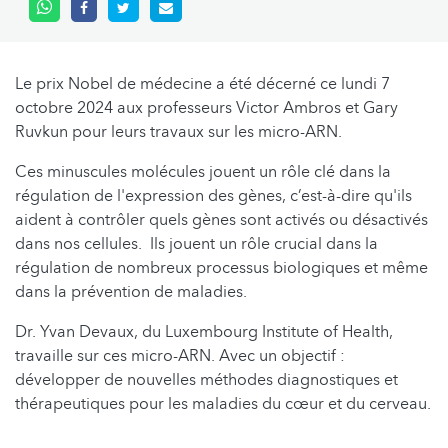
Le prix Nobel de médecine a été décerné ce lundi 7
octobre 2024 aux professeurs Victor Ambros et Gary
Ruvkun pour leurs travaux sur les micro-ARN.
Ces minuscules molécules jouent un rôle clé dans la
régulation de l'expression des gènes, c’est-à-dire qu'ils
aident à contrôler quels gènes sont activés ou désactivés
dans nos cellules. Ils jouent un rôle crucial dans la
régulation de nombreux processus biologiques et même
dans la prévention de maladies.
Dr. Yvan Devaux, du Luxembourg Institute of Health,
travaille sur ces micro-ARN. Avec un objectif :
développer de nouvelles méthodes diagnostiques et
thérapeutiques pour les maladies du cœur et du cerveau.