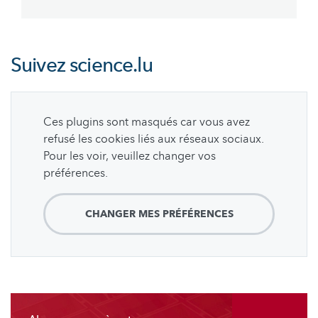
page
page
Suivez
science.lu
Ces plugins sont masqués car vous avez
refusé les cookies liés aux réseaux sociaux.
Pour les voir, veuillez changer vos
préférences.
CHANGER MES PRÉFÉRENCES