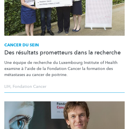
CANCER DU SEIN
Des résultats prometteurs dans la recherche
Une équipe de recherche du Luxembourg Institute of Health
examine à l'aide de la Fondation Cancer la formation des
métastases au cancer de poitrine.
LIH
,
Fondation Cancer