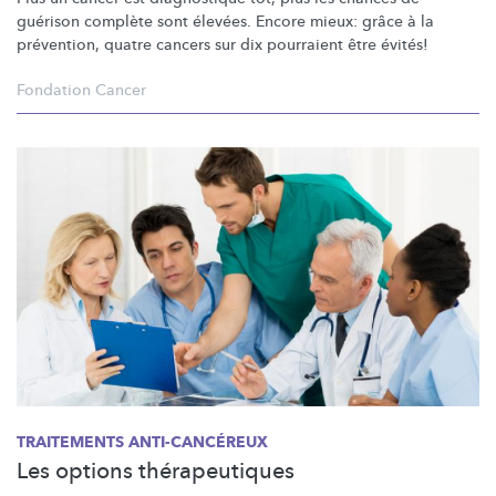
guérison complète sont élevées. Encore mieux: grâce à la
prévention, quatre cancers sur dix pourraient être évités!
Fondation Cancer
TRAITEMENTS
ANTI-CANCÉREUX
Les options thérapeutiques