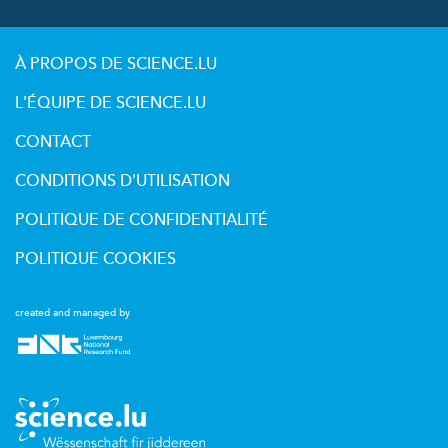
À PROPOS DE SCIENCE.LU
L'ÉQUIPE DE SCIENCE.LU
CONTACT
CONDITIONS D'UTILISATION
POLITIQUE DE CONFIDENTIALITÉ
POLITIQUE COOKIES
created and managed by