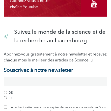
Abonnez-vous à notre
chaîne Youtube
Suivez le monde de la science et de
la recherche au Luxembourg
Abonnez-vous gratuitement à notre newsletter et recevez
chaque mois le meilleur des articles de Science.lu
Souscrivez à notre newsletter
DE
FR
En cochant cette case, vous acceptez de recevoir notre newsletter. Vous