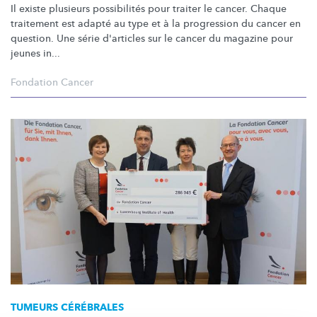
Il existe plusieurs possibilités pour traiter le cancer. Chaque
traitement est adapté au type et à la progression du cancer en
question. Une série d'articles sur le cancer du magazine pour
jeunes in...
Fondation Cancer
TUMEURS CÉRÉBRALES