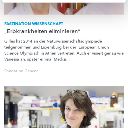
FASZINATION WISSENSCHAFT
„Erbkrankheiten eliminieren“
Gilles hat 2014 an der
Naturwissenschaftsolympiade
teilgenommen und Luxemburg bei der 'European Union
Science Olympiad' in Athen vertreten. Auch er visiert genau wie
Vanessa an, später einmal Medizi...
Fondation Cancer