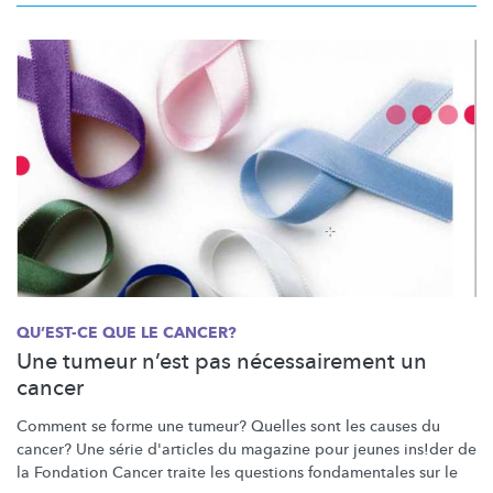
QU’EST-CE QUE LE CANCER?
Une tumeur n’est pas nécessairement un
cancer
Comment se forme une tumeur? Quelles sont les causes du
cancer? Une série d'articles du magazine pour jeunes ins!der de
la Fondation Cancer traite les questions fondamentales sur le