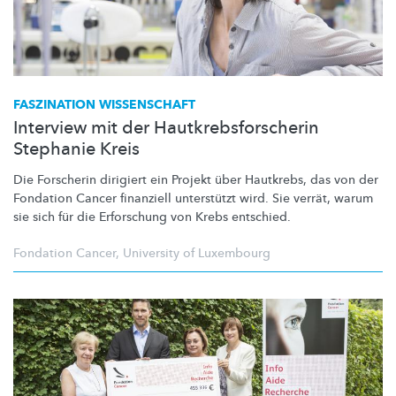
FASZINATION WISSENSCHAFT
Interview mit der Hautkrebsforscherin
Stephanie Kreis
Die Forscherin dirigiert ein Projekt über Hautkrebs, das von der
Fondation Cancer finanziell unterstützt wird. Sie verrät, warum
sie sich für die Erforschung von Krebs entschied.
Fondation Cancer
,
University of Luxembourg