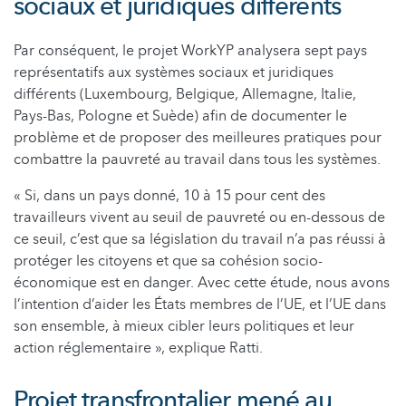
sociaux et juridiques différents
Par conséquent, le projet WorkYP analysera sept pays
représentatifs aux systèmes sociaux et juridiques
différents (Luxembourg, Belgique, Allemagne, Italie,
Pays-Bas, Pologne et Suède) afin de documenter le
problème et de proposer des meilleures pratiques pour
combattre la pauvreté au travail dans tous les systèmes.
« Si, dans un pays donné, 10 à 15 pour cent des
travailleurs vivent au seuil de pauvreté ou en-dessous de
ce seuil, c’est que sa législation du travail n’a pas réussi à
protéger les citoyens et que sa cohésion socio-
économique est en danger. Avec cette étude, nous avons
l’intention d’aider les États membres de l’UE, et l’UE dans
son ensemble, à mieux cibler leurs politiques et leur
action réglementaire », explique Ratti.
Projet transfrontalier mené au