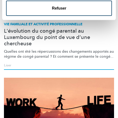
Refuser
Recherche au Luxembourg
VIE FAMILIALE ET ACTIVITÉ PROFESSIONNELLE
L'évolution du congé parental au
Luxembourg du point de vue d’une
chercheuse
Quelles ont été les
répercussions
des changements apportés au
régime de congé parental ? Et comment se présente le congé...
Liser