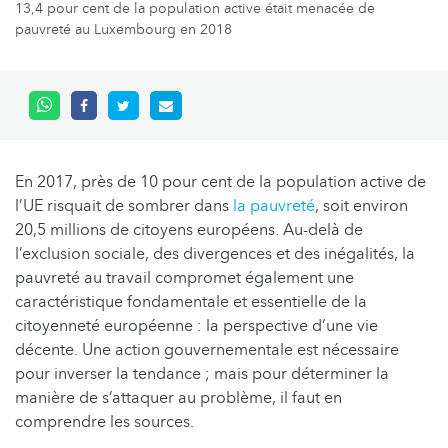
13,4 pour cent de la population active était menacée de
pauvreté au Luxembourg en 2018
En 2017, près de 10 pour cent de la population active de
l’UE risquait de sombrer dans
la pauvreté
, soit environ
20,5 millions de citoyens européens. Au-delà de
l’exclusion sociale, des divergences et des inégalités, la
pauvreté au travail compromet également une
caractéristique fondamentale et essentielle de la
citoyenneté européenne : la perspective d’une vie
décente. Une action gouvernementale est nécessaire
pour inverser la tendance ; mais pour déterminer la
manière de s’attaquer au problème, il faut en
comprendre les sources.