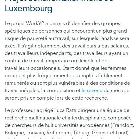
Luxembourg
Le projet WorkYP a permis d’identifier des groupes
spécifiques de personnes qui encourent un plus grand
risque de pauvreté au travail, sur lesquels l’analyse sera
axée. Il s’agit notamment des travailleurs à bas salaires,
des travailleurs indépendants, des travailleurs ayant un
contrat de travail temporaire ou flexible et des
travailleurs occasionnels. Étant donné que les femmes
occupent plus fréquemment des emplois faiblement
rémunérés ou sont plus vulnérables à des conditions de
travail inégales, la composition et
le revenu
du ménage
seront pris en compte lors de cette recherche.
Le professeur agrégé Luca Ratti dirigera une équipe de
recherche multinationale et interdisciplinaire, composée
de chercheurs de huit universités européennes (Francfort,
Bologne, Louvain, Rotterdam, Tilburg, Gdansk et Lund),