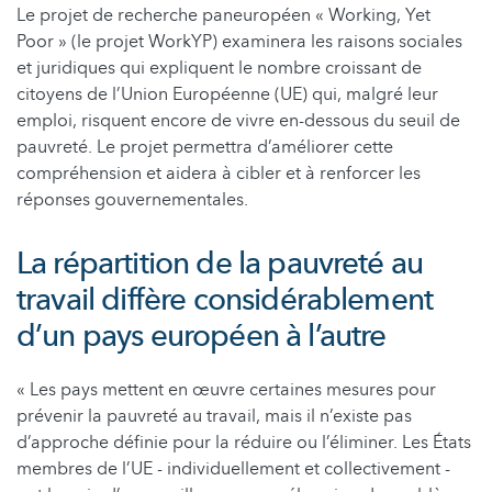
Le projet de recherche paneuropéen « Working, Yet
Poor » (le projet WorkYP) examinera les raisons sociales
et juridiques qui expliquent le nombre croissant de
citoyens de l’Union Européenne (UE) qui, malgré leur
emploi, risquent encore de vivre en-dessous du seuil de
pauvreté. Le projet permettra d’améliorer cette
compréhension et aidera à cibler et à renforcer les
réponses gouvernementales.
La répartition de la pauvreté au
travail diffère considérablement
d’un pays européen à l’autre
« Les pays mettent en œuvre certaines mesures pour
prévenir la pauvreté au travail, mais il n’existe pas
d’approche définie pour la réduire ou l’éliminer. Les États
membres de l’UE - individuellement et collectivement -