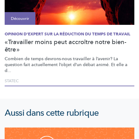
Découvrir
OPINION D'EXPERT SUR LA RÉDUCTION DU TEMPS DE TRAVAIL
« Travailler moins peut accroître notre bien-
être »
Combien de temps devrons-nous travailler à l’avenir? La
question fait actuellement l’objet d’un débat animé. Et elle a
d...
STATEC
Aussi dans cette rubrique