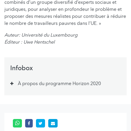
combinés d’un groupe diversifié d’experts sociaux et
juridiques, pour analyser en profondeur le problème et
proposer des mesures réalistes pour contribuer à réduire
le nombre de travailleurs pauvres dans l’UE. »
Auteur: Université du Luxembourg
Éditeur : Uwe Hentschel
Infobox
À propos du programme Horizon 2020