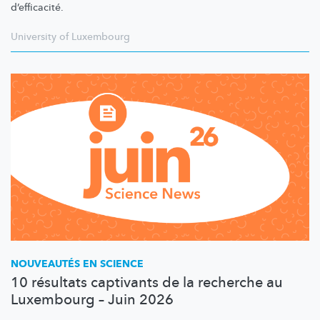
d’efficacité.
University of Luxembourg
NOUVEAUTÉS EN SCIENCE
10 résultats captivants de la recherche au
Luxembourg – Juin 2026