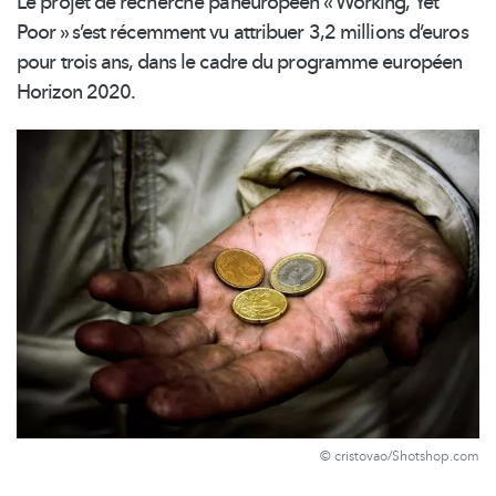
Le projet de recherche paneuropéen « Working, Yet
Poor » s’est récemment vu attribuer 3,2 millions d’euros
pour trois ans, dans le cadre du programme européen
Horizon 2020.
© cristovao/Shotshop.com