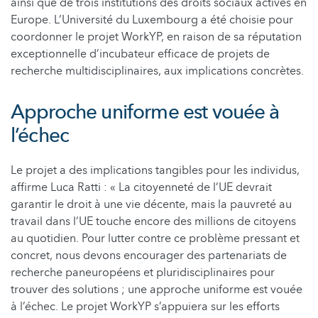
ainsi que de trois institutions des droits sociaux actives en
Europe. L’Université du Luxembourg a été choisie pour
coordonner le projet WorkYP, en raison de sa réputation
exceptionnelle d’incubateur efficace de projets de
recherche multidisciplinaires, aux implications concrètes.
Approche uniforme est vouée à
l’échec
Le projet a des implications tangibles pour les individus,
affirme Luca Ratti : « La citoyenneté de l’UE devrait
garantir le droit à une vie décente, mais la pauvreté au
travail dans l’UE touche encore des millions de citoyens
au quotidien. Pour lutter contre ce problème pressant et
concret, nous devons encourager des partenariats de
recherche paneuropéens et pluridisciplinaires pour
trouver des solutions ; une approche uniforme est vouée
à l’échec. Le projet WorkYP s’appuiera sur les efforts