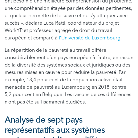
ont besoin d’une meilleure compréhension du problème,
une compréhension étayée par des données pertinentes,
et qui leur permette de le suivre et de s’y attaquer avec
succès », déclare Luca Ratti, coordinateur du projet
WorkYP et professeur agrégé de droit du travail
européen et comparé à
l’Université du Luxembourg
.
La répartition de la pauvreté au travail diffère
considérablement d’un pays européen à l’autre, en raison
de la diversité des systèmes sociaux et juridiques ou des
mesures mises en œuvre pour réduire la pauvreté. Par
exemple, 13,4 pour cent de la population active était
menacée de pauvreté au Luxembourg en 2018, contre
5,2 pour cent en Belgique. Les raisons de ces différences
n’ont pas été suffisamment étudiées.
Analyse de sept pays
représentatifs aux systèmes