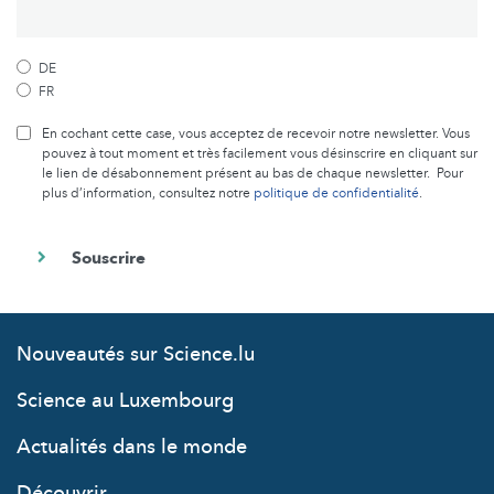
DE
FR
En cochant cette case, vous acceptez de recevoir notre newsletter. Vous
pouvez à tout moment et très facilement vous désinscrire en cliquant sur
le lien de désabonnement présent au bas de chaque newsletter. Pour
plus d’information, consultez notre
politique de confidentialité
.
Nouveautés sur Science.lu
Science au Luxembourg
Actualités dans le monde
Découvrir