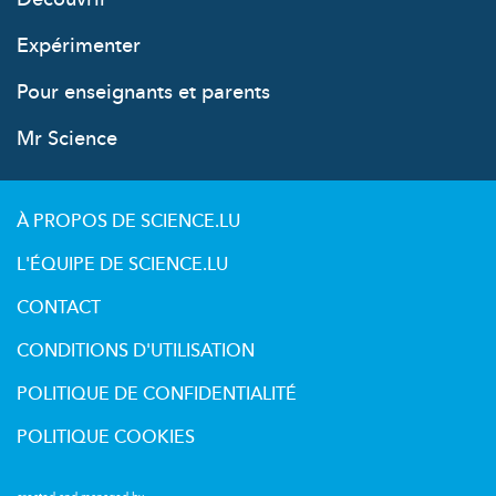
Expérimenter
Pour enseignants et parents
Mr Science
À PROPOS DE SCIENCE.LU
L'ÉQUIPE DE SCIENCE.LU
CONTACT
CONDITIONS D'UTILISATION
POLITIQUE DE CONFIDENTIALITÉ
POLITIQUE COOKIES