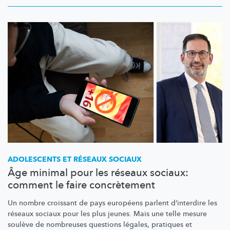
ADOLESCENTS ET RÉSEAUX SOCIAUX
Âge minimal pour les réseaux sociaux:
comment le faire concrètement
Un nombre croissant de pays européens parlent d’interdire les
réseaux sociaux pour les plus jeunes. Mais une telle mesure
soulève de nombreuses questions légales, pratiques et