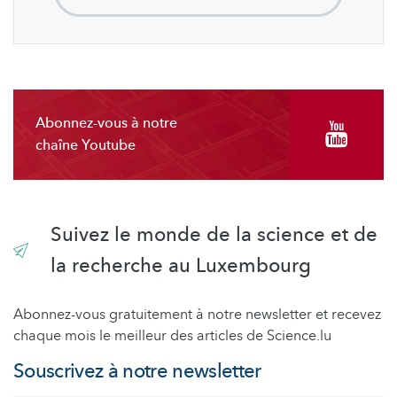
Abonnez-vous à notre
chaîne Youtube
Suivez le monde de la science et de
la recherche au Luxembourg
Abonnez-vous gratuitement à notre newsletter et recevez
chaque mois le meilleur des articles de Science.lu
Souscrivez à notre newsletter