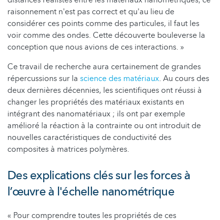
raisonnement n'est pas correct et qu'au lieu de
considérer ces points comme des particules, il faut les
voir comme des ondes. Cette découverte bouleverse la
conception que nous avions de ces interactions. »
Ce travail de recherche aura certainement de grandes
répercussions sur la
science des matériaux
. Au cours des
deux dernières décennies, les scientifiques ont réussi à
changer les propriétés des matériaux existants en
intégrant des nanomatériaux ; ils ont par exemple
amélioré la réaction à la contrainte ou ont introduit de
nouvelles caractéristiques de conductivité des
composites à matrices polymères.
Des explications clés sur les forces à
l’œuvre à l'échelle nanométrique
« Pour comprendre toutes les propriétés de ces