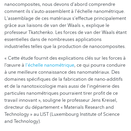
nanocomposites, nous devons d'abord comprendre
comment ils s'auto-assemblent à l'échelle nanométrique.
L'assemblage de ces matériaux s'effectue principalement
grâce aux liaisons de van der Waals », explique le
professeur Tkatchenko. Les forces de van der Waals étant
essentielles dans de nombreuses applications
industrielles telles que la production de nanocomposites.
« Cette étude fournit des explications clés sur les forces à
l’œuvre à
l'échelle nanométrique
, ce qui pourra conduire
à une meilleure connaissance des nanomatériaux. Des
domaines spécifiques de la fabrication de nano-additifs
et de la nanotoxicologie mais aussi de l’ingénierie des
particules nanométriques pourraient tirer profit de ce
travail innovant », souligne le professeur Jens Kreisel,
directeur du département « Materials Research and
Technology » au LIST (Luxembourg Institute of Science
and Technology).