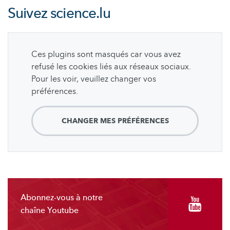
Suivez
science.lu
Ces plugins sont masqués car vous avez
refusé les cookies liés aux réseaux sociaux.
Pour les voir, veuillez changer vos
préférences.
CHANGER MES PRÉFÉRENCES
Abonnez-vous à notre
chaîne Youtube