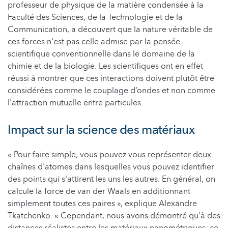
professeur de physique de la matière condensée à la
Faculté des Sciences, de la Technologie et de la
Communication, a découvert que la nature véritable de
ces forces n'est pas celle admise par la pensée
scientifique conventionnelle dans le domaine de la
chimie et de la biologie. Les scientifiques ont en effet
réussi à montrer que ces interactions doivent plutôt être
considérées comme le couplage d’ondes et non comme
l'attraction mutuelle entre particules.
Impact sur la science des matériaux
« Pour faire simple, vous pouvez vous représenter deux
chaînes d'atomes dans lesquelles vous pouvez identifier
des points qui s'attirent les uns les autres. En général, on
calcule la force de van der Waals en additionnant
simplement toutes ces paires », explique Alexandre
Tkatchenko. « Cependant, nous avons démontré qu'à des
distances réalistes entre les matériaux nanométriques, ce