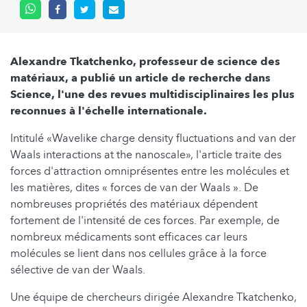
Alexandre Tkatchenko, professeur de science des
matériaux, a publié un article de recherche dans
Science, l'une des revues multidisciplinaires les plus
reconnues à l'échelle internationale.
Intitulé «Wavelike charge density fluctuations and van der
Waals interactions at the nanoscale», l'article traite des
forces d'attraction omniprésentes entre les molécules et
les matières, dites « forces de van der Waals ». De
nombreuses propriétés des matériaux dépendent
fortement de l'intensité de ces forces. Par exemple, de
nombreux médicaments sont efficaces car leurs
molécules se lient dans nos cellules grâce à la force
sélective de van der Waals.
Une équipe de chercheurs dirigée Alexandre Tkatchenko,