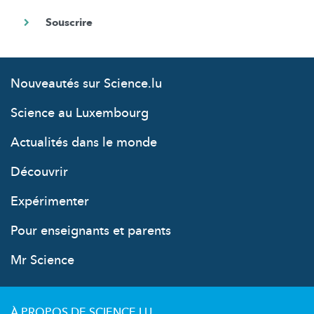
Nouveautés sur Science.lu
Science au Luxembourg
Actualités dans le monde
Découvrir
Expérimenter
Pour enseignants et parents
Mr Science
À PROPOS DE SCIENCE.LU