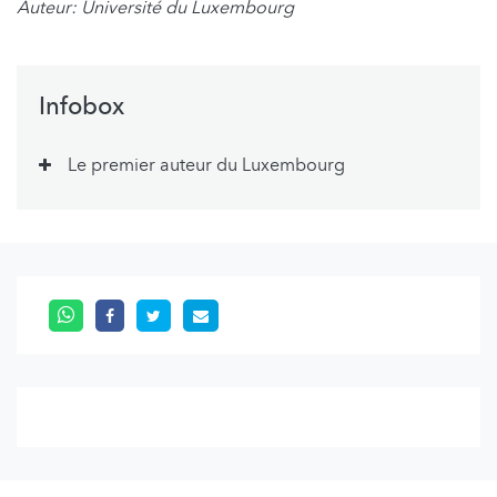
Auteur: Université du Luxembourg
Infobox
Le premier auteur du Luxembourg