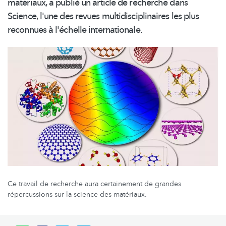
matériaux, a publié un article de recherche dans
Science, l'une des revues
multidisciplinaires
les plus
reconnues à l'échelle
internationale.
Ce travail de recherche aura certainement de grandes
répercussions sur la science des matériaux.