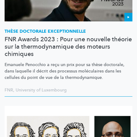
THÈSE DOCTORALE
EXCEPTIONNELLE
FNR Awards 2023 : Pour une nouvelle théorie
sur la thermodynamique des moteurs
chimiques
Emanuele Penocchio a reçu un prix pour sa thèse doctorale,
dans laquelle il décrit des processus moléculaires dans les
cellules du point de vue de la
thermodynamique.
FNR
,
University of Luxembourg