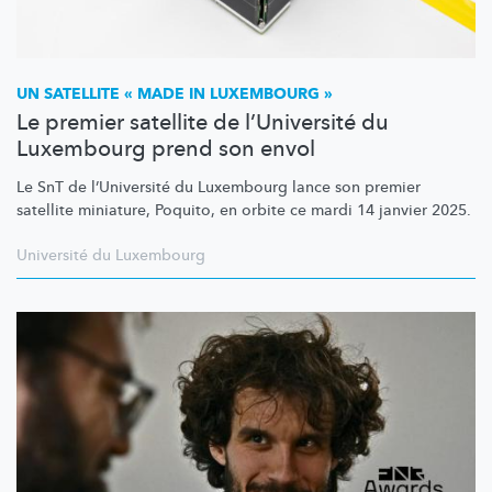
UN SATELLITE « MADE IN LUXEMBOURG »
Le premier satellite de l’Université du
Luxembourg prend son envol
Le SnT de
l’Université
du Luxembourg lance son premier
satellite miniature, Poquito, en orbite ce mardi 14 janvier 2025.
Université du Luxembourg