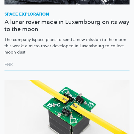
SPACE EXPLORATION
A lunar rover made in Luxembourg on its way
to the moon
The company ispace plans to send a new mission to the moon
this week: a micro-rover developed in Luxembourg to collect
moon dust.
FNR