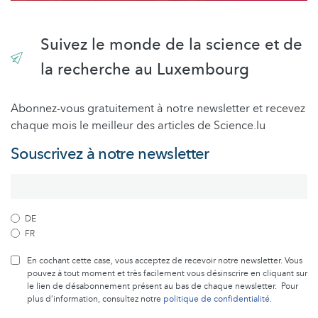
Suivez le monde de la science et de
la recherche au Luxembourg
Abonnez-vous gratuitement à notre newsletter et recevez
chaque mois le meilleur des articles de Science.lu
Souscrivez à notre newsletter
DE
FR
En cochant cette case, vous acceptez de recevoir notre newsletter. Vous
pouvez à tout moment et très facilement vous désinscrire en cliquant sur
le lien de désabonnement présent au bas de chaque newsletter. Pour
plus d’information, consultez notre
politique de confidentialité
.