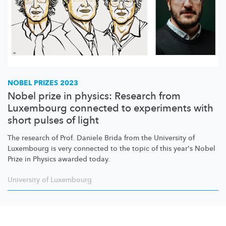
NOBEL PRIZES 2023
Nobel prize in physics: Research from
Luxembourg connected to experiments with
short pulses of light
The research of Prof. Daniele Brida from the University of
Luxembourg is very connected to the topic of this year's Nobel
Prize in Physics awarded today.
University of Luxembourg