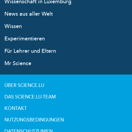
Wissenschaft in Luxemburg
News aus aller Welt
Wissen
Experimentieren
Für Lehrer und Eltern
Mr Science
ÜBER SCIENCE.LU
DAS SCIENCE.LU-TEAM
KONTAKT
NUTZUNGSBEDINGUNGEN
DATENSCHUTZLINIEN