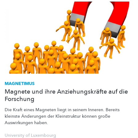
MAGNETIMUS
Magnete und ihre Anziehungskräfte auf die
Forschung
Die Kraft eines Magneten liegt in seinem Inneren. Bereits
kleinste Änderungen der Kleinstruktur können große
Auswirkungen haben.
University of Luxembourg