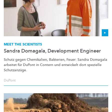
MEET THE SCIENTISTS
Sandra Domagala, Development Engineer
Schutz gegen Chemikalien, Bakterien, Feuer: Sandra Domagala
arbeitet für DuPont in Contern und entwickelt dort spezielle
Schutzanzüge.
DuPont