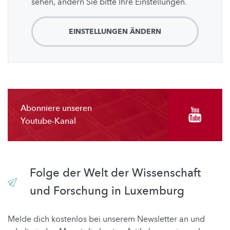
sehen, ändern Sie bitte Ihre Einstellungen.
EINSTELLUNGEN ÄNDERN
Abonniere unseren
Youtube-Kanal
Folge der Welt der Wissenschaft
und Forschung in Luxemburg
Melde dich kostenlos bei unserem Newsletter an und