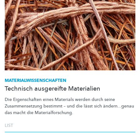
MATERIALWISSENSCHAFTEN
Technisch ausgereifte Materialien
Die Eigenschaften eines Materials werden durch seine
Zusammensetzung
bestimmt – und die lässt sich
ändern...genau
das macht die
Materialforschung.
LIST