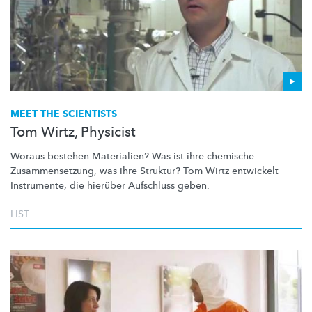
MEET THE SCIENTISTS
Tom Wirtz, Physicist
Woraus bestehen Materialien? Was ist ihre chemische
Zusammensetzung,
was ihre Struktur? Tom Wirtz entwickelt
Instrumente, die hierüber Aufschluss geben.
LIST