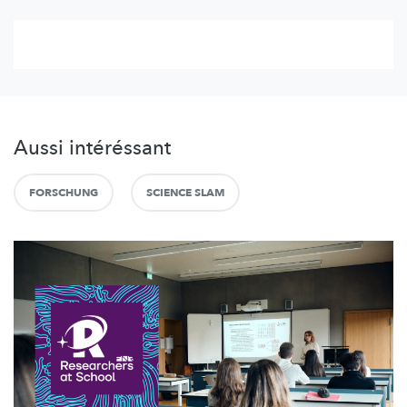
Aussi intéréssant
FORSCHUNG
SCIENCE SLAM