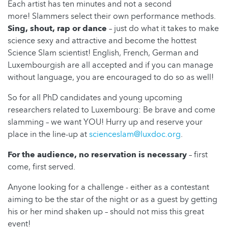
Each artist has ten minutes and not a second
more! Slammers select their own performance methods.
Sing, shout, rap or dance
– just do what it takes to make
science sexy and attractive and become the hottest
Science Slam scientist! English, French, German and
Luxembourgish are all accepted and if you can manage
without language, you are encouraged to do so as well!
So for all PhD candidates and young upcoming
researchers related to Luxembourg: Be brave and come
slamming – we want YOU! Hurry up and reserve your
place in the line-up at
scienceslam@luxdoc.org
.
For the audience, no reservation is necessary
– first
come, first served.
Anyone looking for a challenge - either as a contestant
aiming to be the star of the night or as a guest by getting
his or her mind shaken up – should not miss this great
event!