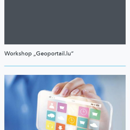
Workshop „Geoportail.lu“