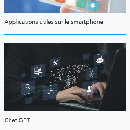
Applications utiles sur le smartphone
Chat GPT