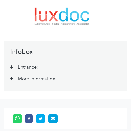
Infobox
Entrance:
More information: