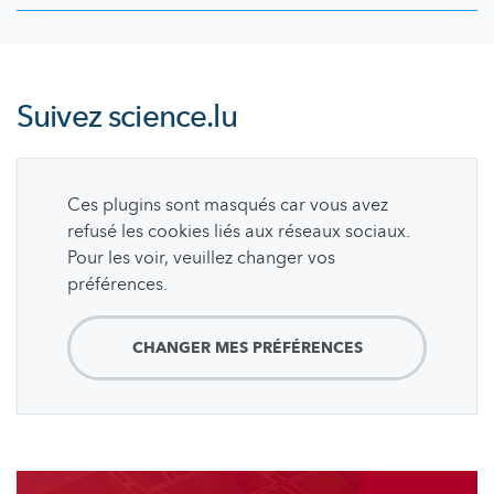
Suivez
science.lu
Ces plugins sont masqués car vous avez
refusé les cookies liés aux réseaux sociaux.
Pour les voir, veuillez changer vos
préférences.
CHANGER MES PRÉFÉRENCES