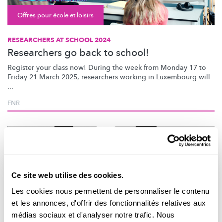
Offres pour école et loisirs
RESEARCHERS AT SCHOOL 2024
Researchers go back to school!
Register your class now! During the week from Monday 17 to
Friday 21 March 2025, researchers working in Luxembourg will
...
FNR
Ce site web utilise des cookies.
Les cookies nous permettent de personnaliser le contenu
et les annonces, d'offrir des fonctionnalités relatives aux
médias sociaux et d'analyser notre trafic. Nous