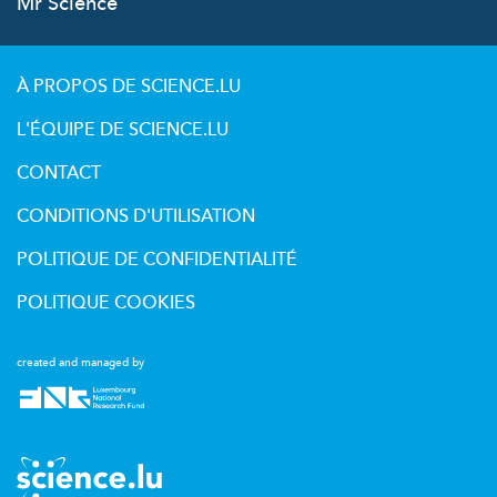
Mr Science
À PROPOS DE SCIENCE.LU
L'ÉQUIPE DE SCIENCE.LU
CONTACT
CONDITIONS D'UTILISATION
POLITIQUE DE CONFIDENTIALITÉ
POLITIQUE COOKIES
created and managed by