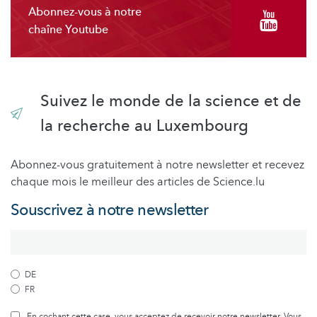
Abonnez-vous à notre
chaîne Youtube
Suivez le monde de la science et de
la recherche au Luxembourg
Abonnez-vous gratuitement à notre newsletter et recevez
chaque mois le meilleur des articles de Science.lu
Souscrivez à notre newsletter
DE
FR
En cochant cette case, vous acceptez de recevoir notre newsletter. Vous