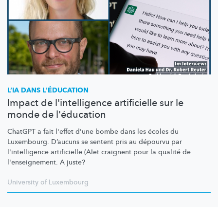
L’IA DANS L'ÉDUCATION
Impact de l'intelligence artificielle sur le
monde de l'éducation
ChatGPT a fait l'effet d'une bombe dans les écoles du
Luxembourg. D’aucuns se sentent pris au dépourvu par
l'intelligence
artificielle (AIet craignent pour la qualité de
l'enseignement.
A juste?
University of Luxembourg