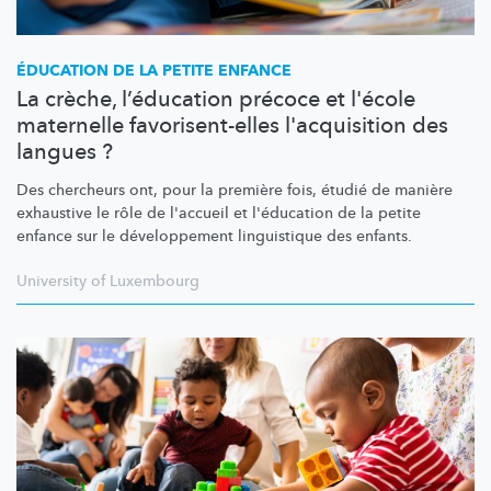
ÉDUCATION DE LA PETITE ENFANCE
La crèche, l’éducation précoce et l'école
maternelle favorisent-elles l'acquisition des
langues ?
Des chercheurs ont, pour la première fois, étudié de manière
exhaustive le rôle de l'accueil et l'éducation de la petite
enfance sur le
développement
linguistique des enfants.
University of Luxembourg