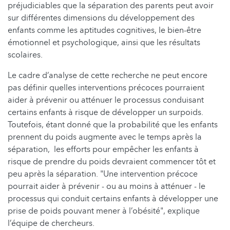
préjudiciables que la séparation des parents peut avoir
sur différentes dimensions du développement des
enfants comme les aptitudes cognitives, le bien-être
émotionnel et psychologique, ainsi que les résultats
scolaires.
Le cadre d’analyse de cette recherche ne peut encore
pas définir quelles interventions précoces pourraient
aider à prévenir ou atténuer le processus conduisant
certains enfants à risque de développer un surpoids.
Toutefois, étant donné que la probabilité que les enfants
prennent du poids augmente avec le temps après la
séparation, les efforts pour empêcher les enfants à
risque de prendre du poids devraient commencer tôt et
peu après la séparation. "Une intervention précoce
pourrait aider à prévenir - ou au moins à atténuer - le
processus qui conduit certains enfants à développer une
prise de poids pouvant mener à l’obésité", explique
l’équipe de chercheurs.