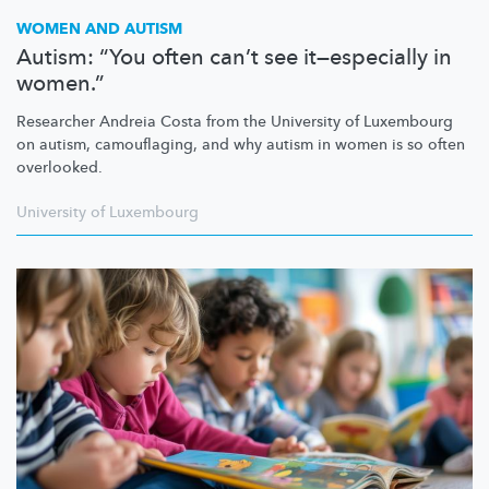
WOMEN AND AUTISM
Autism: “You often can’t see it—especially in
women.”
Researcher Andreia Costa from the University of Luxembourg
on autism, camouflaging, and why autism in women is so often
overlooked.
University of Luxembourg