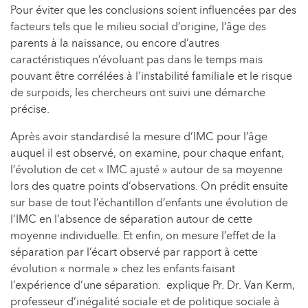
Pour éviter que les conclusions soient influencées par des
facteurs tels que le milieu social d’origine, l’âge des
parents à la naissance, ou encore d’autres
caractéristiques n’évoluant pas dans le temps mais
pouvant être corrélées à l’instabilité familiale et le risque
de surpoids, les chercheurs ont suivi une démarche
précise.
Après avoir standardisé la mesure d’IMC pour l’âge
auquel il est observé, on examine, pour chaque enfant,
l’évolution de cet « IMC ajusté » autour de sa moyenne
lors des quatre points d’observations. On prédit ensuite
sur base de tout l’échantillon d’enfants une évolution de
l’IMC en l’absence de séparation autour de cette
moyenne individuelle. Et enfin, on mesure l’effet de la
séparation par l’écart observé par rapport à cette
évolution « normale » chez les enfants faisant
l’expérience d’une séparation. explique Pr. Dr. Van Kerm,
professeur d’inégalité sociale et de politique sociale à