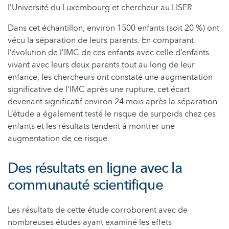
l’Université du Luxembourg et chercheur au LISER.
Dans cet échantillon, environ 1500 enfants (soit 20 %) ont
vécu la séparation de leurs parents. En comparant
l’évolution de l’IMC de ces enfants avec celle d’enfants
vivant avec leurs deux parents tout au long de leur
enfance, les chercheurs ont constaté une augmentation
significative de l’IMC après une rupture, cet écart
devenant significatif environ 24 mois après la séparation.
L’étude a également testé le risque de surpoids chez ces
enfants et les résultats tendent à montrer une
augmentation de ce risque.
Des résultats en ligne avec la
communauté scientifique
Les résultats de cette étude corroborent avec de
nombreuses études ayant examiné les effets