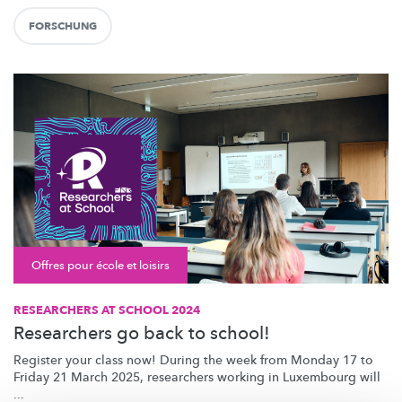
FORSCHUNG
Offres pour école et loisirs
RESEARCHERS AT SCHOOL 2024
Researchers go back to school!
Register your class now! During the week from Monday 17 to
Friday 21 March 2025, researchers working in Luxembourg will
...