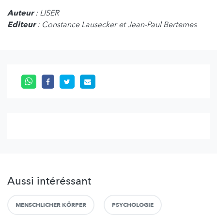
Auteur
: LISER
Editeur
: Constance Lausecker et Jean-Paul Bertemes
Aussi intéréssant
MENSCHLICHER KÖRPER
PSYCHOLOGIE