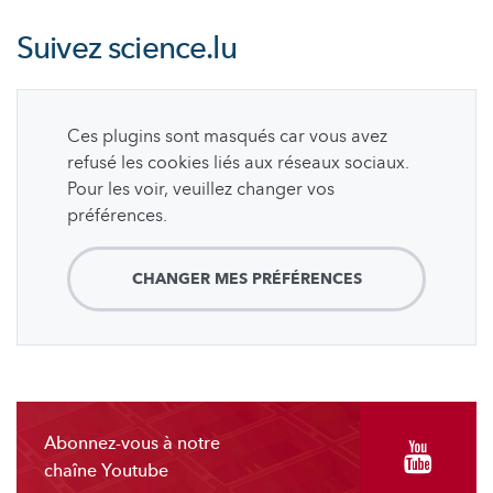
Suivez
science.lu
Ces plugins sont masqués car vous avez
refusé les cookies liés aux réseaux sociaux.
Pour les voir, veuillez changer vos
préférences.
CHANGER MES PRÉFÉRENCES
Abonnez-vous à notre
chaîne Youtube