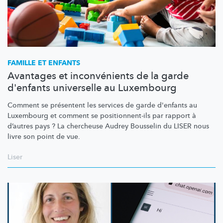
FAMILLE ET ENFANTS
Avantages et inconvénients de la garde
d'enfants universelle au Luxembourg
Comment se présentent les services de garde d'enfants au
Luxembourg et comment se
positionnent-ils
par rapport à
d’autres pays ? La chercheuse Audrey Bousselin du LISER nous
livre son point de vue.
Liser