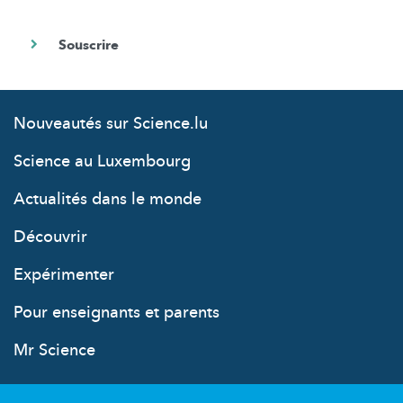
Nouveautés sur Science.lu
Science au Luxembourg
Actualités dans le monde
Découvrir
Expérimenter
Pour enseignants et parents
Mr Science