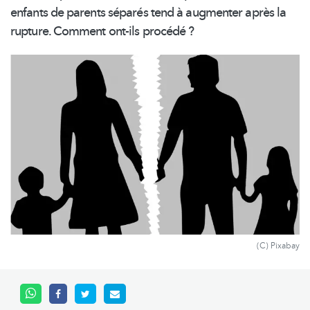
enfants de parents séparés tend à augmenter après la
rupture. Comment ont-ils procédé ?
(C) Pixabay