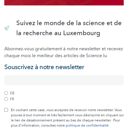
Suivez le monde de la science et de
la recherche au Luxembourg
Abonnez-vous gratuitement à notre newsletter et recevez
chaque mois le meilleur des articles de Science.lu
Souscrivez à notre newsletter
DE
FR
En cochant cette case, vous acceptez de recevoir notre newsletter. Vous
pouvez à tout moment et très facilement vous désinscrire en cliquant sur
le lien de désabonnement présent au bas de chaque newsletter. Pour
plus d’information, consultez notre
politique de confidentialité
.