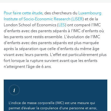
Pour faire cette étude
, des chercheurs du
Luxembourg
Institute of Socio-Economic Research (
LISER
) et de la
London School of Economics (
LES
) ont comparé l'IMC
d'enfants avec des parents séparés à l'IMC d'enfants où
les parents sont restés ensemble. L'évolution de l'IMC
d'enfants avec des parents séparés est plus marquée
après la séparation que celle d'enfants du même âge
vivant avec leurs parents. L'effet est particulièrement plus
fort lorsque la rupture survient avant que les enfants
n’atteignent l’âge de 6 ans.
L’indice de masse corporelle (IMC) est une mesure qui
permet d’évaluer la corpulence d’une personne et ainsi,