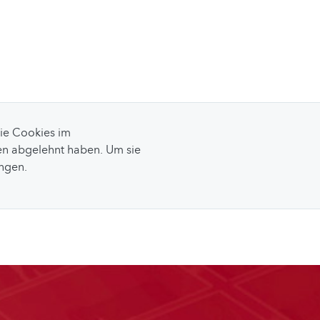
Sie Cookies im
n abgelehnt haben. Um sie
ungen.