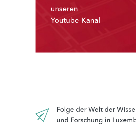
unseren
Youtube-Kanal
Folge der Welt der Wisse
und Forschung in Luxem