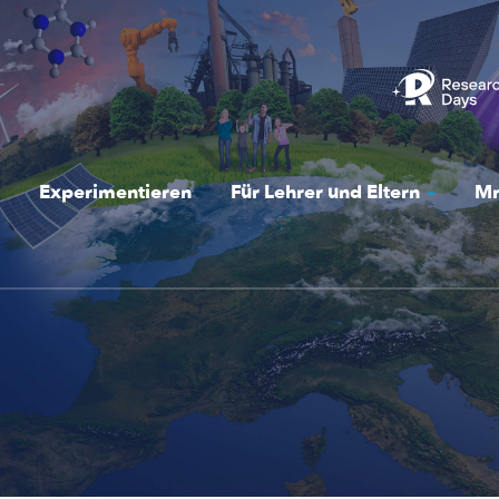
Experimentieren
Für Lehrer und Eltern
Mr