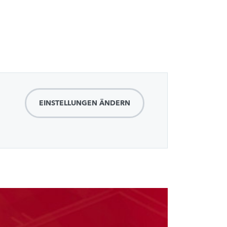
EINSTELLUNGEN ÄNDERN