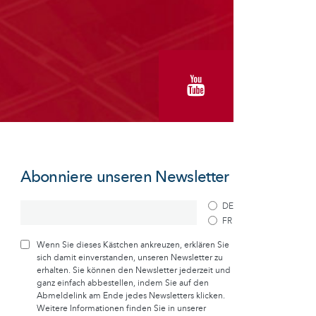
Abonniere unseren Newsletter
DE
FR
Wenn Sie dieses Kästchen ankreuzen, erklären Sie
sich damit einverstanden, unseren Newsletter zu
erhalten. Sie können den Newsletter jederzeit und
ganz einfach abbestellen, indem Sie auf den
Abmeldelink am Ende jedes Newsletters klicken.
Weitere Informationen finden Sie in unserer