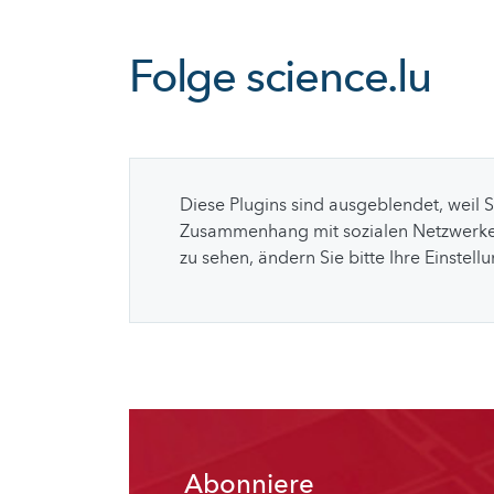
Folge
science.lu
Diese Plugins sind ausgeblendet, weil 
Zusammenhang mit sozialen Netzwerke
zu sehen, ändern Sie bitte Ihre Einstell
Abonniere