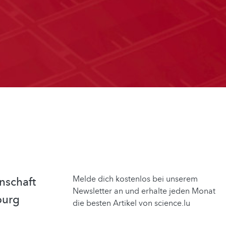
Melde dich kostenlos bei unserem
nschaft
Newsletter an und erhalte jeden Monat
burg
die besten Artikel von science.lu