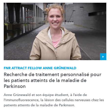
FNR ATTRACT FELLOW ANNE GRÜNEWALD
Recherche de traitement personnalisé pour
les patients atteints de la maladie de
Parkinson
Anne Grünewald et son équipe étudient, à l’aide de
l’immunofluorescence,
la lésion des cellules nerveuses chez les
patients atteints de la maladie de Parkinson.