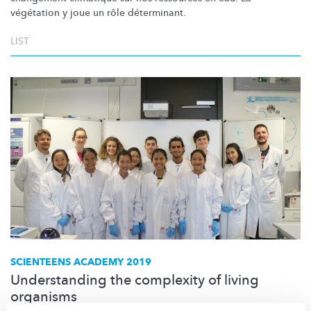
végétation y joue un rôle déterminant.
LIST
SCIENTEENS ACADEMY 2019
Understanding the complexity of living
organisms