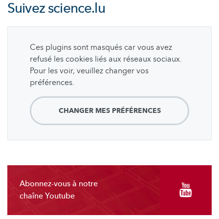
Suivez
science.lu
Ces plugins sont masqués car vous avez
refusé les cookies liés aux réseaux sociaux.
Pour les voir, veuillez changer vos
préférences.
CHANGER MES PRÉFÉRENCES
Abonnez-vous à notre
chaîne Youtube