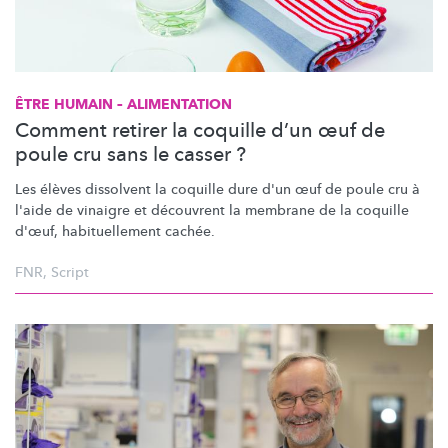
ÊTRE HUMAIN – ALIMENTATION
Comment retirer la coquille d’un œuf de
poule cru sans le casser ?
Les élèves dissolvent la coquille dure d'un œuf de poule cru à
l'aide de vinaigre et découvrent la membrane de la coquille
d'œuf,
habituellement
cachée.
FNR
,
Script