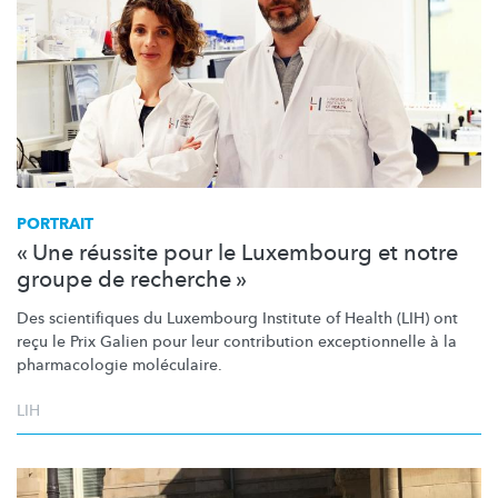
PORTRAIT
« Une réussite pour le Luxembourg et notre
groupe de recherche »
Des scientifiques du Luxembourg Institute of Health (LIH) ont
reçu le Prix Galien pour leur contribution
exceptionnelle
à la
pharmacologie moléculaire.
LIH