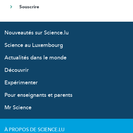
Nouveautés sur Science.lu
Science au Luxembourg
Actualités dans le monde
Découvrir
Expérimenter
Pour enseignants et parents
Mr Science
À PROPOS DE SCIENCE.LU