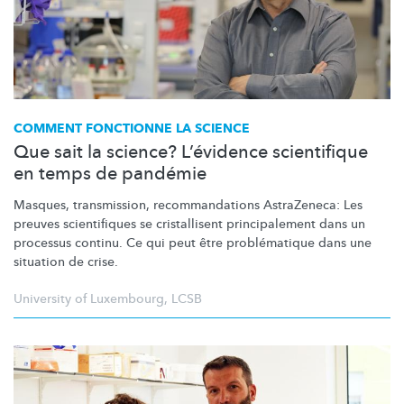
COMMENT FONCTIONNE LA SCIENCE
Que sait la science? L’évidence scientifique
en temps de pandémie
Masques, transmission,
recommandations
AstraZeneca: Les
preuves scientifiques se cristallisent
principalement
dans un
processus continu. Ce qui peut être
problématique
dans une
situation de crise.
University of Luxembourg
,
LCSB