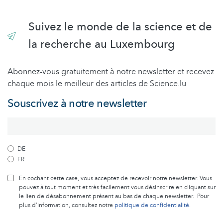
Suivez le monde de la science et de
la recherche au Luxembourg
Abonnez-vous gratuitement à notre newsletter et recevez
chaque mois le meilleur des articles de Science.lu
Souscrivez à notre newsletter
DE
FR
En cochant cette case, vous acceptez de recevoir notre newsletter. Vous
pouvez à tout moment et très facilement vous désinscrire en cliquant sur
le lien de désabonnement présent au bas de chaque newsletter. Pour
plus d’information, consultez notre
politique de confidentialité
.