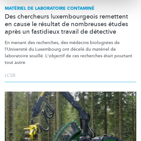
MATÉRIEL DE LABORATOIRE CONTAMINÉ
Des chercheurs luxembourgeois remettent
en cause le résultat de nombreuses études
après un fastidieux travail de détective
En menant des recherches, des médecins biologistes de
l’Université
du Luxembourg ont décelé du matériel de
laboratoire souillé. L'objectif de ces recherches était pourtant
tout autre.
LCSB