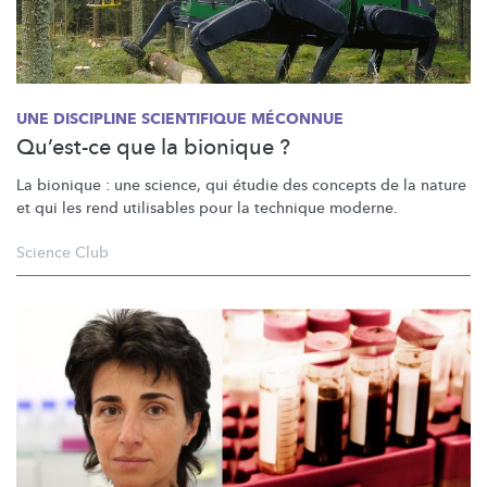
UNE DISCIPLINE SCIENTIFIQUE MÉCONNUE
Qu’est-ce que la bionique ?
La bionique : une science, qui étudie des concepts de la nature
et qui les rend utilisables pour la technique moderne.
Science Club