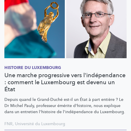
HISTOIRE DU LUXEMBOURG
Une marche progressive vers l'indépendance
: comment le Luxembourg est devenu un
État
Depuis quand le Grand-Duché est-il un État à part entière ? Le
Dr Michel Pauly, professeur émérite d'histoire, nous explique
dans un entretien l'histoire de
l'indépendance
du Luxembourg.
FNR
,
Université du Luxembourg