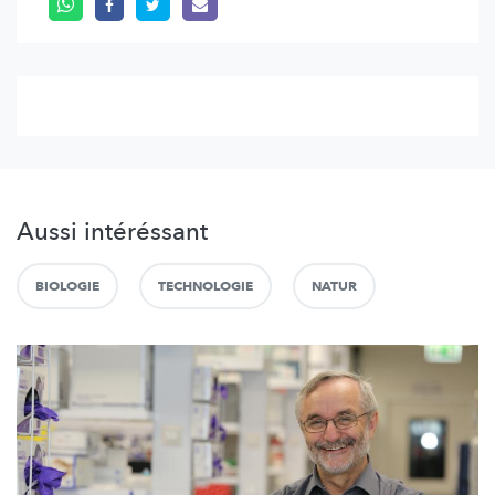
Aussi intéréssant
BIOLOGIE
TECHNOLOGIE
NATUR