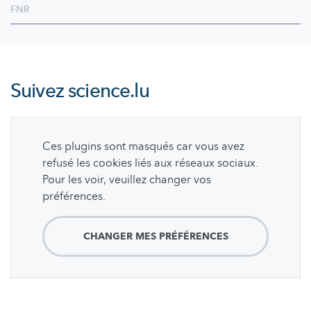
FNR
Suivez
science.lu
Ces plugins sont masqués car vous avez
refusé les cookies liés aux réseaux sociaux.
Pour les voir, veuillez changer vos
préférences.
CHANGER MES PRÉFÉRENCES