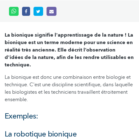
La bionique signifie l'apprentissage de la nature ! La
bionique est un terme moderne pour une science en
réalité très ancienne. Elle décrit l’observation
d'idées de la nature, afin de les rendre utilisables en
technique.
La bionique est donc une combinaison entre biologie et
technique. C'est une discipline scientifique, dans laquelle
les biologistes et les techniciens travaillent étroitement
ensemble.
Exemples
:
La robotique bionique