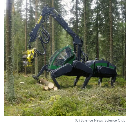
(C) Science News, Science Club