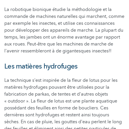
La robotique bionique étudie la méthodologie et la
commande de machines naturelles qui marchent, comme
par exemple les insectes, et utilise ces connaissances
pour développer des appareils de marche. La plupart du
temps, les jambes ont un énorme avantage par rapport
aux roues. Peut-être que les machines de marche de
l'avenir ressembleront à de gigantesques insectes!!
Les matières hydrofuges
La technique s'est inspirée de la fleur de lotus pour les
matières hydrofuges pouvant être utilisées pour la
fabrication de parkas, de tentes et d'autres objets
« outdoor ». La fleur de lotus est une plante aquatique
possédant des feuilles en forme de boucliers. Ces
dernières sont hydrofuges et restent ainsi toujours
sèches. En cas de pluie, les gouttes d'eau perlent le long
des feuilles et éliminent ainsi des petites particules de