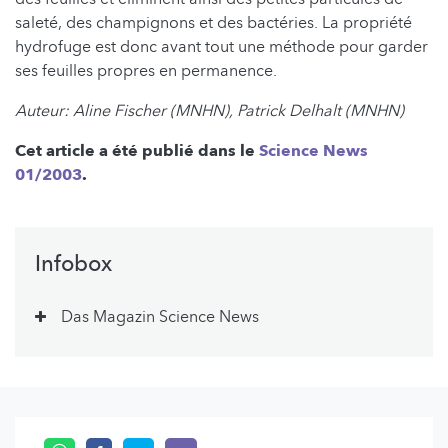
saleté, des champignons et des bactéries. La propriété
hydrofuge est donc avant tout une méthode pour garder
ses feuilles propres en permanence.
Auteur: Aline Fischer (MNHN), Patrick Delhalt (MNHN)
Cet article a été publié dans le
Science News
01/2003
.
Infobox
Das Magazin Science News