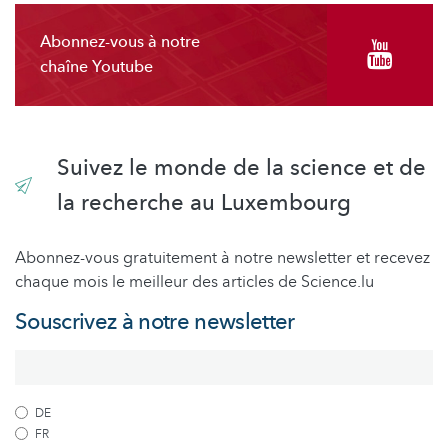
Abonnez-vous à notre
chaîne Youtube
Suivez le monde de la science et de
la recherche au Luxembourg
Abonnez-vous gratuitement à notre newsletter et recevez
chaque mois le meilleur des articles de Science.lu
Souscrivez à notre newsletter
DE
FR