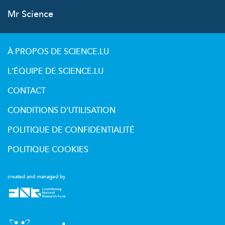
Mr Science
À PROPOS DE SCIENCE.LU
L'ÉQUIPE DE SCIENCE.LU
CONTACT
CONDITIONS D'UTILISATION
POLITIQUE DE CONFIDENTIALITÉ
POLITIQUE COOKIES
created and managed by