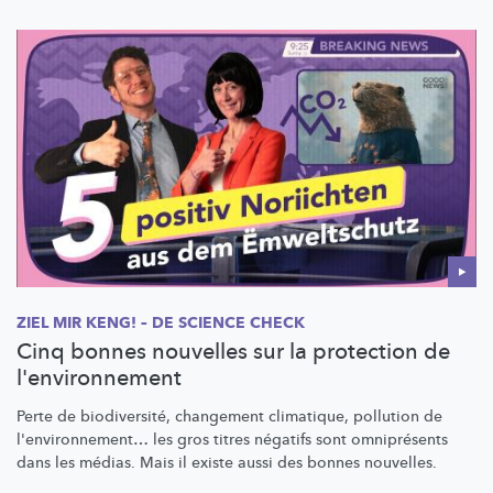
ZIEL MIR KENG! – DE SCIENCE CHECK
Cinq bonnes nouvelles sur la protection de
l'environnement
Perte de
biodiversité,
changement climatique, pollution de
l'environnement…
les gros titres négatifs sont omniprésents
dans les médias. Mais il existe aussi des bonnes nouvelles.