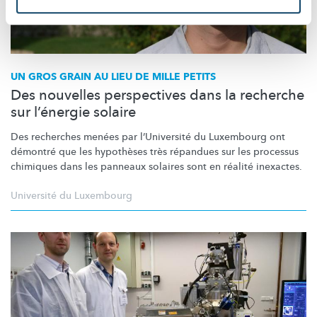
UN GROS GRAIN AU LIEU DE MILLE PETITS
Des nouvelles perspectives dans la recherche
sur l’énergie solaire
Des recherches menées par
l’Université
du Luxembourg ont
démontré que les hypothèses très répandues sur les processus
chimiques dans les panneaux solaires sont en réalité inexactes.
Université du Luxembourg