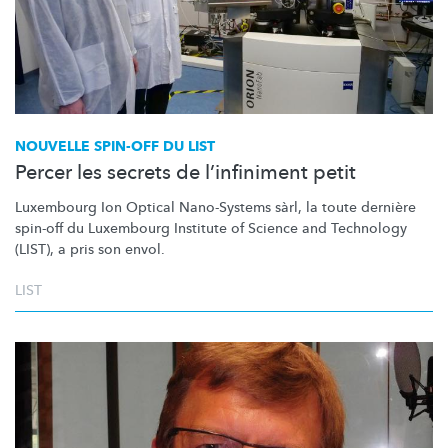
NOUVELLE SPIN-OFF DU LIST
Percer les secrets de l’infiniment petit
Luxembourg Ion Optical Nano-Systems sàrl, la toute dernière
spin-off du Luxembourg Institute of Science and Technology
(LIST), a pris son envol.
LIST