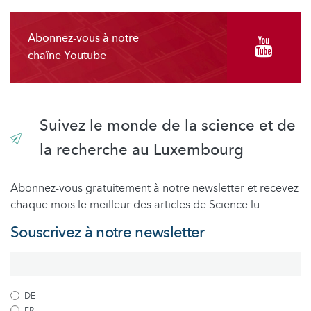
Abonnez-vous à notre
chaîne Youtube
Suivez le monde de la science et de
la recherche au Luxembourg
Abonnez-vous gratuitement à notre newsletter et recevez
chaque mois le meilleur des articles de Science.lu
Souscrivez à notre newsletter
DE
FR