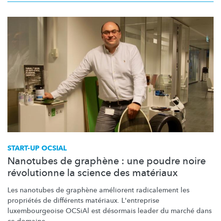
START-UP OCSIAL
Nanotubes de graphène : une poudre noire
révolutionne la science des matériaux
Les nanotubes de graphène améliorent radicalement les
propriétés de différents matériaux. L'entreprise
luxembourgeoise
OCSiAl est désormais leader du marché dans