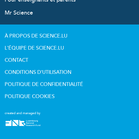
Mr Science
À PROPOS DE SCIENCE.LU
L'ÉQUIPE DE SCIENCE.LU
CONTACT
CONDITIONS D'UTILISATION
POLITIQUE DE CONFIDENTIALITÉ
POLITIQUE COOKIES
created and managed by