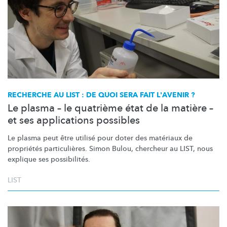
RECHERCHE AU LIST : DE QUOI SERA FAIT L'AVENIR ?
Le plasma – le quatrième état de la matière –
et ses applications possibles
Le plasma peut être utilisé pour doter des matériaux de
propriétés
particulières.
Simon Bulou, chercheur au LIST, nous
explique ses
possibilités.
LIST