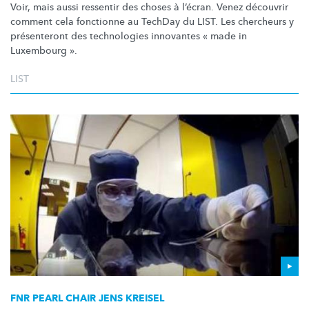
Voir, mais aussi ressentir des choses à l’écran. Venez découvrir
comment cela fonctionne au TechDay du LIST. Les chercheurs y
présenteront des technologies innovantes « made in
Luxembourg ».
LIST
FNR PEARL CHAIR JENS KREISEL