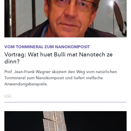
VOM TONMINERAL ZUM NANOKOMPOSIT
Vortrag: Wat huet Bulli mat Nanotech ze
dinn?
Prof. Jean-Frank Wagner skizziert den Weg vom natürlichen
Tonmineral zum Nanokomposit und liefert vielfache
Anwendungsbeispiele.
LGL