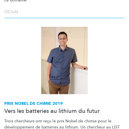
ce domaine.
OCSiAl
PRIX NOBEL DE CHIMIE 2019
Vers les batteries au lithium du futur
Trois chercheurs ont reçu le prix Nobel de chimie pour le
développement
de batteries au lithium. Un chercheur au LIST