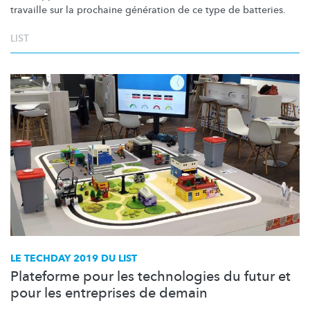
travaille sur la prochaine génération de ce type de batteries.
LIST
LE TECHDAY 2019 DU LIST
Plateforme pour les technologies du futur et
pour les entreprises de demain