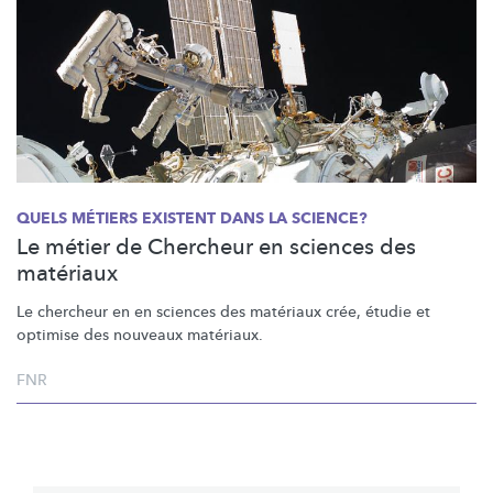
QUELS MÉTIERS EXISTENT DANS LA SCIENCE?
Le métier de Chercheur en sciences des
matériaux
Le chercheur en en sciences des matériaux crée, étudie et
optimise des nouveaux matériaux.
FNR