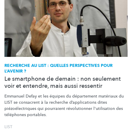
RECHERCHE AU LIST : QUELLES PERSPECTIVES POUR
L’AVENIR ?
Le smartphone de demain : non seulement
voir et entendre, mais aussi ressentir
Emmanuel Defay et les équipes du département matériaux du
LIST se consacrent à la recherche
d’applications
dites
piézoélectriques
qui pourraient
révolutionner
l'utilisation des
téléphones portables.
LIST