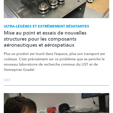
ULTRA-LÉGÈRES
ET EXTRÊMEMENT RÉSISTANTES
Mise au point et essais de nouvelles
structures pour les composants
aéronautiques et aérospatiaux
Plus un produit est lourd dans l’espace, plus son transport est
coûteux. C’est précisément sur ce problème que se penche le
nouveau laboratoire de recherche commun du LIST et de
l’entreprise
Gradel.
LIST