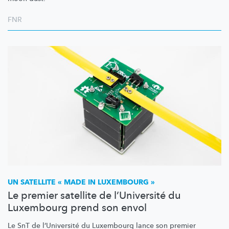
FNR
UN SATELLITE « MADE IN LUXEMBOURG »
Le premier satellite de l’Université du
Luxembourg prend son envol
Le SnT de
l’Université
du Luxembourg lance son premier