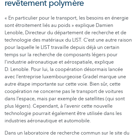
revêtement polymère
« En particulier pour le transport, les besoins en énergie
sont étroitement liés au poids » explique Damien
Lenoble, Directeur du département de recherche et de
technologie des matériaux du LIST. C’est une autre raison
pour laquelle le LIST travaille depuis déjà un certain
temps sur la recherche de composants légers pour
l’industrie aéronautique et aérospatiale, explique
D. Lenoble. Pour lui, la coopération désormais lancée
avec l’entreprise luxembourgeoise Gradel marque une
autre étape importante sur cette voie. Bien sûr, cette
coopération ne concerne pas le transport de voitures
dans l’espace, mais par exemple de satellites (qui sont
plus légers). Cependant, à l’avenir cette nouvelle
technologie pourrait également être utilisée dans les
industries aéronautique et automobile.
Dans un laboratoire de recherche commun sur le site du