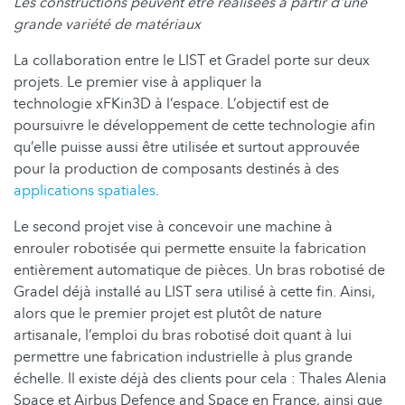
Les constructions peuvent être réalisées à partir d'une
grande variété de matériaux
La collaboration entre le LIST et Gradel porte sur deux
projets. Le premier vise à appliquer la
technologie xFKin3D à l’espace. L’objectif est de
poursuivre le développement de cette technologie afin
qu’elle puisse aussi être utilisée et surtout approuvée
pour la production de composants destinés à des
applications spatiales
.
Le second projet vise à concevoir une machine à
enrouler robotisée qui permette ensuite la fabrication
entièrement automatique de pièces. Un bras robotisé de
Gradel déjà installé au LIST sera utilisé à cette fin. Ainsi,
alors que le premier projet est plutôt de nature
artisanale, l’emploi du bras robotisé doit quant à lui
permettre une fabrication industrielle à plus grande
échelle. Il existe déjà des clients pour cela : Thales Alenia
Space et Airbus Defence and Space en France, ainsi que