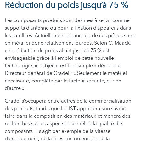
Réduction du poids jusqu’à 75 %
Les composants produits sont destinés à servir comme
supports d’antenne ou pour la fixation d’appareils dans
les satellites. Actuellement, beaucoup de ces pièces sont
en métal et donc relativement lourdes. Selon C. Maack,
une réduction de poids allant jusqu’à 75 % est
envisageable grâce à l’emploi de cette nouvelle
technologie. « L’objectif est très simple » déclare le
Directeur général de Gradel : « Seulement le matériel
nécessaire, complété par le facteur sécurité, et rien
d’autre ».
Gradel s’occupera entre autres de la commercialisation
des produits, tandis que le LIST apportera son savoir-
faire dans la composition des matériaux et mènera des
recherches sur les aspects essentiels à la qualité des
composants. Il s’agit par exemple de la vitesse
d’enroulement, de la pression ou encore de la