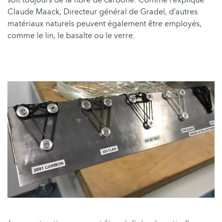
Claude Maack, Directeur général de Gradel, d’autres
matériaux naturels peuvent également être employés,
comme le lin, le basalte ou le verre.