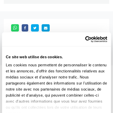
Ce site web utilise des cookies.
Les cookies nous permettent de personnaliser le contenu
et les annonces, d'offrir des fonctionnalités relatives aux
médias sociaux et d'analyser notre trafic. Nous
Aussi intéréssant
partageons également des informations sur l'utilisation de
notre site avec nos partenaires de médias sociaux, de
MATERIALWISSENSCHAFTEN
WELTRAUM
publicité et d'analyse, qui peuvent combiner celles-ci
avec d'autres informations que vous leur avez fournies
ou qu'ils ont collectées lors de votre utilisation de leurs