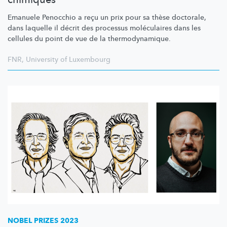
Emanuele Penocchio a reçu un prix pour sa thèse doctorale,
dans laquelle il décrit des processus moléculaires dans les
cellules du point de vue de la
thermodynamique.
FNR
,
University of Luxembourg
NOBEL PRIZES 2023