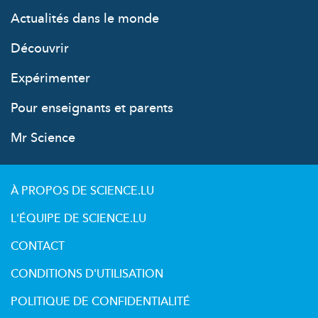
Actualités dans le monde
Découvrir
Expérimenter
Pour enseignants et parents
Mr Science
À PROPOS DE SCIENCE.LU
L'ÉQUIPE DE SCIENCE.LU
CONTACT
CONDITIONS D'UTILISATION
POLITIQUE DE CONFIDENTIALITÉ