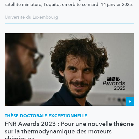
satellite miniature, Poquito, en orbite ce mardi 14 janvier 2025.
Université du Luxembourg
THÈSE DOCTORALE
EXCEPTIONNELLE
FNR Awards 2023 : Pour une nouvelle théorie
sur la thermodynamique des moteurs
chimiques