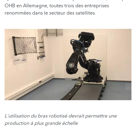
OHB en Allemagne, toutes trois des entreprises
renommées dans le secteur des satellites.
L'utilisation du bras robotisé devrait permettre une
production à plus grande échelle