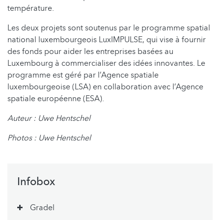
température.
Les deux projets sont soutenus par le programme spatial
national luxembourgeois LuxIMPULSE, qui vise à fournir
des fonds pour aider les entreprises basées au
Luxembourg à commercialiser des idées innovantes. Le
programme est géré par l’Agence spatiale
luxembourgeoise (LSA) en collaboration avec l’Agence
spatiale européenne (ESA).
Auteur : Uwe Hentschel
Photos : Uwe Hentschel
Infobox
Gradel