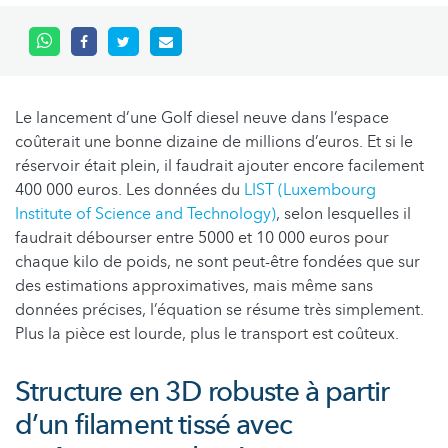
Le lancement d’une Golf diesel neuve dans l’espace
coûterait une bonne dizaine de millions d’euros. Et si le
réservoir était plein, il faudrait ajouter encore facilement
400 000 euros. Les données du
LIST (Luxembourg
Institute of Science and Technology)
, selon lesquelles il
faudrait débourser entre 5000 et 10 000 euros pour
chaque kilo de poids, ne sont peut-être fondées que sur
des estimations approximatives, mais même sans
données précises, l’équation se résume très simplement.
Plus la pièce est lourde, plus le transport est coûteux.
Structure en 3D robuste à partir
d’un filament tissé avec