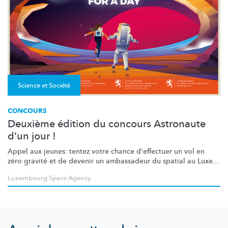
Science et Société
CONCOURS
Deuxième édition du concours Astronaute
d’un jour !
Appel aux jeunes: tentez votre chance d'effectuer un vol en
zéro gravité et de devenir un ambassadeur du spatial au Luxe...
Luxembourg Space Agency