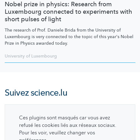
Nobel prize in physics: Research from
Luxembourg connected to experiments with
short pulses of light
The research of Prof. Daniele Brida from the University of
Luxembourg is very connected to the topic of this year's Nobel
Prize in Physics awarded today.
University of Luxembourg
Suivez
science.lu
Ces plugins sont masqués car vous avez
refusé les cookies liés aux réseaux sociaux.
Pour les voir, veuillez changer vos