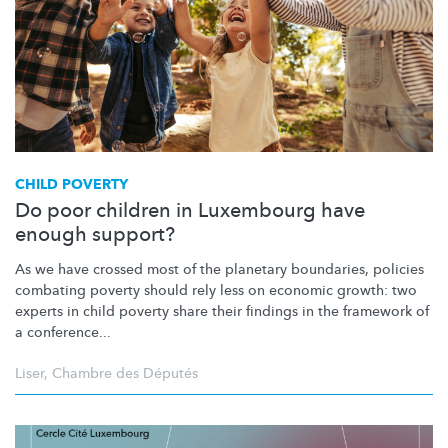
CHILD POVERTY
Do poor children in Luxembourg have
enough support?
As we have crossed most of the planetary boundaries, policies
combating poverty should rely less on economic growth: two
experts in child poverty share their findings in the framework of
a conference...
Liser
,
Chambre des Députés