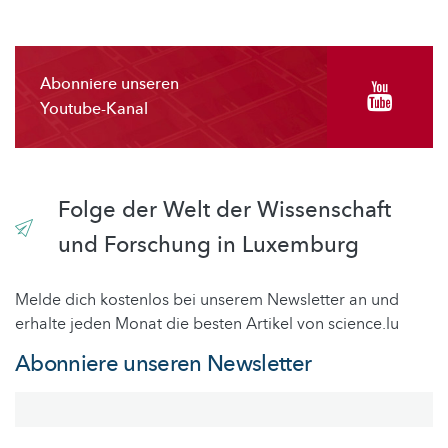
Abonniere unseren
Youtube-Kanal
Folge der Welt der Wissenschaft
und Forschung in Luxemburg
Melde dich kostenlos bei unserem Newsletter an und
erhalte jeden Monat die besten Artikel von science.lu
Abonniere unseren Newsletter