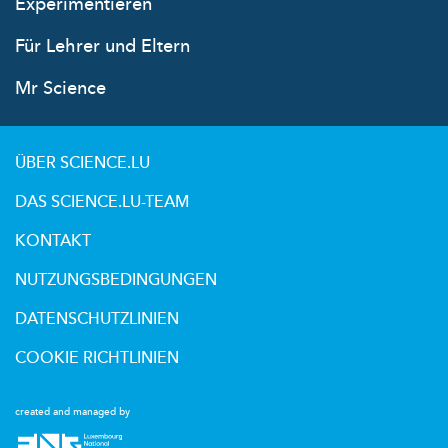
Experimentieren
Für Lehrer und Eltern
Mr Science
ÜBER SCIENCE.LU
DAS SCIENCE.LU-TEAM
KONTAKT
NUTZUNGSBEDINGUNGEN
DATENSCHUTZLINIEN
COOKIE RICHTLINIEN
created and managed by