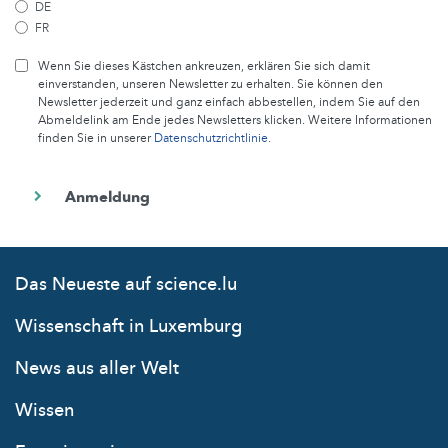
DE
FR
Wenn Sie dieses Kästchen ankreuzen, erklären Sie sich damit
einverstanden, unseren Newsletter zu erhalten. Sie können den
Newsletter jederzeit und ganz einfach abbestellen, indem Sie auf den
Abmeldelink am Ende jedes Newsletters klicken. Weitere Informationen
finden Sie in unserer
Datenschutzrichtlinie
.
Das Neueste auf science.lu
Wissenschaft in Luxemburg
News aus aller Welt
Wissen