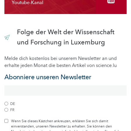
Youtube-Kanal
Folge der Welt der Wissenschaft
und Forschung in Luxemburg
Melde dich kostenlos bei unserem Newsletter an und
erhalte jeden Monat die besten Artikel von science.lu
Abonniere unseren Newsletter
DE
FR
Wenn Sie dieses Kästchen ankreuzen, erklären Sie sich damit
einverstanden, unseren Newsletter zu erhalten. Sie können den