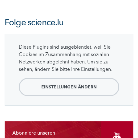
Folge
science.lu
Diese Plugins sind ausgeblendet, weil Sie
Cookies im Zusammenhang mit sozialen
Netzwerken abgelehnt haben. Um sie zu
sehen, ändern Sie bitte Ihre Einstellungen.
EINSTELLUNGEN ÄNDERN
Abonniere unseren