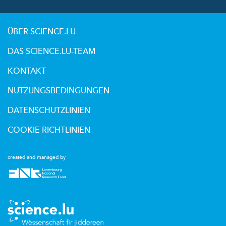
ÜBER SCIENCE.LU
DAS SCIENCE.LU-TEAM
KONTAKT
NUTZUNGSBEDINGUNGEN
DATENSCHUTZLINIEN
COOKIE RICHTLINIEN
created and managed by