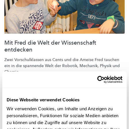
Mit Fred die Welt der Wissenschaft
entdecken
Zwei
Vorschulklassen
aus Cents und die Ameise Fred tauchen
ein in die spannende Welt der Robotik, Mechanik, Physik und
Chemie.
Déi kleng Fuerscher
,
Ecole Fondamentale Cents
Diese Webseite verwendet Cookies
Wir verwenden Cookies, um Inhalte und Anzeigen zu
personalisieren, Funktionen für soziale Medien anbieten
zu können und die Zugriffe auf unsere Website zu