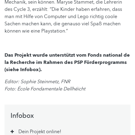
Mechanik, sein können. Maryse Stammet, die Lehrerin
des Cycle 3, erzählt: “Die Kinder haben erfahren, dass
man mit Hilfe von Computer und Lego richtig coole
Sachen machen kann, die genauso viel Spaß machen
können wie eine Playstation.“
Das Projekt wurde unterstützt vom Fonds national de
la Recherche im Rahmen des PSP Förderprogramms
(siehe Infobox).
Editor: Sophie Steinmetz, FNR
Foto: École Fondamentale Dellhéicht
Infobox
Dein Projekt online!