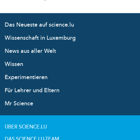
Das Neueste auf science.lu
Wissenschaft in Luxemburg
News aus aller Welt
Wissen
Experimentieren
Für Lehrer und Eltern
Mr Science
ÜBER SCIENCE.LU
DAS SCIENCE.LU-TEAM