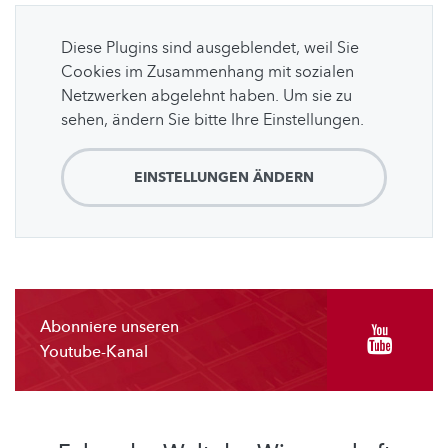
Diese Plugins sind ausgeblendet, weil Sie
Cookies im Zusammenhang mit sozialen
Netzwerken abgelehnt haben. Um sie zu
sehen, ändern Sie bitte Ihre Einstellungen.
EINSTELLUNGEN ÄNDERN
Abonniere unseren
Youtube-Kanal