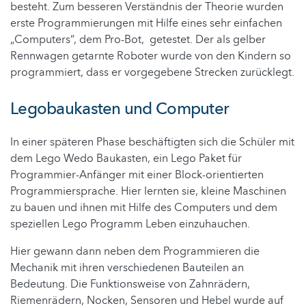
besteht. Zum besseren Verständnis der Theorie wurden
erste Programmierungen mit Hilfe eines sehr einfachen
„Computers“, dem Pro-Bot, getestet. Der als gelber
Rennwagen getarnte Roboter wurde von den Kindern so
programmiert, dass er vorgegebene Strecken zurücklegt.
Legobaukasten und Computer
In einer späteren Phase beschäftigten sich die Schüler mit
dem Lego Wedo Baukasten, ein Lego Paket für
Programmier-Anfänger mit einer Block-orientierten
Programmiersprache. Hier lernten sie, kleine Maschinen
zu bauen und ihnen mit Hilfe des Computers und dem
speziellen Lego Programm Leben einzuhauchen.
Hier gewann dann neben dem Programmieren die
Mechanik mit ihren verschiedenen Bauteilen an
Bedeutung. Die Funktionsweise von Zahnrädern,
Riemenrädern, Nocken, Sensoren und Hebel wurde auf