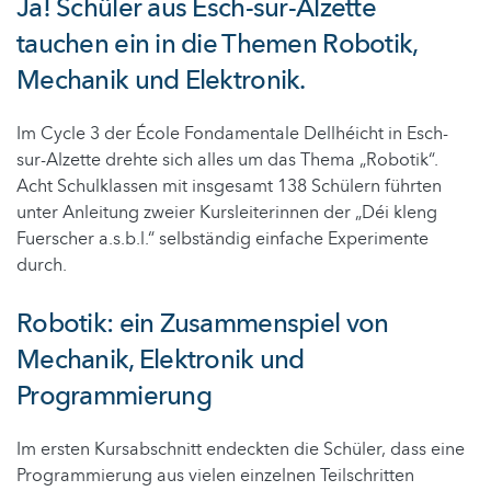
Ja! Schüler aus Esch-sur-Alzette
tauchen ein in die Themen Robotik,
Mechanik und Elektronik.
Im Cycle 3 der École Fondamentale Dellhéicht in Esch-
sur-Alzette drehte sich alles um das Thema „Robotik“.
Acht Schulklassen mit insgesamt 138 Schülern führten
unter Anleitung zweier Kursleiterinnen der „Déi kleng
Fuerscher a.s.b.l.“ selbständig einfache Experimente
durch.
Robotik: ein Zusammenspiel von
Mechanik, Elektronik und
Programmierung
Im ersten Kursabschnitt endeckten die Schüler, dass eine
Programmierung aus vielen einzelnen Teilschritten