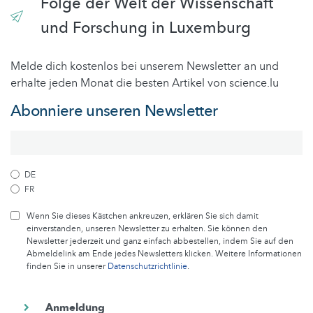
Folge der Welt der Wissenschaft
und Forschung in Luxemburg
Melde dich kostenlos bei unserem Newsletter an und
erhalte jeden Monat die besten Artikel von science.lu
Abonniere unseren Newsletter
DE
FR
Wenn Sie dieses Kästchen ankreuzen, erklären Sie sich damit
einverstanden, unseren Newsletter zu erhalten. Sie können den
Newsletter jederzeit und ganz einfach abbestellen, indem Sie auf den
Abmeldelink am Ende jedes Newsletters klicken. Weitere Informationen
finden Sie in unserer
Datenschutzrichtlinie
.