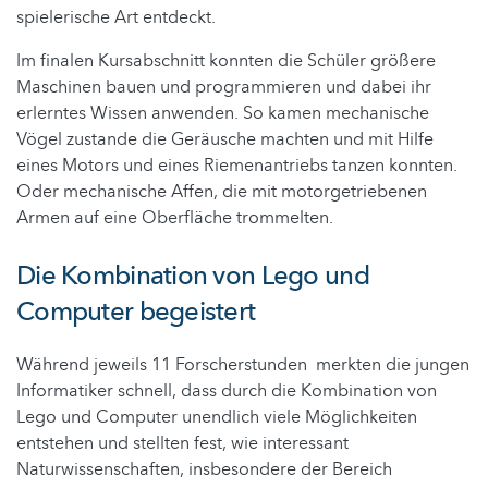
spielerische Art entdeckt.
Im finalen Kursabschnitt konnten die Schüler größere
Maschinen bauen und programmieren und dabei ihr
erlerntes Wissen anwenden. So kamen mechanische
Vögel zustande die Geräusche machten und mit Hilfe
eines Motors und eines Riemenantriebs tanzen konnten.
Oder mechanische Affen, die mit motorgetriebenen
Armen auf eine Oberfläche trommelten.
Die Kombination von Lego und
Computer begeistert
Während jeweils 11 Forscherstunden merkten die jungen
Informatiker schnell, dass durch die Kombination von
Lego und Computer unendlich viele Möglichkeiten
entstehen und stellten fest, wie interessant
Naturwissenschaften, insbesondere der Bereich