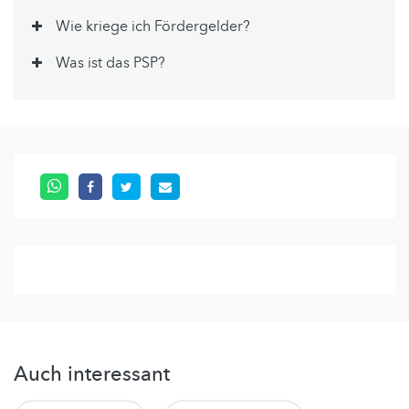
Wie kriege ich Fördergelder?
Was ist das PSP?
Auch interessant