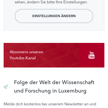
sehen, ändern Sie bitte Ihre Einstellungen.
EINSTELLUNGEN ÄNDERN
Abonniere unseren
Youtube-Kanal
Folge der Welt der Wissenschaft
und Forschung in Luxemburg
Melde dich kostenlos bei unserem Newsletter an und