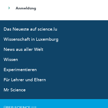
Das Neueste auf science.lu
Wissenschaft in Luxemburg
News aus aller Welt
Wissen
Experimentieren
Für Lehrer und Eltern
Mr Science
ÜBER SCIENCE.LU