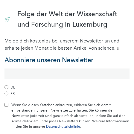
Folge der Welt der Wissenschaft
und Forschung in Luxemburg
Melde dich kostenlos bei unserem Newsletter an und
erhalte jeden Monat die besten Artikel von science.lu
Abonniere unseren Newsletter
DE
FR
Wenn Sie dieses Kästchen ankreuzen, erklären Sie sich damit
einverstanden, unseren Newsletter zu erhalten. Sie können den
Newsletter jederzeit und ganz einfach abbestellen, indem Sie auf den
Abmeldelink am Ende jedes Newsletters klicken. Weitere Informationen
finden Sie in unserer
Datenschutzrichtlinie
.