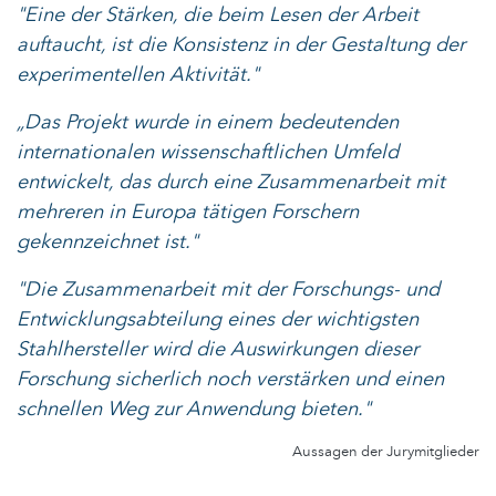
"Eine der Stärken, die beim Lesen der Arbeit
auftaucht, ist die Konsistenz in der Gestaltung der
experimentellen Aktivität."
„Das Projekt wurde in einem bedeutenden
internationalen wissenschaftlichen Umfeld
entwickelt, das durch eine Zusammenarbeit mit
mehreren in Europa tätigen Forschern
gekennzeichnet ist."
"Die Zusammenarbeit mit der Forschungs- und
Entwicklungsabteilung eines der wichtigsten
Stahlhersteller wird die Auswirkungen dieser
Forschung sicherlich noch verstärken und einen
schnellen Weg zur Anwendung bieten."
Aussagen der Jurymitglieder