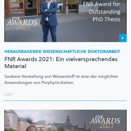
HERAUSRAGENDE
WISSENSCHAFTLICHE
DOKTORARBEIT
FNR Awards 2021: Ein vielversprechendes
Material
Saubere Herstellung von Wasserstoff ist eine der möglichen
Anwendungen von
Porphyrin-Ketten.
LIST