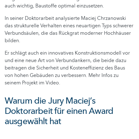
auch wichtig, Baustoffe optimal einzusetzen.
In seiner Doktorarbeit analysierte Maciej Chrzanowski
das strukturelle Verhalten eines neuartigen Typs schwerer
Verbundsäulen, die das Rückgrat moderner Hochhäuser
bilden.
Er schlägt auch ein innovatives Konstruktionsmodell vor
und eine neue Art von Verbundankern, die beide dazu
beitragen die Sicherheit und Kosteneffizienz des Baus
von hohen Gebäuden zu verbessern. Mehr Infos zu
seinem Projekt im Video.
Warum die Jury Maciej’s
Doktorarbeit für einen Award
ausgewählt hat