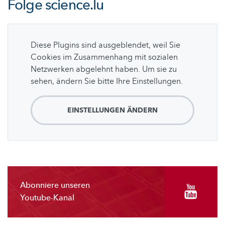
Folge
science.lu
Diese Plugins sind ausgeblendet, weil Sie
Cookies im Zusammenhang mit sozialen
Netzwerken abgelehnt haben. Um sie zu
sehen, ändern Sie bitte Ihre Einstellungen.
EINSTELLUNGEN ÄNDERN
Abonniere unseren
Youtube-Kanal