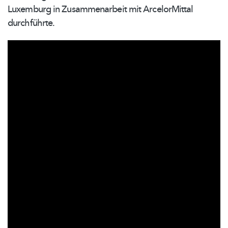
Luxemburg in
Zusammenarbeit
mit ArcelorMittal
durchführte.