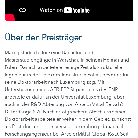
Über den Preisträger
Maciej studierte für seine Bachelor- und
Masterstudiengänge in Warschau in seinem Heimatland
Polen. Danach arbeitete er einige Zeit als struktureller
Ingenieur in der Telekom-Industrie in Polen, bevor er für
seine Doktorarbeit nach Luxemburg zog. Mit
Unterstützung eines AFR-PPP Stipendiums des FNR
arbeitete er dafür an der Universität Luxemburg, aber
auch in der R&D Abteilung von ArcelorMittal Belval &
Differdange S.A. Nach erfolgreichem Abschluss seiner
Doktorarbeit arbeitete er weiter in dem Gebiet, zunächst
als Post-doc an der Universität Luxemburg, danach als
Forschungsingenieur bei ArcelorMittal Global R&D. Seit