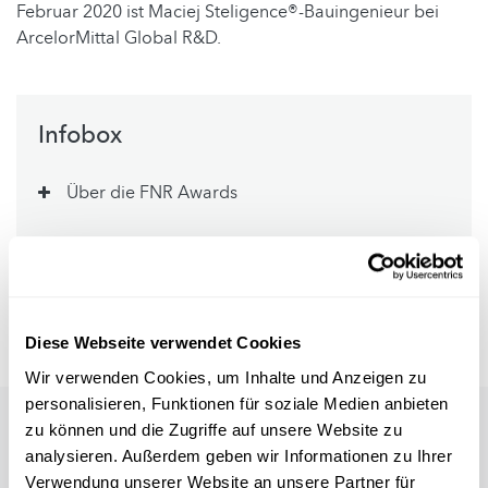
Februar 2020 ist Maciej Steligence®-Bauingenieur bei
ArcelorMittal Global R&D.
Infobox
Über die FNR Awards
Autor
: Michèle Weber (FNR)
Video
: MOAST/FNR
Diese Webseite verwendet Cookies
Wir verwenden Cookies, um Inhalte und Anzeigen zu
personalisieren, Funktionen für soziale Medien anbieten
zu können und die Zugriffe auf unsere Website zu
analysieren. Außerdem geben wir Informationen zu Ihrer
Verwendung unserer Website an unsere Partner für