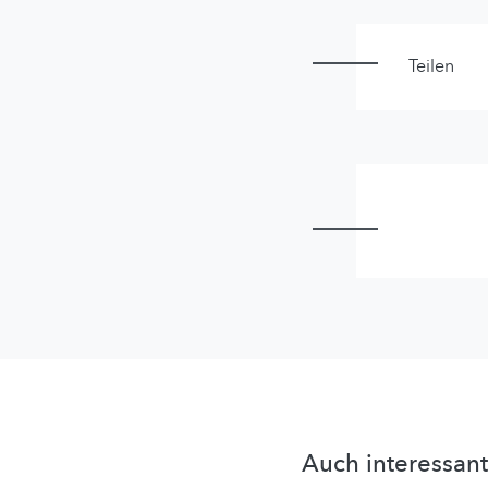
Teilen
Auch interessant