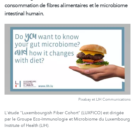
consommation de fibres alimentaires et le microbiome
intestinal humain.
Pixabay et LIH Communications
L'étude "Luxembourgish Fiber Cohort" (LUXFICO) est dirigée
par le Groupe Eco-Immunologie et Microbiome du Luxembourg
Institute of Health (LIH).