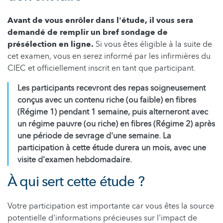
Avant de vous enrôler dans l'étude, il vous sera
demandé de remplir un bref sondage de
présélection en ligne.
Si vous êtes éligible à la suite de
cet examen, vous en serez informé par les infirmières du
CIEC et officiellement inscrit en tant que participant.
Les participants recevront des repas soigneusement
conçus avec un contenu riche (ou faible) en fibres
(Régime 1) pendant 1 semaine, puis alterneront avec
un régime pauvre (ou riche) en fibres (Régime 2) après
une période de sevrage d'une semaine. La
participation à cette étude durera un mois, avec une
visite d'examen hebdomadaire.
À qui sert cette étude ?
Votre participation est importante car vous êtes la source
potentielle d'informations précieuses sur l'impact de