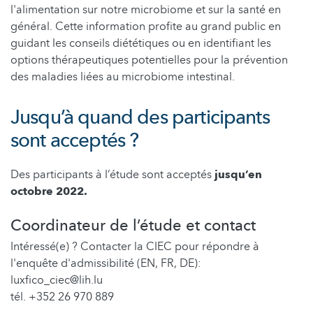
l'alimentation sur notre microbiome et sur la santé en
général. Cette information profite au grand public en
guidant les conseils diététiques ou en identifiant les
options thérapeutiques potentielles pour la prévention
des maladies liées au microbiome intestinal.
Jusqu’à quand des participants
sont acceptés ?
Des participants à l’étude sont acceptés
jusqu’en
octobre 2022.
Coordinateur de l’étude et contact
Intéressé(e) ? Contacter la CIEC pour répondre à
l'enquête d'admissibilité (EN, FR, DE):
luxfico_ciec@lih.lu
tél. +352 26 970 889