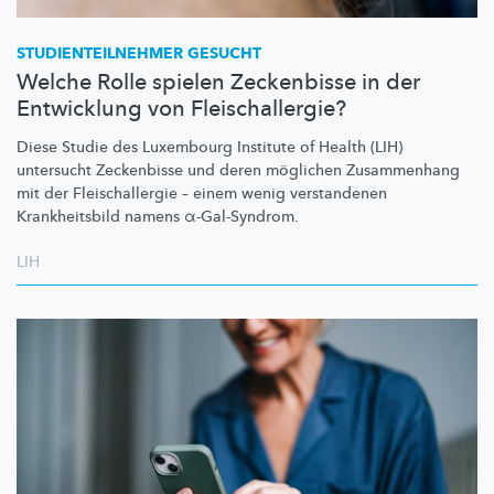
STUDIENTEILNEHMER
GESUCHT
Welche Rolle spielen Zeckenbisse in der
Entwicklung von Fleischallergie?
Diese Studie des Luxembourg Institute of Health (LIH)
untersucht Zeckenbisse und deren möglichen Zusammenhang
mit der
Fleischallergie
– einem wenig verstandenen
Krankheitsbild
namens
α-Gal-Syndrom.
LIH