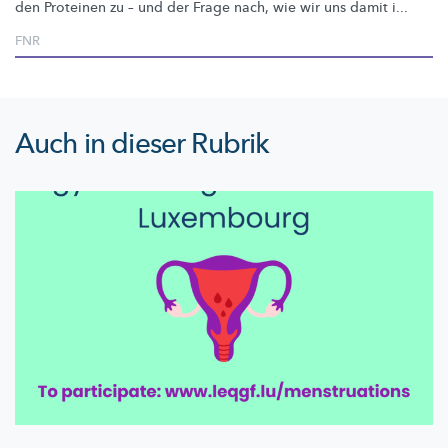
den Proteinen zu – und der Frage nach, wie wir uns damit i...
FNR
Auch in dieser Rubrik