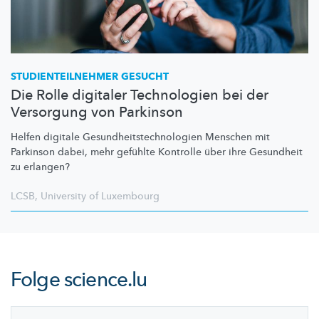
STUDIENTEILNEHMER
GESUCHT
Die Rolle digitaler Technologien bei der
Versorgung von Parkinson
Helfen digitale
Gesundheitstechnologien
Menschen mit
Parkinson dabei, mehr gefühlte Kontrolle über ihre Gesundheit
zu erlangen?
LCSB
,
University of Luxembourg
Folge
science.lu