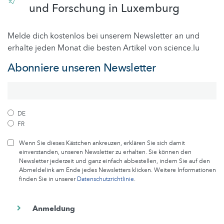
und Forschung in Luxemburg
Melde dich kostenlos bei unserem Newsletter an und
erhalte jeden Monat die besten Artikel von science.lu
Abonniere unseren Newsletter
DE
FR
Wenn Sie dieses Kästchen ankreuzen, erklären Sie sich damit
einverstanden, unseren Newsletter zu erhalten. Sie können den
Newsletter jederzeit und ganz einfach abbestellen, indem Sie auf den
Abmeldelink am Ende jedes Newsletters klicken. Weitere Informationen
finden Sie in unserer
Datenschutzrichtlinie
.