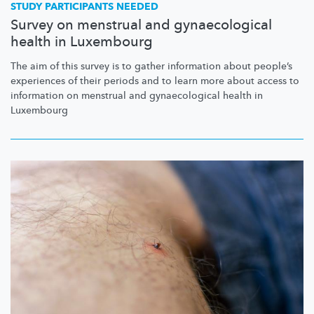
STUDY PARTICIPANTS NEEDED
Survey on menstrual and gynaecological
health in Luxembourg
The aim of this survey is to gather information about people’s
experiences of their periods and to learn more about access to
information on menstrual and
gynaecological
health in
Luxembourg