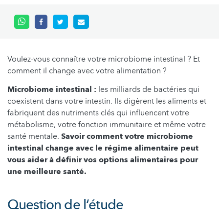
Voulez-vous connaître votre microbiome intestinal ? Et
comment il change avec votre alimentation ?
Microbiome intestinal :
les milliards de bactéries qui
coexistent dans votre intestin. Ils digèrent les aliments et
fabriquent des nutriments clés qui influencent votre
métabolisme, votre fonction immunitaire et même votre
santé mentale.
Savoir comment votre microbiome
intestinal change avec le régime alimentaire peut
vous aider à définir vos options alimentaires pour
une meilleure santé.
Question de l‘étude