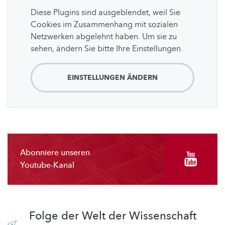
Diese Plugins sind ausgeblendet, weil Sie
Cookies im Zusammenhang mit sozialen
Netzwerken abgelehnt haben. Um sie zu
sehen, ändern Sie bitte Ihre Einstellungen.
EINSTELLUNGEN ÄNDERN
Abonniere unseren
Youtube-Kanal
Folge der Welt der Wissenschaft