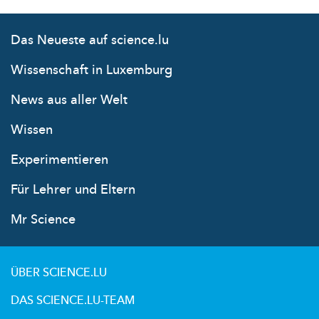
Das Neueste auf science.lu
Wissenschaft in Luxemburg
News aus aller Welt
Wissen
Experimentieren
Für Lehrer und Eltern
Mr Science
ÜBER SCIENCE.LU
DAS SCIENCE.LU-TEAM