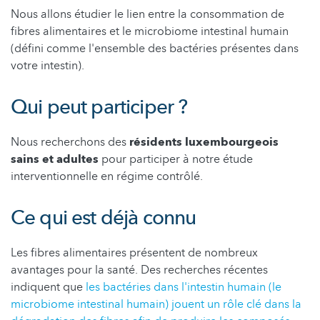
Nous allons étudier le lien entre la consommation de
fibres alimentaires et le microbiome intestinal humain
(défini comme l'ensemble des bactéries présentes dans
votre intestin).
Qui peut participer ?
Nous recherchons des
résidents luxembourgeois
sains et adultes
pour participer à notre étude
interventionnelle en régime contrôlé.
Ce qui est déjà connu
Les fibres alimentaires présentent de nombreux
avantages pour la santé. Des recherches récentes
indiquent que
les bactéries dans l'intestin humain (le
microbiome intestinal humain) jouent un rôle clé dans la