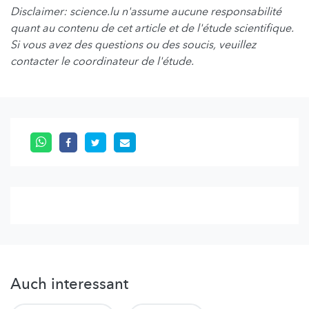
Disclaimer: science.lu n'assume aucune responsabilité
quant au contenu de cet article et de l'étude scientifique.
Si vous avez des questions ou des soucis, veuillez
contacter le coordinateur de l'étude.
Auch interessant