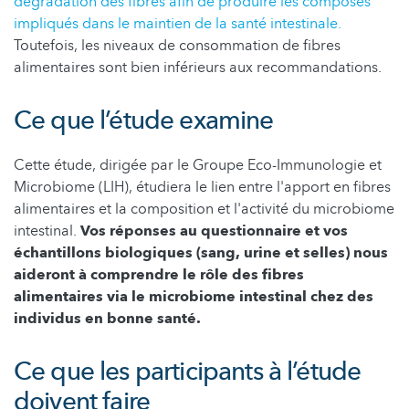
dégradation des fibres afin de produire les composés
impliqués dans le maintien de la santé intestinale.
Toutefois, les niveaux de consommation de fibres
alimentaires sont bien inférieurs aux recommandations.
Ce que l’étude examine
Cette étude, dirigée par le Groupe Eco-Immunologie et
Microbiome (LIH), étudiera le lien entre l'apport en fibres
alimentaires et la composition et l'activité du microbiome
intestinal.
Vos réponses au questionnaire et vos
échantillons biologiques (sang, urine et selles) nous
aideront à comprendre le rôle des fibres
alimentaires via le microbiome intestinal chez des
individus en bonne santé.
Ce que les participants à l’étude
doivent faire