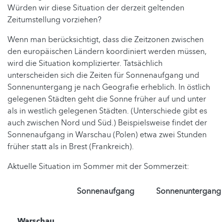
Würden wir diese Situation der derzeit geltenden
Zeitumstellung vorziehen?
Wenn man berücksichtigt, dass die Zeitzonen zwischen
den europäischen Ländern koordiniert werden müssen,
wird die Situation komplizierter. Tatsächlich
unterscheiden sich die Zeiten für Sonnenaufgang und
Sonnenuntergang je nach Geografie erheblich. In östlich
gelegenen Städten geht die Sonne früher auf und unter
als in westlich gelegenen Städten. (Unterschiede gibt es
auch zwischen Nord und Süd.) Beispielsweise findet der
Sonnenaufgang in Warschau (Polen) etwa zwei Stunden
früher statt als in Brest (Frankreich).
Aktuelle Situation im Sommer mit der Sommerzeit:
Sonnenaufgang
Sonnenuntergang
Warschau,