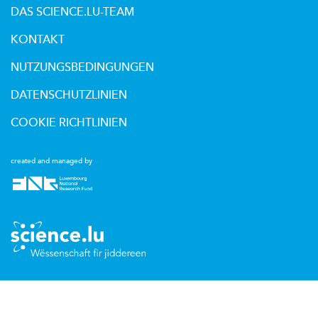
DAS SCIENCE.LU-TEAM
KONTAKT
NUTZUNGSBEDINGUNGEN
DATENSCHUTZLINIEN
COOKIE RICHTLINIEN
created and managed by