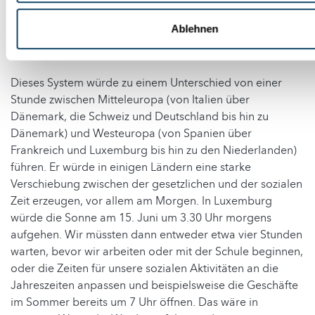
Ablehnen
Dieses System würde zu einem Unterschied von einer
Stunde zwischen Mitteleuropa (von Italien über
Dänemark, die Schweiz und Deutschland bis hin zu
Dänemark) und Westeuropa (von Spanien über
Frankreich und Luxemburg bis hin zu den Niederlanden)
führen. Er würde in einigen Ländern eine starke
Verschiebung zwischen der gesetzlichen und der sozialen
Zeit erzeugen, vor allem am Morgen. In Luxemburg
würde die Sonne am 15. Juni um 3.30 Uhr morgens
aufgehen. Wir müssten dann entweder etwa vier Stunden
warten, bevor wir arbeiten oder mit der Schule beginnen,
oder die Zeiten für unsere sozialen Aktivitäten an die
Jahreszeiten anpassen und beispielsweise die Geschäfte
im Sommer bereits um 7 Uhr öffnen. Das wäre in