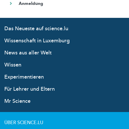
Das Neueste auf science.lu
Wissenschaft in Luxemburg
News aus aller Welt
Wissen
Experimentieren
Für Lehrer und Eltern
Mr Science
ÜBER SCIENCE.LU