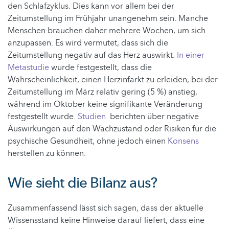
den Schlafzyklus. Dies kann vor allem bei der
Zeitumstellung im Frühjahr unangenehm sein. Manche
Menschen brauchen daher mehrere Wochen, um sich
anzupassen. Es wird vermutet, dass sich die
Zeitumstellung negativ auf das Herz auswirkt.
In einer
Metastudie
wurde festgestellt, dass die
Wahrscheinlichkeit, einen Herzinfarkt zu erleiden, bei der
Zeitumstellung im März relativ gering (5 %) anstieg,
während im Oktober keine signifikante Veränderung
festgestellt wurde.
Studien
berichten über negative
Auswirkungen auf den Wachzustand oder Risiken für die
psychische Gesundheit, ohne jedoch einen
Konsens
herstellen zu können.
Wie sieht die Bilanz aus?
Zusammenfassend lässt sich sagen, dass der aktuelle
Wissensstand keine Hinweise darauf liefert, dass eine