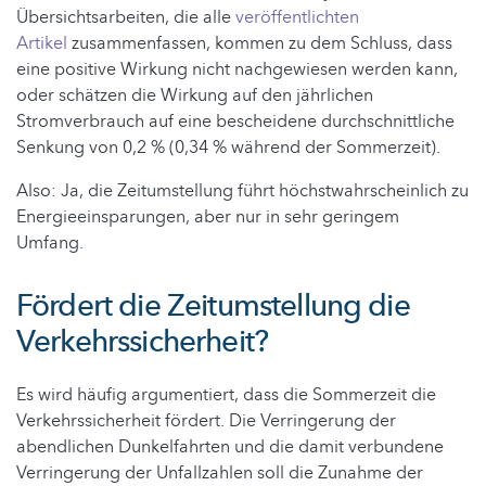
Übersichtsarbeiten, die alle
veröffentlichten
Artikel
zusammenfassen, kommen zu dem Schluss, dass
eine positive Wirkung nicht nachgewiesen werden kann,
oder schätzen die Wirkung auf den jährlichen
Stromverbrauch auf eine bescheidene durchschnittliche
Senkung von 0,2 % (0,34 % während der Sommerzeit).
Also: Ja, die Zeitumstellung führt höchstwahrscheinlich zu
Energieeinsparungen, aber nur in sehr geringem
Umfang.
Fördert die Zeitumstellung die
Verkehrssicherheit?
Es wird häufig argumentiert, dass die Sommerzeit die
Verkehrssicherheit fördert. Die Verringerung der
abendlichen Dunkelfahrten und die damit verbundene
Verringerung der Unfallzahlen soll die Zunahme der