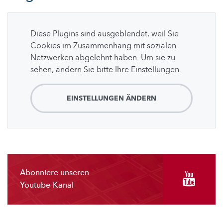
Diese Plugins sind ausgeblendet, weil Sie
Cookies im Zusammenhang mit sozialen
Netzwerken abgelehnt haben. Um sie zu
sehen, ändern Sie bitte Ihre Einstellungen.
EINSTELLUNGEN ÄNDERN
Abonniere unseren
Youtube-Kanal