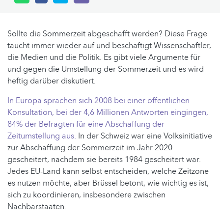
Sollte die Sommerzeit abgeschafft werden? Diese Frage
taucht immer wieder auf und beschäftigt Wissenschaftler,
die Medien und die Politik. Es gibt viele Argumente für
und gegen die Umstellung der Sommerzeit und es wird
heftig darüber diskutiert.
In Europa sprachen sich 2008 bei einer öffentlichen
Konsultation, bei der 4,6 Millionen Antworten eingingen,
84% der Befragten für eine Abschaffung der
Zeitumstellung aus.
In der Schweiz war eine Volksinitiative
zur Abschaffung der Sommerzeit im Jahr 2020
gescheitert, nachdem sie bereits 1984 gescheitert war.
Jedes EU-Land kann selbst entscheiden, welche Zeitzone
es nutzen möchte, aber Brüssel betont, wie wichtig es ist,
sich zu koordinieren, insbesondere zwischen
Nachbarstaaten.