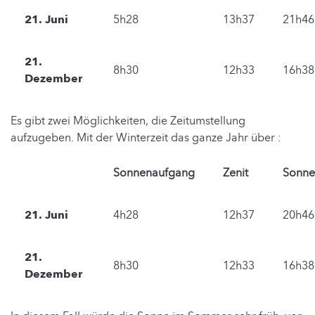
21. Juni
5h28
13h37
21h46
21.
8h30
12h33
16h38
Dezember
Es gibt zwei Möglichkeiten, die Zeitumstellung
aufzugeben. Mit der Winterzeit das ganze Jahr über :
Sonnenaufgang
Zenit
Sonne
21. Juni
4h28
12h37
20h46
21.
8h30
12h33
16h38
Dezember