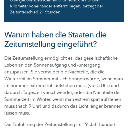
USA gehörenden Kleinen Diomede, die nur drei
Kilometer voneinander entfernt liegen, beträgt der
Zeitunterschied 21 Stunden.
Warum haben die Staaten die
Zeitumstellung eingeführt?
Die Zeitumstellung ermöglicht es, das gesellschaftliche
Leben an den Sonnenaufgang und -untergang
anzupassen. Sie vermeidet die Nachteile, die die
Winterzeit im Sommer mit sich bringen würde, wenn man
im Sommer extrem früh aufstehen muss (vor 5 Uhr) und
dadurch Tageszeit verschwendet, oder die Nachteile der
Sommerzeit im Winter, wenn man extrem spät aufstehen
muss (nach 9 Uhr) und dadurch das Licht länger brennen
lassen muss.
Die Einführung der Zeitumstellung im 19. Jahrhundert