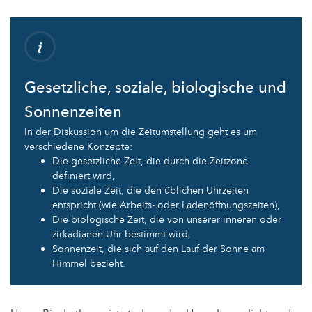
Gesetzliche, soziale, biologische und
Sonnenzeiten
In der Diskussion um die Zeitumstellung geht es um
verschiedene Konzepte:
Die gesetzliche Zeit, die durch die Zeitzone
definiert wird,
Die soziale Zeit, die den üblichen Uhrzeiten
entspricht (wie Arbeits- oder Ladenöffnungszeiten),
Die biologische Zeit, die von unserer inneren oder
zirkadianen Uhr bestimmt wird,
Sonnenzeit, die sich auf den Lauf der Sonne am
Himmel bezieht.