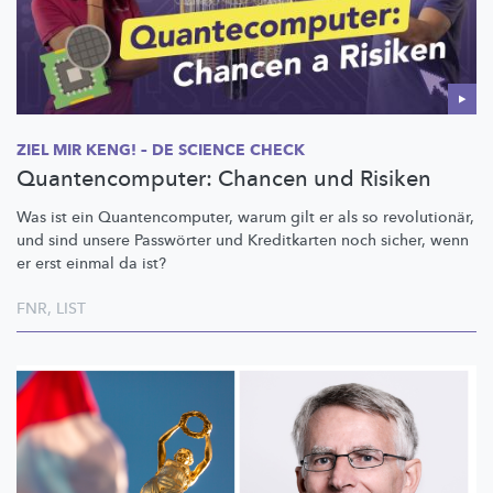
ZIEL MIR KENG! – DE SCIENCE CHECK
Quantencomputer: Chancen und Risiken
Was ist ein
Quantencomputer,
warum gilt er als so
revolutionär,
und sind unsere Passwörter und Kreditkarten noch sicher, wenn
er erst einmal da ist?
FNR
,
LIST