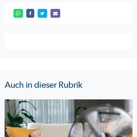
Auch in dieser Rubrik