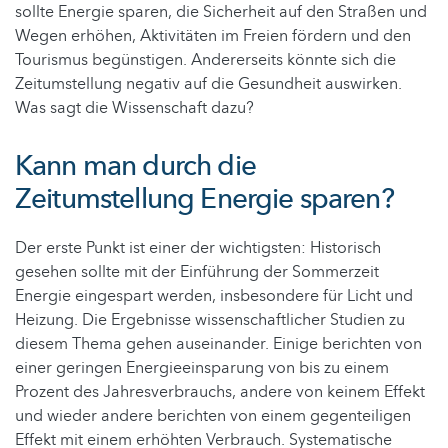
sollte Energie sparen, die Sicherheit auf den Straßen und
Wegen erhöhen, Aktivitäten im Freien fördern und den
Tourismus begünstigen. Andererseits könnte sich die
Zeitumstellung negativ auf die Gesundheit auswirken.
Was sagt die Wissenschaft dazu?
Kann man durch die
Zeitumstellung Energie sparen?
Der erste Punkt ist einer der wichtigsten: Historisch
gesehen sollte mit der Einführung der Sommerzeit
Energie eingespart werden, insbesondere für Licht und
Heizung. Die Ergebnisse wissenschaftlicher Studien zu
diesem Thema gehen auseinander. Einige berichten von
einer geringen Energieeinsparung von bis zu einem
Prozent des Jahresverbrauchs, andere von keinem Effekt
und wieder andere berichten von einem gegenteiligen
Effekt mit einem erhöhten Verbrauch. Systematische