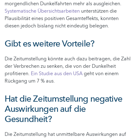
morgendlichen Dunkelfahrten mehr als ausgleichen.
Systematische Übersichtsarbeiten
unterstützen die
Plausibilität eines positiven Gesamteffekts, konnten
diesen jedoch bislang nicht eindeutig belegen.
Gibt es weitere Vorteile?
Die Zeitumstellung könnte auch dazu beitragen, die Zahl
der Verbrechen zu senken, die von der Dunkelheit
profitieren.
Ein Studie aus den USA
geht von einem
Rückgang um 7 % aus.
Hat die Zeitumstellung negative
Auswirkungen auf die
Gesundheit?
Die Zeitumstellung hat unmittelbare Auswirkungen auf