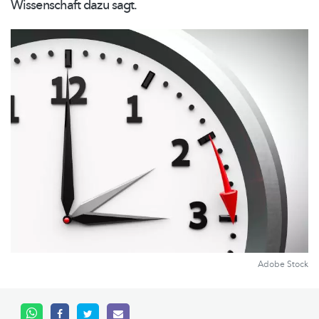
Wissenschaft dazu sagt.
Adobe Stock