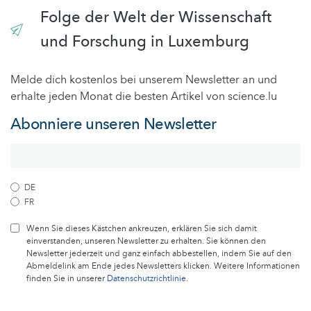
Folge der Welt der Wissenschaft
und Forschung in Luxemburg
Melde dich kostenlos bei unserem Newsletter an und
erhalte jeden Monat die besten Artikel von science.lu
Abonniere unseren Newsletter
DE
FR
Wenn Sie dieses Kästchen ankreuzen, erklären Sie sich damit
einverstanden, unseren Newsletter zu erhalten. Sie können den
Newsletter jederzeit und ganz einfach abbestellen, indem Sie auf den
Abmeldelink am Ende jedes Newsletters klicken. Weitere Informationen
finden Sie in unserer
Datenschutzrichtlinie
.