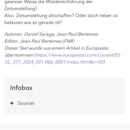
gewisser Weise die Wiedereinführung der
Zeitumstellung!
Also: Zeitumstellung abschaffen? Oder doch lieber so
belassen wie es gerade ist?
Autoren: Daniel Saraga, Jean-Paul Bertemes
Editor: Jean-Paul Bertemes (FNR)
Dieser Text wurde aus einem Artikel in Europastar
übernommen (
https://www.europastar.com/current/ES-
GL_377_2024_001-006_0001/index.html#p=50
)
Infobox
Sources