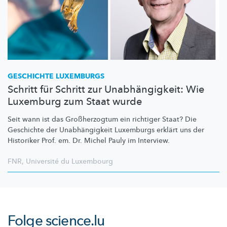
GESCHICHTE LUXEMBURGS
Schritt für Schritt zur Unabhängigkeit: Wie
Luxemburg zum Staat wurde
Seit wann ist das
Großherzogtum
ein richtiger Staat? Die
Geschichte der
Unabhängigkeit
Luxemburgs erklärt uns der
Historiker Prof. em. Dr. Michel Pauly im Interview.
FNR
,
Université du Luxembourg
Folge
science.lu