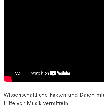
Wissenschaftliche Fakten und Daten mit
Hilfe von Musik vermitteln