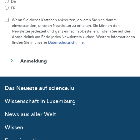
DE
FR
Wenn Sie dieses Kästchen ankreuzen, erklären Sie sich damit
einverstanden, unseren Newsletter zu erhalten. Sie können den
Newsletter jederzeit und ganz einfach abbestellen, indem Sie auf den
Abmeldelink am Ende jedes Newsletters klicken. Weitere Informationen
finden Sie in unserer
Datenschutzrichtlinie
.
Das Neueste auf science.lu
Wissenschaft in Luxemburg
News aus aller Welt
Wissen