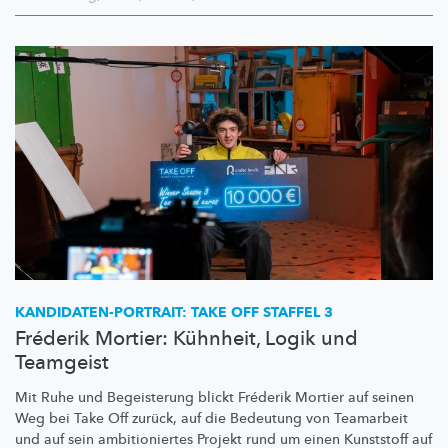
KANDIDATEN-PORTRAIT:
TAKE OFF STAFFEL 3
Fréderik Mortier: Kühnheit, Logik und
Teamgeist
Mit Ruhe und Begeisterung blickt Fréderik Mortier auf seinen
Weg bei Take Off zurück, auf die Bedeutung von Teamarbeit
und auf sein
ambitioniertes
Projekt rund um einen Kunststoff auf