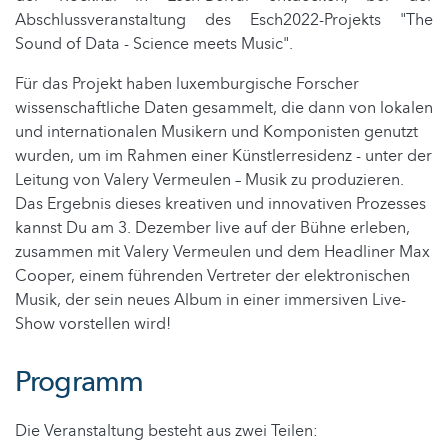
Abschlussveranstaltung des Esch2022-Projekts "The
Sound of Data - Science meets Music".
Für das Projekt haben luxemburgische Forscher
wissenschaftliche Daten gesammelt, die dann von lokalen
und internationalen Musikern und Komponisten genutzt
wurden, um im Rahmen einer Künstlerresidenz - unter der
Leitung von Valery Vermeulen – Musik zu produzieren.
Das Ergebnis dieses kreativen und innovativen Prozesses
kannst Du am 3. Dezember live auf der Bühne erleben,
zusammen mit Valery Vermeulen und dem Headliner Max
Cooper, einem führenden Vertreter der elektronischen
Musik, der sein neues Album in einer immersiven Live-
Show vorstellen wird!
Programm
Die Veranstaltung besteht aus zwei Teilen: