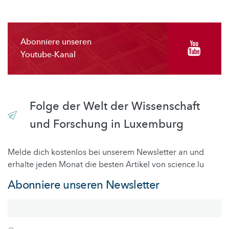
Abonniere unseren
Youtube-Kanal
Folge der Welt der Wissenschaft
und Forschung in Luxemburg
Melde dich kostenlos bei unserem Newsletter an und
erhalte jeden Monat die besten Artikel von science.lu
Abonniere unseren Newsletter