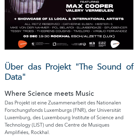
Über das Projekt "The Sound of
Data"
Where Science meets Music
Das Projekt ist eine Zusammenarbeit des Nationalen
Forschungsfonds Luxemburgs (FNR), der Universität
Luxemburg, des Luxembourg Institute of Science and
Technology (LIST) und des Centre de Musiques
Amplifiées, Rockhal.