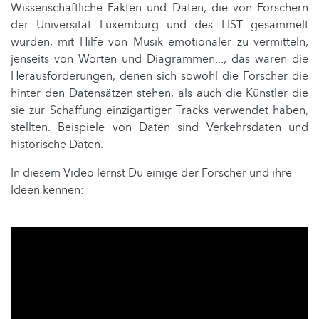
Wissenschaftliche Fakten und Daten, die von Forschern
der Universität Luxemburg und des LIST gesammelt
wurden, mit Hilfe von Musik emotionaler zu vermitteln,
jenseits von Worten und Diagrammen..., das waren die
Herausforderungen, denen sich sowohl die Forscher die
hinter den Datensätzen stehen, als auch die Künstler die
sie zur Schaffung einzigartiger Tracks verwendet haben,
stellten. Beispiele von Daten sind Verkehrsdaten und
historische Daten.
In diesem Video lernst Du einige der Forscher und ihre
Ideen kennen: