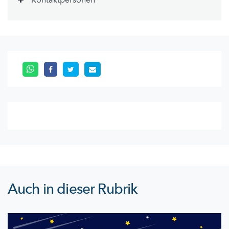
Kontaktpersonen
Auch in dieser Rubrik