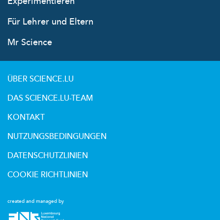
Experimentieren
Für Lehrer und Eltern
Mr Science
ÜBER SCIENCE.LU
DAS SCIENCE.LU-TEAM
KONTAKT
NUTZUNGSBEDINGUNGEN
DATENSCHUTZLINIEN
COOKIE RICHTLINIEN
created and managed by