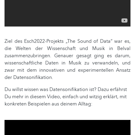
Ziel des Esch2022-Projekts „The Sound of Data“ war es,
die Welten der Wissenschaft und Musik in Belval
zusammenzubringen. Genauer gesagt ging es darum,
wissenschaftliche Daten in Musik zu verwandeln, und
zwar mit dem innovativen und experimentellen Ansatz
der Datensonifikation.
Du willst wissen was Datensonifikation ist? Dazu erfährst
Du mehr in diesem Video, einfach und witzig erklärt, mit
konkreten Beispielen aus deinem Alltag: