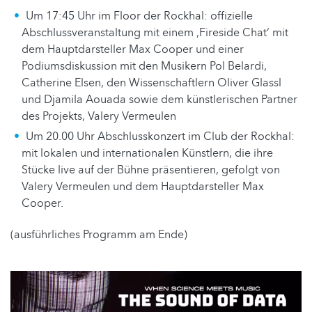
Um 17:45 Uhr im Floor der Rockhal: offizielle
Abschlussveranstaltung mit einem ‚Fireside Chat‘ mit
dem Hauptdarsteller Max Cooper und einer
Podiumsdiskussion mit den Musikern Pol Belardi,
Catherine Elsen, den Wissenschaftlern Oliver Glassl
und Djamila Aouada sowie dem künstlerischen Partner
des Projekts, Valery Vermeulen
Um 20.00 Uhr Abschlusskonzert im Club der Rockhal:
mit lokalen und internationalen Künstlern, die ihre
Stücke live auf der Bühne präsentieren, gefolgt von
Valery Vermeulen und dem Hauptdarsteller Max
Cooper.
(ausführliches Programm am Ende)