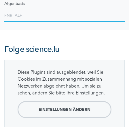
Algenbasis
FNR
,
ALF
Folge
science.lu
Diese Plugins sind ausgeblendet, weil Sie
Cookies im Zusammenhang mit sozialen
Netzwerken abgelehnt haben. Um sie zu
sehen, ändern Sie bitte Ihre Einstellungen.
EINSTELLUNGEN ÄNDERN