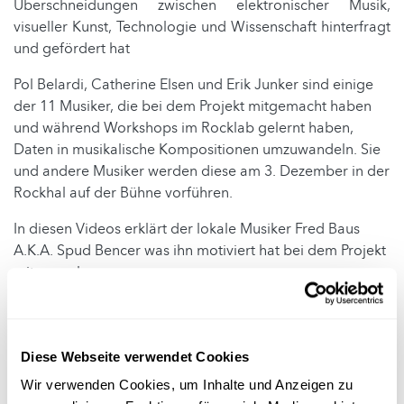
Überschneidungen zwischen elektronischer Musik,
visueller Kunst, Technologie und Wissenschaft hinterfragt
und gefördert hat
Pol Belardi, Catherine Elsen und Erik Junker sind einige
der 11 Musiker, die bei dem Projekt mitgemacht haben
und während Workshops im Rocklab gelernt haben,
Daten in musikalische Kompositionen umzuwandeln. Sie
und andere Musiker werden diese am 3. Dezember in der
Rockhal auf der Bühne vorführen.
In diesen Videos erklärt der lokale Musiker Fred Baus
A.K.A. Spud Bencer was ihn motiviert hat bei dem Projekt
mitzumachen:
Diese Webseite verwendet Cookies
Wir verwenden Cookies, um Inhalte und Anzeigen zu