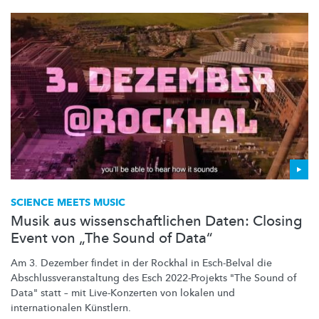
SCIENCE MEETS MUSIC
Musik aus wissenschaftlichen Daten: Closing
Event von „The Sound of Data“
Am 3. Dezember findet in der Rockhal in Esch-Belval die
Abschlussveranstaltung
des Esch 2022-Projekts "The Sound of
Data" statt – mit
Live-Konzerten
von lokalen und
internationalen
Künstlern.