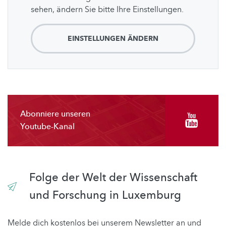
sehen, ändern Sie bitte Ihre Einstellungen.
EINSTELLUNGEN ÄNDERN
Abonniere unseren
Youtube-Kanal
Folge der Welt der Wissenschaft
und Forschung in Luxemburg
Melde dich kostenlos bei unserem Newsletter an und