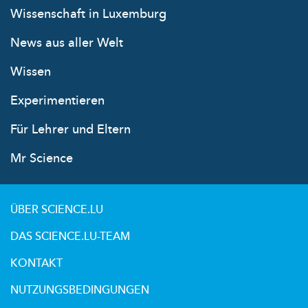
Wissenschaft in Luxemburg
News aus aller Welt
Wissen
Experimentieren
Für Lehrer und Eltern
Mr Science
ÜBER SCIENCE.LU
DAS SCIENCE.LU-TEAM
KONTAKT
NUTZUNGSBEDINGUNGEN