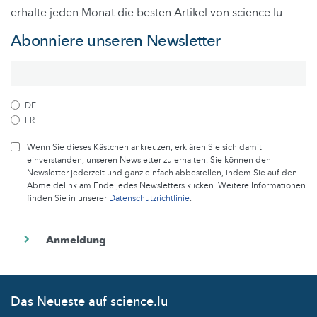
erhalte jeden Monat die besten Artikel von science.lu
Abonniere unseren Newsletter
DE
FR
Wenn Sie dieses Kästchen ankreuzen, erklären Sie sich damit
einverstanden, unseren Newsletter zu erhalten. Sie können den
Newsletter jederzeit und ganz einfach abbestellen, indem Sie auf den
Abmeldelink am Ende jedes Newsletters klicken. Weitere Informationen
finden Sie in unserer
Datenschutzrichtlinie
.
Das Neueste auf science.lu