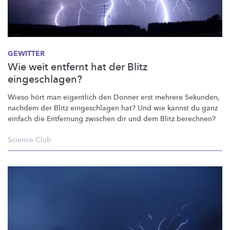
GEWITTER
Wie weit entfernt hat der Blitz
eingeschlagen?
Wieso hört man eigentlich den Donner erst mehrere Sekunden,
nachdem der Blitz eingeschlagen hat? Und wie kannst du ganz
einfach die Entfernung zwischen dir und dem Blitz berechnen?
Science Club