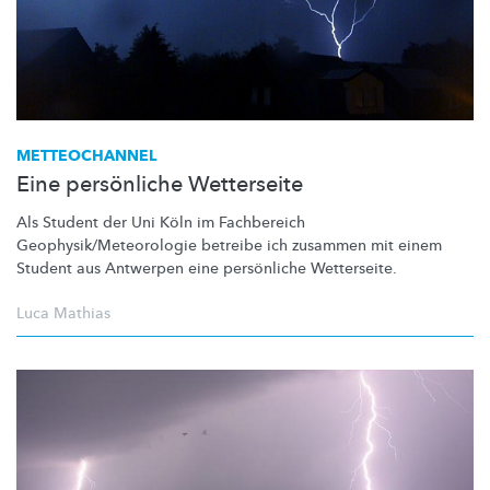
METTEOCHANNEL
Eine persönliche Wetterseite
Als Student der Uni Köln im Fachbereich
Geophysik/Meteorologie
betreibe ich zusammen mit einem
Student aus Antwerpen eine persönliche Wetterseite.
Luca Mathias