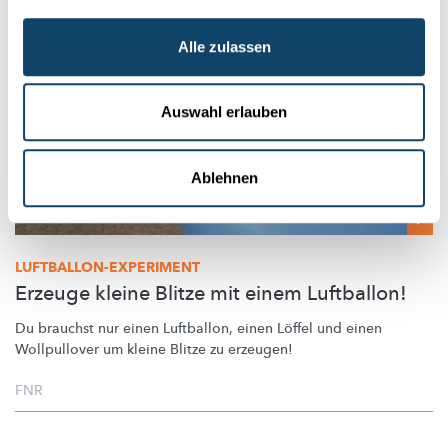
Alle zulassen
Auswahl erlauben
Ablehnen
LUFTBALLON-EXPERIMENT
Erzeuge kleine Blitze mit einem Luftballon!
Du brauchst nur einen Luftballon, einen Löffel und einen
Wollpullover um kleine Blitze zu erzeugen!
FNR