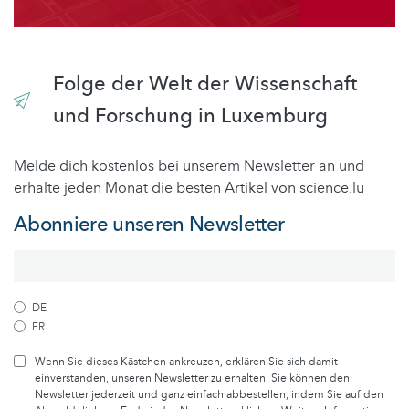
Folge der Welt der Wissenschaft
und Forschung in Luxemburg
Melde dich kostenlos bei unserem Newsletter an und
erhalte jeden Monat die besten Artikel von science.lu
Abonniere unseren Newsletter
DE
FR
Wenn Sie dieses Kästchen ankreuzen, erklären Sie sich damit
einverstanden, unseren Newsletter zu erhalten. Sie können den
Newsletter jederzeit und ganz einfach abbestellen, indem Sie auf den