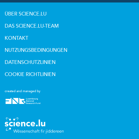
ÜBER SCIENCE.LU
DAS SCIENCE.LU-TEAM
KONTAKT
NUTZUNGSBEDINGUNGEN
DATENSCHUTZLINIEN
COOKIE RICHTLINIEN
created and managed by