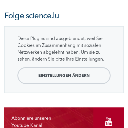
Folge
science.lu
Diese Plugins sind ausgeblendet, weil Sie
Cookies im Zusammenhang mit sozialen
Netzwerken abgelehnt haben. Um sie zu
sehen, ändern Sie bitte Ihre Einstellungen.
EINSTELLUNGEN ÄNDERN
Abonniere unseren
Youtube-Kanal