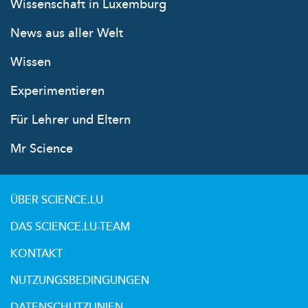
Wissenschaft in Luxemburg
News aus aller Welt
Wissen
Experimentieren
Für Lehrer und Eltern
Mr Science
ÜBER SCIENCE.LU
DAS SCIENCE.LU-TEAM
KONTAKT
NUTZUNGSBEDINGUNGEN
DATENSCHUTZLINIEN