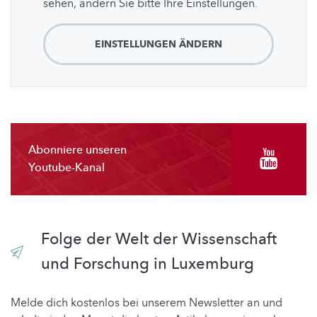
sehen, ändern Sie bitte Ihre Einstellungen.
EINSTELLUNGEN ÄNDERN
Abonniere unseren
Youtube-Kanal
Folge der Welt der Wissenschaft
und Forschung in Luxemburg
Melde dich kostenlos bei unserem Newsletter an und