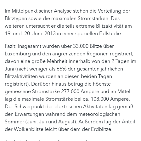
Im Mittelpunkt seiner Analyse stehen die Verteilung der
Blitztypen sowie die maximalen Stromstärken. Des
weiteren untersucht er die teils extreme Blitzaktivität am
19. und 20. Juni 2013 in einer speziellen Fallstudie.
Fazit: Insgesamt wurden über 33.000 Blitze über
Luxemburg und den angrenzenden Regionen registriert,
davon eine große Mehrheit innerhalb von den 2 Tagen im
Juni (nicht weniger als 66% der gesamten jährlichen
Blitzaktivitäten wurden an diesen beiden Tagen
registriert). Darüber hinaus betrug die höchste
gemessene Stromstärke 277.000 Ampere und im Mittel
lag die maximale Stromstärke bei ca. 108.000 Ampere.
Der Schwerpunkt der elektrischen Aktivitäten lag gemäß
den Erwartungen während dem meteorologischen
Sommer (Juni, Juli und August). Außerdem lag der Anteil
der Wolkenblitze leicht über dem der Erdblitze.