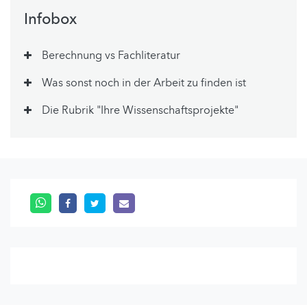
Infobox
Berechnung vs Fachliteratur
Was sonst noch in der Arbeit zu finden ist
Die Rubrik "Ihre Wissenschaftsprojekte"