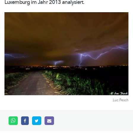
Luxemburg im Jahr 2013 analysiert.
Luc Pesch