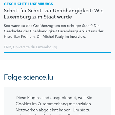
GESCHICHTE LUXEMBURGS
Schritt für Schritt zur Unabhängigkeit: Wie
Luxemburg zum Staat wurde
Seit wann ist das
Großherzogtum
ein richtiger Staat? Die
Geschichte der
Unabhängigkeit
Luxemburgs erklärt uns der
Historiker Prof. em. Dr. Michel Pauly im Interview.
FNR
,
Université du Luxembourg
Folge
science.lu
Diese Plugins sind ausgeblendet, weil Sie
Cookies im Zusammenhang mit sozialen
Netzwerken abgelehnt haben. Um sie zu