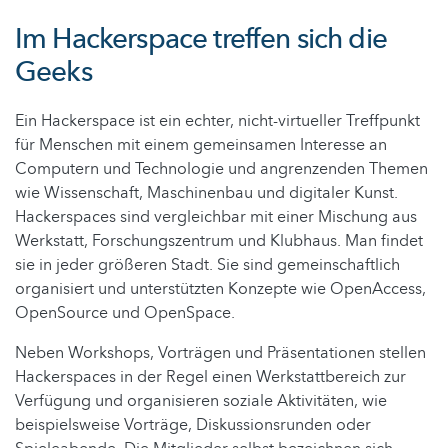
Im Hackerspace treffen sich die
Geeks
Ein Hackerspace ist ein echter, nicht-virtueller Treffpunkt
für Menschen mit einem gemeinsamen Interesse an
Computern und Technologie und angrenzenden Themen
wie Wissenschaft, Maschinenbau und digitaler Kunst.
Hackerspaces sind vergleichbar mit einer Mischung aus
Werkstatt, Forschungszentrum und Klubhaus. Man findet
sie in jeder größeren Stadt. Sie sind gemeinschaftlich
organisiert und unterstützten Konzepte wie OpenAccess,
OpenSource und OpenSpace.
Neben Workshops, Vorträgen und Präsentationen stellen
Hackerspaces in der Regel einen Werkstattbereich zur
Verfügung und organisieren soziale Aktivitäten, wie
beispielsweise Vorträge, Diskussionsrunden oder