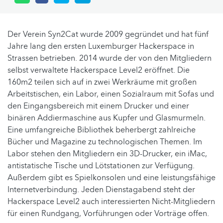
Der Verein Syn2Cat wurde 2009 gegründet und hat fünf
Jahre lang den ersten Luxemburger Hackerspace in
Strassen betrieben. 2014 wurde der von den Mitgliedern
selbst verwaltete Hackerspace Level2 eröffnet. Die
160m2 teilen sich auf in zwei Werkräume mit großen
Arbeitstischen, ein Labor, einen Sozialraum mit Sofas und
den Eingangsbereich mit einem Drucker und einer
binären Addiermaschine aus Kupfer und Glasmurmeln.
Eine umfangreiche Bibliothek beherbergt zahlreiche
Bücher und Magazine zu technologischen Themen. Im
Labor stehen den Mitgliedern ein 3D-Drucker, ein iMac,
antistatische Tische und Lötstationen zur Verfügung.
Außerdem gibt es Spielkonsolen und eine leistungsfähige
Internetverbindung. Jeden Dienstagabend steht der
Hackerspace Level2 auch interessierten Nicht-Mitgliedern
für einen Rundgang, Vorführungen oder Vorträge offen.