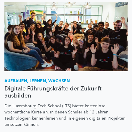
AUFBAUEN, LERNEN, WACHSEN
Digitale Führungskräfte der Zukunft
ausbilden
Die Luxembourg Tech School (LTS) bietet kostenlose
wöchentliche Kurse an, in denen Schüler ab 12 Jahren
Technologien kennenlernen und in eigenen digitalen Projekten
umsetzen können.