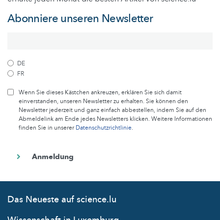
Abonniere unseren Newsletter
DE
FR
Wenn Sie dieses Kästchen ankreuzen, erklären Sie sich damit
einverstanden, unseren Newsletter zu erhalten. Sie können den
Newsletter jederzeit und ganz einfach abbestellen, indem Sie auf den
Abmeldelink am Ende jedes Newsletters klicken. Weitere Informationen
finden Sie in unserer
Datenschutzrichtlinie
.
Das Neueste auf science.lu