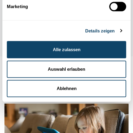
Marketing
Details zeigen
Alle zulassen
Auswahl erlauben
Auch interessant
TECHNOLOGIE
Ablehnen