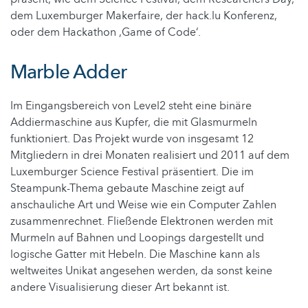
dem Luxemburger Makerfaire, der hack.lu Konferenz,
oder dem Hackathon ‚Game of Code‘.
Marble Adder
Im Eingangsbereich von Level2 steht eine binäre
Addiermaschine aus Kupfer, die mit Glasmurmeln
funktioniert. Das Projekt wurde von insgesamt 12
Mitgliedern in drei Monaten realisiert und 2011 auf dem
Luxemburger Science Festival präsentiert. Die im
Steampunk-Thema gebaute Maschine zeigt auf
anschauliche Art und Weise wie ein Computer Zahlen
zusammenrechnet. Fließende Elektronen werden mit
Murmeln auf Bahnen und Loopings dargestellt und
logische Gatter mit Hebeln. Die Maschine kann als
weltweites Unikat angesehen werden, da sonst keine
andere Visualisierung dieser Art bekannt ist.