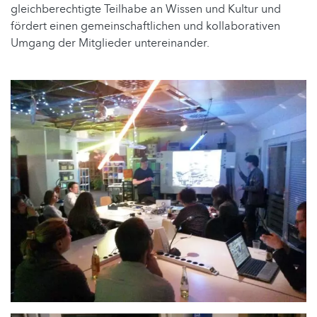
gleichberechtigte Teilhabe an Wissen und Kultur und
fördert einen gemeinschaftlichen und kollaborativen
Umgang der Mitglieder untereinander.