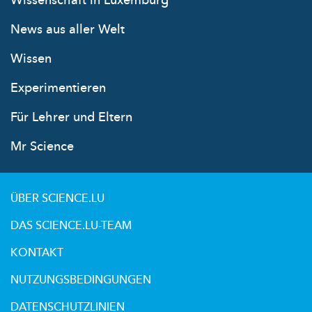
Wissenschaft in Luxemburg
News aus aller Welt
Wissen
Experimentieren
Für Lehrer und Eltern
Mr Science
ÜBER SCIENCE.LU
DAS SCIENCE.LU-TEAM
KONTAKT
NUTZUNGSBEDINGUNGEN
DATENSCHUTZLINIEN