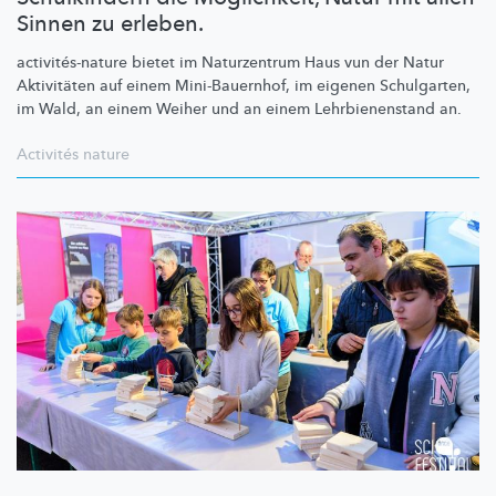
Sinnen zu erleben.
activités-nature
bietet im Naturzentrum Haus vun der Natur
Aktivitäten auf einem
Mini-Bauernhof,
im eigenen Schulgarten,
im Wald, an einem Weiher und an einem
Lehrbienenstand
an.
Activités nature