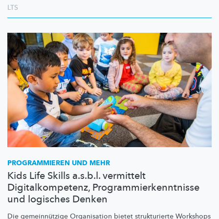
LTS
PROGRAMMIEREN UND MEHR
Kids Life Skills a.s.b.l. vermittelt
Digitalkompetenz, Programmierkenntnisse
und logisches Denken
Die
gemeinnützige
Organisation bietet strukturierte Workshops