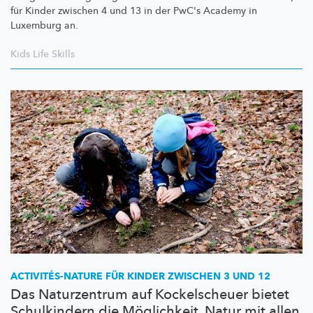
für Kinder zwischen 4 und 13 in der PwC's Academy in
Luxemburg an.
Kids Life Skills
ACTIVITÉS-NATURE
FÜR KINDER ZWISCHEN 3 UND 12
Das Naturzentrum auf Kockelscheuer bietet
Schulkindern die Möglichkeit, Natur mit allen