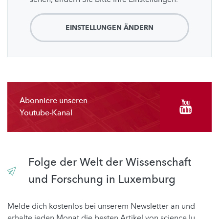
EINSTELLUNGEN ÄNDERN
Abonniere unseren
Youtube-Kanal
Folge der Welt der Wissenschaft
und Forschung in Luxemburg
Melde dich kostenlos bei unserem Newsletter an und
erhalte jeden Monat die besten Artikel von science.lu