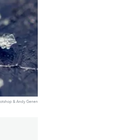
hotshop & Andy Genen