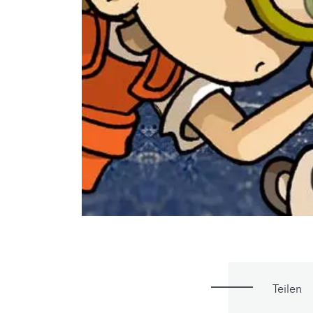
Teilen