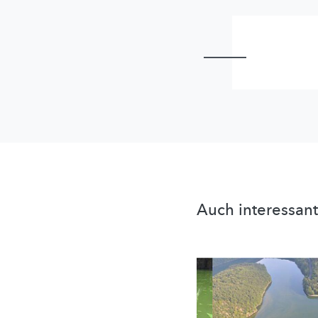
Auch interessant