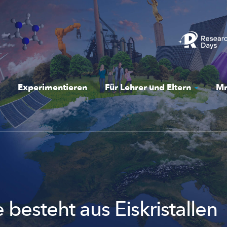
Experimentieren
Für Lehrer und Eltern
Mr
besteht aus Eiskristallen