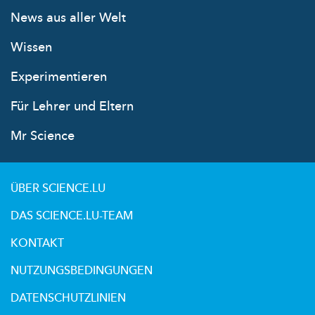
News aus aller Welt
Wissen
Experimentieren
Für Lehrer und Eltern
Mr Science
ÜBER SCIENCE.LU
DAS SCIENCE.LU-TEAM
KONTAKT
NUTZUNGSBEDINGUNGEN
DATENSCHUTZLINIEN