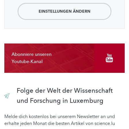
EINSTELLUNGEN ÄNDERN
Abonniere unseren
Youtube-Kanal
Folge der Welt der Wissenschaft
und Forschung in Luxemburg
Melde dich kostenlos bei unserem Newsletter an und
erhalte jeden Monat die besten Artikel von science.lu