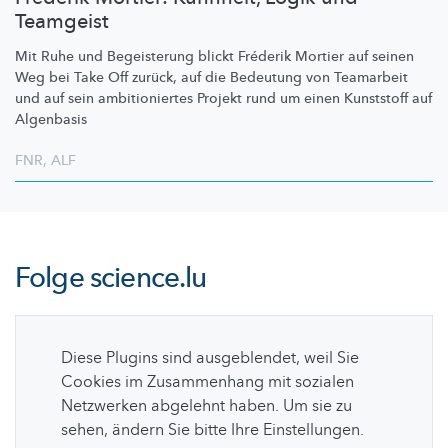
Teamgeist
Mit Ruhe und Begeisterung blickt Fréderik Mortier auf seinen
Weg bei Take Off zurück, auf die Bedeutung von Teamarbeit
und auf sein
ambitioniertes
Projekt rund um einen Kunststoff auf
Algenbasis
FNR
,
ALF
Folge
science.lu
Diese Plugins sind ausgeblendet, weil Sie
Cookies im Zusammenhang mit sozialen
Netzwerken abgelehnt haben. Um sie zu
sehen, ändern Sie bitte Ihre Einstellungen.