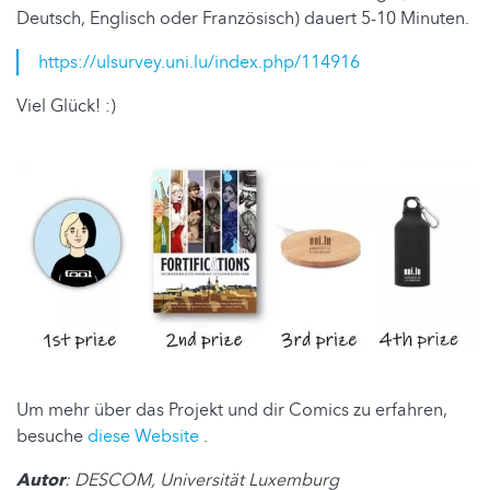
Deutsch, Englisch oder Französisch) dauert 5-10 Minuten.
https://ulsurvey.uni.lu/index.php/114916
Viel Glück! :)
Um mehr über das Projekt und dir Comics zu erfahren,
besuche
diese Website
.
Autor
: DESCOM, Universität Luxemburg