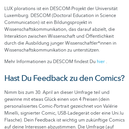
LUX:plorations ist ein DESCOM-Projekt der Universität
Luxemburg. DESCOM (Doctoral Education in Science
Communication) ist ein Bildungsprojekt in
Wissenschaftskommunikation, das darauf abzielt, die
Interaktion zwischen Wissenschaft und Öffentlichkeit
durch die Ausbildung junger Wissenschaftler*innen in
Wissenschaftskommunikation zu unterstützen.
Mehr Informationen zu DESCOM findest Du
hier
.
Hast Du Feedback zu den Comics?
Nimm bis zum 30. April an dieser Umfrage teil und
gewinne mit etwas Glück einen von 4 Preisen (dein
personalisiertes Comic-Portrait gezeichnet von Valérie
Minelli, signierter Comic, USB-Ladegerät oder eine Uni.lu
Flasche). Dein Feedback ist wichtig um zukünftige Comics
auf deine Interessen abzustimmen. Die Umfrage (auf