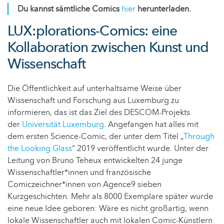
Du kannst sämtliche Comics
hier
herunterladen.
LUX:plorations-Comics: eine
Kollaboration zwischen Kunst und
Wissenschaft
Die Öffentlichkeit auf unterhaltsame Weise über
Wissenschaft und Forschung aus Luxemburg zu
informieren, das ist das Ziel des DESCOM-Projekts
der
Universität Luxemburg
. Angefangen hat alles mit
dem ersten Science-Comic, der unter dem Titel „
Through
the Looking Glass
“ 2019 veröffentlicht wurde. Unter der
Leitung von Bruno Teheux entwickelten 24 junge
Wissenschaftler*innen und französische
Comiczeichner*innen von Agence9 sieben
Kurzgeschichten. Mehr als 8000 Exemplare später wurde
eine neue Idee geboren: Wäre es nicht großartig, wenn
lokale Wissenschaftler auch mit lokalen Comic-Künstlern