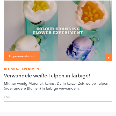
Experimentieren
BLUMEN-EXPERIMENT
Verwandele weiße Tulpen in farbige!
Mit nur wenig Material, kannst Du in kurzer Zeit weiße Tulpen
(oder andere Blumen) in farbige verwandeln.
FNR