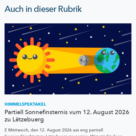
Auch in dieser Rubrik
HIMMELSPEKTAKEL
Partiell Sonnefinsternis vum 12. August 2026
zu Lëtzebuerg
E Mëttwoch, den 12. August 2026 ass eng partiell