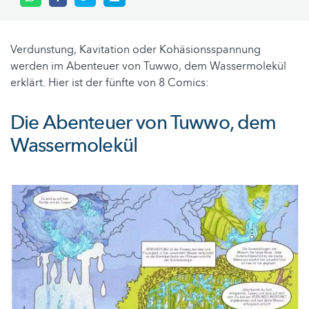
Verdunstung, Kavitation oder Kohäsionsspannung
werden im Abenteuer von Tuwwo, dem Wassermolekül
erklärt. Hier ist der fünfte von 8 Comics:
Die Abenteuer von Tuwwo, dem
Wassermolekül