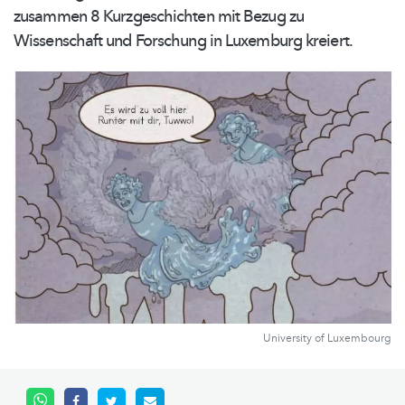
zusammen 8
Kurzgeschichten
mit Bezug zu
Wissenschaft und Forschung in Luxemburg kreiert.
University of Luxembourg