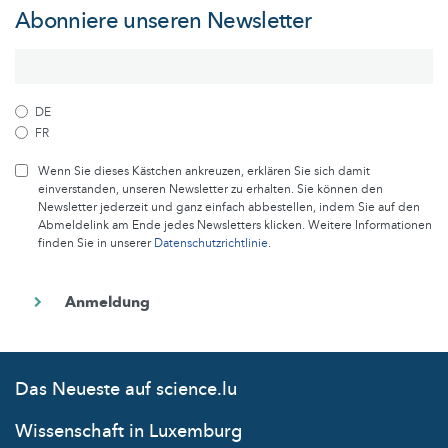
Abonniere unseren Newsletter
DE
FR
Wenn Sie dieses Kästchen ankreuzen, erklären Sie sich damit
einverstanden, unseren Newsletter zu erhalten. Sie können den
Newsletter jederzeit und ganz einfach abbestellen, indem Sie auf den
Abmeldelink am Ende jedes Newsletters klicken. Weitere Informationen
finden Sie in unserer
Datenschutzrichtlinie
.
Das Neueste auf science.lu
Wissenschaft in Luxemburg