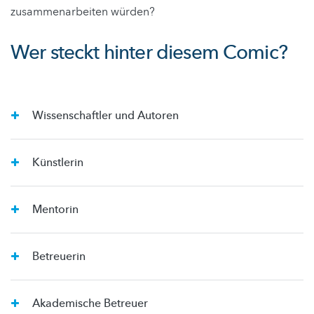
zusammenarbeiten würden?
Wer steckt hinter diesem Comic?
Wissenschaftler und Autoren
Künstlerin
Mentorin
Betreuerin
Akademische Betreuer