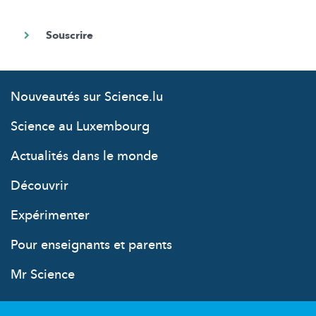
Nouveautés sur Science.lu
Science au Luxembourg
Actualités dans le monde
Découvrir
Expérimenter
Pour enseignants et parents
Mr Science