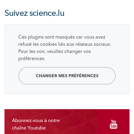
Suivez
science.lu
Ces plugins sont masqués car vous avez
refusé les cookies liés aux réseaux sociaux.
Pour les voir, veuillez changer vos
préférences.
CHANGER MES PRÉFÉRENCES
Abonnez-vous à notre
chaîne Youtube