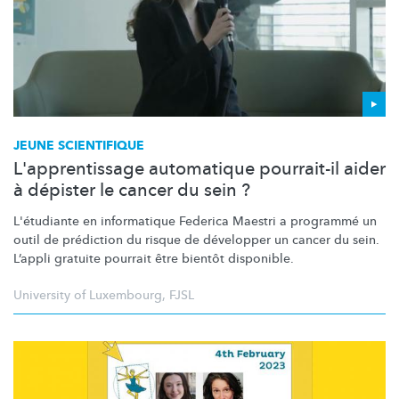
JEUNE SCIENTIFIQUE
L'apprentissage automatique pourrait-il aider
à dépister le cancer du sein ?
L'étudiante en informatique Federica Maestri a programmé un
outil de prédiction du risque de développer un cancer du sein.
L’appli gratuite pourrait être bientôt disponible.
University of Luxembourg
,
FJSL