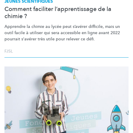
JEUNES SCIENTIFIQUES
Comment faciliter l’apprentissage de la
chimie ?
Apprendre la chimie au lycée peut s’avérer difficile, mais un
outil facile à utiliser qui sera accessible en ligne avant 2022
pourrait s'avérer très utile pour relever ce défi.
FJSL