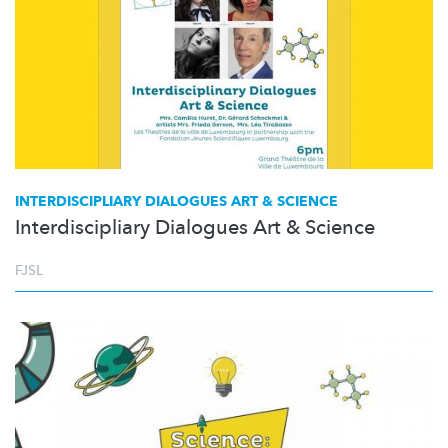
INTERDISCIPLIARY
DIALOGUES ART & SCIENCE
Interdiscipliary Dialogues Art & Science
FJSL