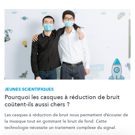
JEUNES SCIENTIFIQUES
Pourquoi les casques à réduction de bruit
coûtent-ils aussi chers ?
Les casques à réduction de bruit nous permettent d’écouter de
la musique tout en gommant le bruit de fond. Cette
technologie nécessite un traitement complexe du signal.