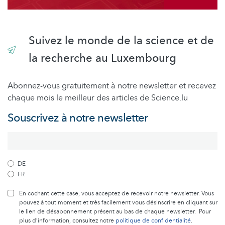
Suivez le monde de la science et de
la recherche au Luxembourg
Abonnez-vous gratuitement à notre newsletter et recevez
chaque mois le meilleur des articles de Science.lu
Souscrivez à notre newsletter
DE
FR
En cochant cette case, vous acceptez de recevoir notre newsletter. Vous
pouvez à tout moment et très facilement vous désinscrire en cliquant sur
le lien de désabonnement présent au bas de chaque newsletter. Pour
plus d’information, consultez notre
politique de confidentialité
.