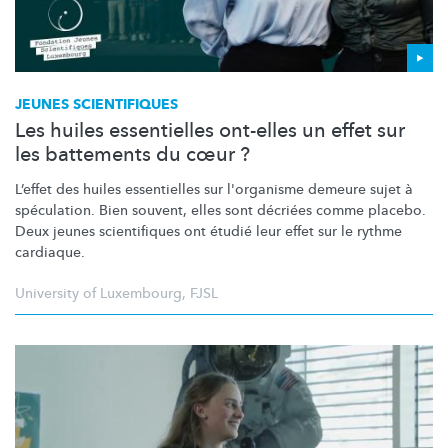
JEUNES SCIENTIFIQUES
Les huiles essentielles ont-elles un effet sur
les battements du cœur ?
L’effet des huiles essentielles sur l'organisme demeure sujet à
spéculation. Bien souvent, elles sont décriées comme placebo.
Deux jeunes scientifiques ont étudié leur effet sur le rythme
cardiaque.
University of Luxembourg
,
FJSL