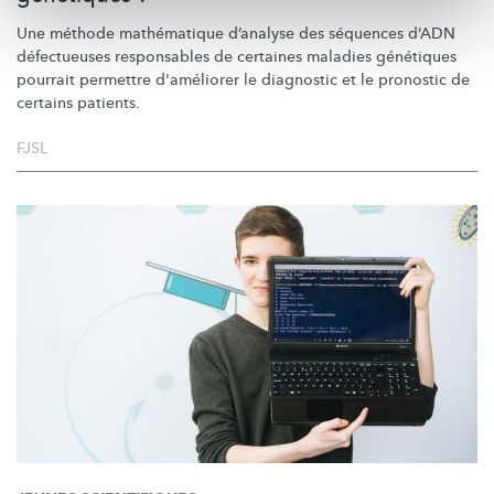
Une méthode mathématique d’analyse des séquences d’ADN
défectueuses responsables de certaines maladies génétiques
pourrait permettre d'améliorer le diagnostic et le pronostic de
certains patients.
FJSL