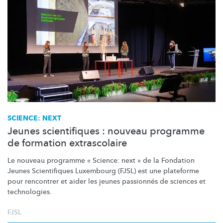
SCIENCE: NEXT
Jeunes scientifiques : nouveau programme
de formation extrascolaire
Le nouveau programme « Science: next » de la Fondation
Jeunes Scientifiques Luxembourg (FJSL) est une plateforme
pour rencontrer et aider les jeunes passionnés de sciences et
technologies.
FJSL