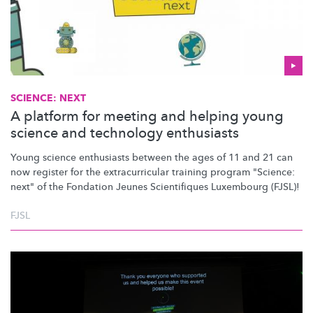
SCIENCE: NEXT
A platform for meeting and helping young
science and technology enthusiasts
Young science enthusiasts between the ages of 11 and 21 can
now register for the
extracurricular
training program "Science:
next" of the Fondation Jeunes Scientifiques Luxembourg (FJSL)!
FJSL