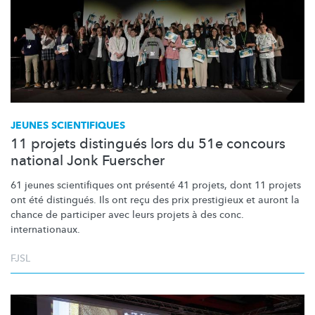
JEUNES SCIENTIFIQUES
11 projets distingués lors du 51e concours
national Jonk Fuerscher
61 jeunes scientifiques ont présenté 41 projets, dont 11 projets
ont été distingués. Ils ont reçu des prix prestigieux et auront la
chance de participer avec leurs projets à des conc.
internationaux.
FJSL