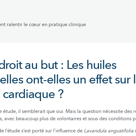
 ralentir le cœur en pratique clinique
droit au but : Les huiles
elles ont-elles un effet sur 
 cardiaque ?
e étude, il semblerait que oui. Mais la question nécessite des 
 avec beaucoup plus de volontaires et sous des conditions pl
 l’étude s’est porté sur l’influence de
Lavandula angustifolia
s