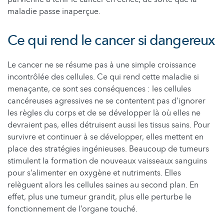
maladie passe inaperçue.
Ce qui rend le cancer si dangereux
Le cancer ne se résume pas à une simple croissance
incontrôlée des cellules. Ce qui rend cette maladie si
menaçante, ce sont ses conséquences : les cellules
cancéreuses agressives ne se contentent pas d’ignorer
les règles du corps et de se développer là où elles ne
devraient pas, elles détruisent aussi les tissus sains. Pour
survivre et continuer à se développer, elles mettent en
place des stratégies ingénieuses. Beaucoup de tumeurs
stimulent la formation de nouveaux vaisseaux sanguins
pour s’alimenter en oxygène et nutriments. Elles
relèguent alors les cellules saines au second plan. En
effet, plus une tumeur grandit, plus elle perturbe le
fonctionnement de l’organe touché.