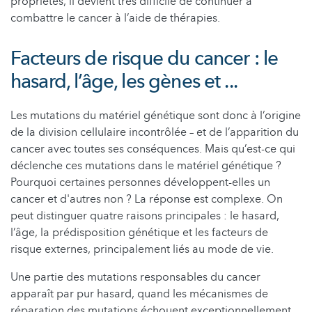
propriétés, il devient très difficile de continuer à
combattre le cancer à l’aide de thérapies.
Facteurs de risque du cancer : le
hasard, l’âge, les gènes et ...
Les mutations du matériel génétique sont donc à l’origine
de la division cellulaire incontrôlée – et de l’apparition du
cancer avec toutes ses conséquences. Mais qu’est-ce qui
déclenche ces mutations dans le matériel génétique ?
Pourquoi certaines personnes développent-elles un
cancer et d'autres non ? La réponse est complexe. On
peut distinguer quatre raisons principales : le hasard,
l’âge, la prédisposition génétique et les facteurs de
risque externes, principalement liés au mode de vie.
Une partie des mutations responsables du cancer
apparaît par pur hasard, quand les mécanismes de
réparation des mutations échouent exceptionnellement.