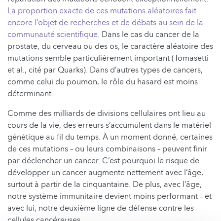
La proportion exacte de ces mutations aléatoires fait
encore l’objet de recherches et de débats au sein de la
communauté scientifique.
Dans le cas du cancer de la
prostate, du cerveau ou des os, le caractère aléatoire des
mutations semble particulièrement important (Tomasetti
et al., cité par Quarks). Dans d’autres types de cancers,
comme celui du poumon, le rôle du hasard est moins
déterminant.
Comme des milliards de divisions cellulaires ont lieu au
cours de la vie, des erreurs s’accumulent dans le matériel
génétique au fil du temps. À un moment donné, certaines
de ces mutations – ou leurs combinaisons – peuvent finir
par déclencher un cancer. C’est pourquoi le risque de
développer un cancer augmente nettement avec l’âge,
surtout à partir de la cinquantaine. De plus, avec l’âge,
notre système immunitaire devient moins performant – et
avec lui, notre deuxième ligne de défense contre les
cellules cancéreuses.