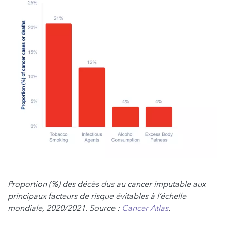
Proportion (%) des décès dus au cancer imputable aux
principaux facteurs de risque évitables à l’échelle
mondiale, 2020/2021. Source :
Cancer Atlas
.