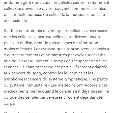
endommagent donc aussi les cellules saines – notamment
celles qui doivent se diviser souvent, comme les cellules
de la moelle osseuse ou celles de la muqueuse buccale
et intestinale.
Ils affectent toutefois davantage les cellules cancéreuses
que les cellules saines, car celles-ci se divisent encore
plus vite et disposent de mécanismes de réparation
moins efficaces. Les cytostatiques sont souvent associés à
d’autres traitements et administrés par cycles successifs
afin de laisser au patient le temps de récupérer entre les
séances. La chimiothérapie est particulièrement adaptée
aux cancers du sang, comme les leucémies et les
lymphomes (cancers du système lymphatique, une partie
du système immunitaire). Les médecins ont recours à ces
médicaments même quand le cancer s’est déjà disséminé
ou que des cellules cancéreuses circulent déjà dans le
corps.