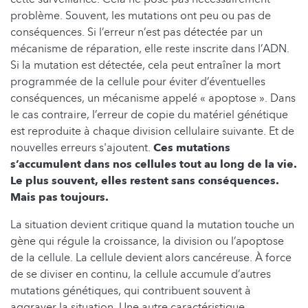
problème. Souvent, les mutations ont peu ou pas de
conséquences. Si l’erreur n’est pas détectée par un
mécanisme de réparation, elle reste inscrite dans l’ADN.
Si la mutation est détectée, cela peut entraîner la mort
programmée de la cellule pour éviter d’éventuelles
conséquences, un mécanisme appelé « apoptose ». Dans
le cas contraire, l’erreur de copie du matériel génétique
est reproduite à chaque division cellulaire suivante. Et de
nouvelles erreurs s'ajoutent.
Ces mutations
s’accumulent dans nos cellules tout au long de la vie.
Le plus souvent, elles restent sans conséquences.
Mais pas toujours.
La situation devient critique quand la mutation touche un
gène qui régule la croissance, la division ou l’apoptose
de la cellule. La cellule devient alors cancéreuse. À force
de se diviser en continu, la cellule accumule d’autres
mutations génétiques, qui contribuent souvent à
aggraver la situation. Une autre caractéristique