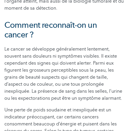
l’organe atteint, mais aussi de la biologie tumorale et du
moment de sa détection.
Comment reconnaît-on un
cancer ?
Le cancer se développe généralement lentement,
souvent sans douleurs ni symptômes visibles. Il existe
cependant des signes qui doivent alerter. Parmi eux
figurent les grosseurs perceptibles sous la peau, les
grains de beauté suspects qui changent de taille,
d’aspect ou de couleur, ou une toux prolongée
inexpliquée. La présence de sang dans les selles, l’urine
ou les expectorations peut être un symptôme alarmant.
Une perte de poids soudaine et inexpliquée est un
indicateur préoccupant, car certains cancers
consomment beaucoup d’énergie et puisent dans les
réserves du corps. Selon le type de tumeur, certains