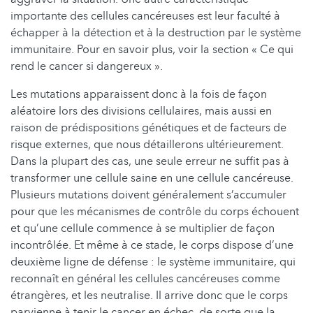
importante des cellules cancéreuses est leur faculté à
échapper à la détection et à la destruction par le système
immunitaire. Pour en savoir plus, voir la section « Ce qui
rend le cancer si dangereux ».
Les mutations apparaissent donc à la fois de façon
aléatoire lors des divisions cellulaires, mais aussi en
raison de prédispositions génétiques et de facteurs de
risque externes, que nous détaillerons ultérieurement.
Dans la plupart des cas, une seule erreur ne suffit pas à
transformer une cellule saine en une cellule cancéreuse.
Plusieurs mutations doivent généralement s’accumuler
pour que les mécanismes de contrôle du corps échouent
et qu’une cellule commence à se multiplier de façon
incontrôlée. Et même à ce stade, le corps dispose d’une
deuxième ligne de défense : le système immunitaire, qui
reconnaît en général les cellules cancéreuses comme
étrangères, et les neutralise. Il arrive donc que le corps
parvienne à tenir le cancer en échec, de sorte que la