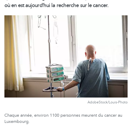
où en est aujourd’hui la recherche sur le cancer.
AdobeStock/Louis-Photo
Chaque année, environ 1100 personnes meurent du cancer au
Luxembourg.