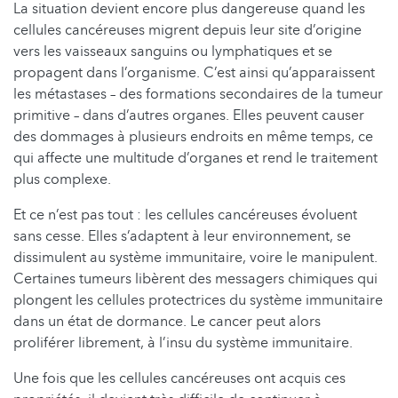
La situation devient encore plus dangereuse quand les
cellules cancéreuses migrent depuis leur site d’origine
vers les vaisseaux sanguins ou lymphatiques et se
propagent dans l’organisme. C’est ainsi qu’apparaissent
les métastases – des formations secondaires de la tumeur
primitive – dans d’autres organes. Elles peuvent causer
des dommages à plusieurs endroits en même temps, ce
qui affecte une multitude d’organes et rend le traitement
plus complexe.
Et ce n’est pas tout : les cellules cancéreuses évoluent
sans cesse. Elles s’adaptent à leur environnement, se
dissimulent au système immunitaire, voire le manipulent.
Certaines tumeurs libèrent des messagers chimiques qui
plongent les cellules protectrices du système immunitaire
dans un état de dormance. Le cancer peut alors
proliférer librement, à l’insu du système immunitaire.
Une fois que les cellules cancéreuses ont acquis ces