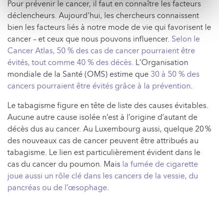
Pour prévenir le cancer, il faut en connaître les facteurs
déclencheurs. Aujourd'hui, les chercheurs connaissent
bien les facteurs liés à notre mode de vie qui favorisent le
cancer – et ceux que nous pouvons influencer.
Selon le
Cancer Atlas, 50 % des cas de cancer pourraient être
évités, tout comme 40 % des décès.
L'Organisation
mondiale de la Santé (OMS) estime que
30 à 50 % des
cancers pourraient être évités grâce à la prévention
.
Le tabagisme figure en tête de liste des causes évitables.
Aucune autre cause isolée n’est à l’origine d’autant de
décès dus au cancer. Au Luxembourg aussi, quelque 20 %
des nouveaux cas de cancer peuvent être attribués au
tabagisme. Le lien est particulièrement évident dans le
cas du cancer du poumon. Mais
la fumée de cigarette
joue aussi un rôle clé dans les cancers de la vessie, du
pancréas ou de l’œsophage
.