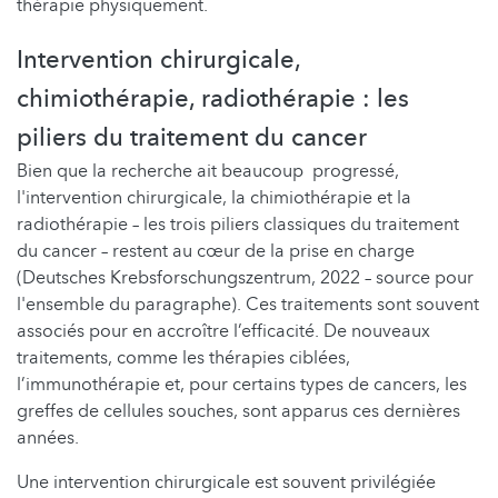
thérapie physiquement.
Intervention chirurgicale,
chimiothérapie, radiothérapie : les
piliers du traitement du cancer
Bien que la recherche ait beaucoup progressé,
l'intervention chirurgicale, la chimiothérapie et la
radiothérapie – les trois piliers classiques du traitement
du cancer – restent au cœur de la prise en charge
(Deutsches Krebsforschungszentrum, 2022 – source pour
l'ensemble du paragraphe). Ces traitements sont souvent
associés pour en accroître l’efficacité. De nouveaux
traitements, comme les thérapies ciblées,
l’immunothérapie et, pour certains types de cancers, les
greffes de cellules souches, sont apparus ces dernières
années.
Une intervention chirurgicale est souvent privilégiée