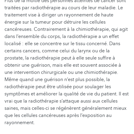
Plus de la moitié des personnes atteintes de cancer sont
traitées par radiothérapie au cours de leur maladie. Le
traitement vise à diriger un rayonnement de haute
énergie sur la tumeur pour détruire les cellules
cancéreuses. Contrairement à la chimiothérapie, qui agit
dans l’ensemble du corps, la radiothérapie a un effet
localisé : elle se concentre sur le tissu concerné. Dans
certains cancers, comme celui du larynx ou de la
prostate, la radiothérapie peut à elle seule suffire à
obtenir une guérison, mais elle est souvent associée à
une intervention chirurgicale ou une chimiothérapie.
Même quand une guérison n’est plus possible, la
radiothérapie peut être utilisée pour soulager les
symptômes et améliorer la qualité de vie du patient. Il est
vrai que la radiothérapie s’attaque aussi aux cellules
saines, mais celles-ci se régénèrent généralement mieux
que les cellules cancéreuses après l’exposition au
rayonnement.