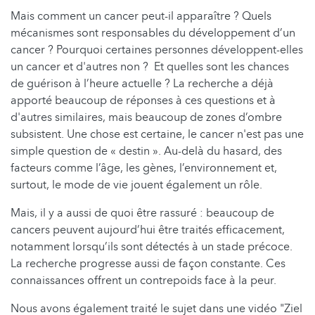
Mais comment un cancer peut-il apparaître ? Quels
mécanismes sont responsables du développement d’un
cancer ? Pourquoi certaines personnes développent-elles
un cancer et d'autres non ? Et quelles sont les chances
de guérison à l’heure actuelle ? La recherche a déjà
apporté beaucoup de réponses à ces questions et à
d'autres similaires, mais beaucoup de zones d’ombre
subsistent. Une chose est certaine, le cancer n'est pas une
simple question de « destin ». Au-delà du hasard, des
facteurs comme l’âge, les gènes, l’environnement et,
surtout, le mode de vie jouent également un rôle.
Mais, il y a aussi de quoi être rassuré : beaucoup de
cancers peuvent aujourd’hui être traités efficacement,
notamment lorsqu’ils sont détectés à un stade précoce.
La recherche progresse aussi de façon constante. Ces
connaissances offrent un contrepoids face à la peur.
Nous avons également traité le sujet dans une vidéo "Ziel