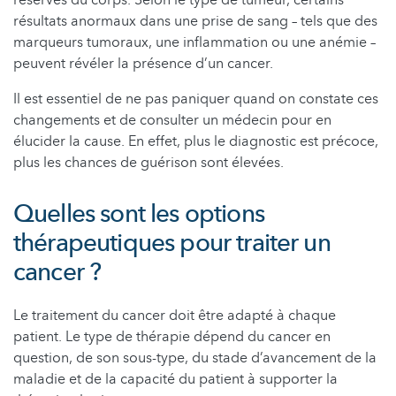
résultats anormaux dans une prise de sang – tels que des
marqueurs tumoraux, une inflammation ou une anémie –
peuvent révéler la présence d’un cancer.
Il est essentiel de ne pas paniquer quand on constate ces
changements et de consulter un médecin pour en
élucider la cause. En effet, plus le diagnostic est précoce,
plus les chances de guérison sont élevées.
Quelles sont les options
thérapeutiques pour traiter un
cancer ?
Le traitement du cancer doit être adapté à chaque
patient. Le type de thérapie dépend du cancer en
question, de son sous-type, du stade d’avancement de la
maladie et de la capacité du patient à supporter la