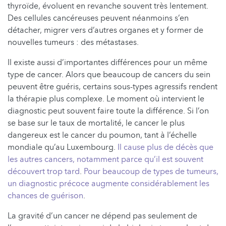
thyroïde, évoluent en revanche souvent très lentement.
Des cellules cancéreuses peuvent néanmoins s’en
détacher, migrer vers d’autres organes et y former de
nouvelles tumeurs : des métastases.
Il existe aussi d’importantes différences pour un même
type de cancer. Alors que beaucoup de cancers du sein
peuvent être guéris, certains sous-types agressifs rendent
la thérapie plus complexe. Le moment où intervient le
diagnostic peut souvent faire toute la différence. Si l’on
se base sur le taux de mortalité, le cancer le plus
dangereux est le cancer du poumon, tant à l’échelle
mondiale qu’au Luxembourg.
Il cause plus de décès que
les autres cancers, notamment parce qu’il est souvent
découvert trop tard
.
Pour beaucoup de types de tumeurs,
un diagnostic précoce augmente considérablement les
chances de guérison
.
La gravité d’un cancer ne dépend pas seulement de