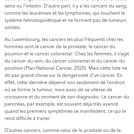
seins ou l’intestin. D'autre part, il y a les cancers du sang,
comme les leucémies et les lymphomes, qui touchent le
système hématopoïétique et ne forment pas de tumeurs
solides.
Au Luxembourg, les cancers les plus fréquents chez les
hommes sont le cancer de la prostate, le cancer du
poumon et le cancer colorectal. Chez les femmes, il s’agit
du cancer du sein, du cancer colorectal et du cancer du
poumon (Plan National Cancer, 2020). Mais cette liste ne
dit pas grand-chose sur la dangerosité d’un cancer. En
effet, cette dernière dépend non seulement de l’endroit
où se forme la tumeur, mais aussi de sa vitesse de
croissance et du moment de son diagnostic. Le cancer du
pancréas, par exemple, est souvent déjà très avancé
quand les premiers symptômes se manifestent, ce qui le
rend difficile à traiter.
D’autres cancers, comme celui de la prostate ou de la