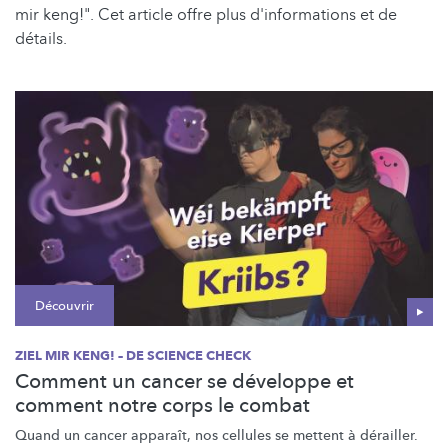
mir keng!". Cet article offre plus d'informations et de
détails.
Découvrir
ZIEL MIR KENG! – DE SCIENCE CHECK
Comment un cancer se développe et
comment notre corps le combat
Quand un cancer apparaît, nos cellules se mettent à dérailler.