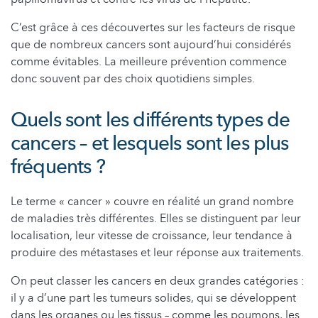
C’est grâce à ces découvertes sur les facteurs de risque
que de nombreux cancers sont aujourd’hui considérés
comme évitables. La meilleure prévention commence
donc souvent par des choix quotidiens simples.
Quels sont les différents types de
cancers – et lesquels sont les plus
fréquents ?
Le terme « cancer » couvre en réalité un grand nombre
de maladies très différentes. Elles se distinguent par leur
localisation, leur vitesse de croissance, leur tendance à
produire des métastases et leur réponse aux traitements.
On peut classer les cancers en deux grandes catégories :
il y a d’une part les tumeurs solides, qui se développent
dans les organes ou les tissus – comme les poumons, les