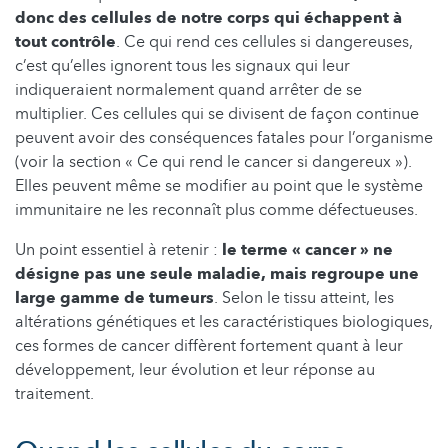
donc des cellules de notre corps qui échappent à
tout contrôle
. Ce qui rend ces cellules si dangereuses,
c’est qu’elles ignorent tous les signaux qui leur
indiqueraient normalement quand arrêter de se
multiplier. Ces cellules qui se divisent de façon continue
peuvent avoir des conséquences fatales pour l’organisme
(voir la section « Ce qui rend le cancer si dangereux »).
Elles peuvent même se modifier au point que le système
immunitaire ne les reconnaît plus comme défectueuses.
Un point essentiel à retenir :
le terme « cancer » ne
désigne pas une seule maladie, mais regroupe une
large gamme de tumeurs
. Selon le tissu atteint, les
altérations génétiques et les caractéristiques biologiques,
ces formes de cancer diffèrent fortement quant à leur
développement, leur évolution et leur réponse au
traitement.