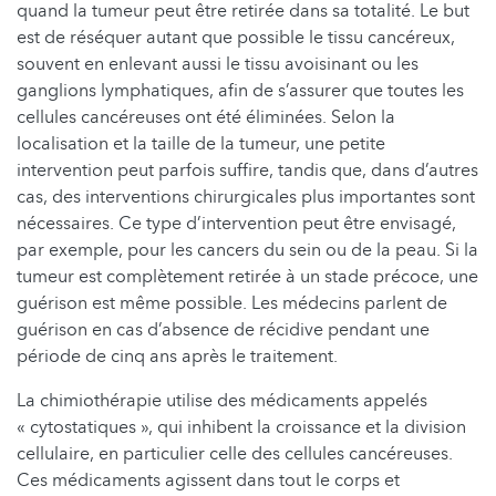
quand la tumeur peut être retirée dans sa totalité. Le but
est de réséquer autant que possible le tissu cancéreux,
souvent en enlevant aussi le tissu avoisinant ou les
ganglions lymphatiques, afin de s’assurer que toutes les
cellules cancéreuses ont été éliminées. Selon la
localisation et la taille de la tumeur, une petite
intervention peut parfois suffire, tandis que, dans d’autres
cas, des interventions chirurgicales plus importantes sont
nécessaires. Ce type d’intervention peut être envisagé,
par exemple, pour les cancers du sein ou de la peau. Si la
tumeur est complètement retirée à un stade précoce, une
guérison est même possible. Les médecins parlent de
guérison en cas d’absence de récidive pendant une
période de cinq ans après le traitement.
La chimiothérapie utilise des médicaments appelés
« cytostatiques », qui inhibent la croissance et la division
cellulaire, en particulier celle des cellules cancéreuses.
Ces médicaments agissent dans tout le corps et