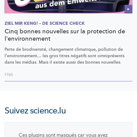
ZIEL MIR KENG! – DE SCIENCE CHECK
Cinq bonnes nouvelles sur la protection de
l'environnement
Perte de
biodiversité,
changement climatique, pollution de
l'environnement…
les gros titres négatifs sont omniprésents
dans les médias. Mais il existe aussi des bonnes nouvelles.
FNR
Suivez
science.lu
Ces plugins sont masqués car vous avez