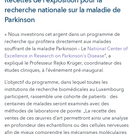
Recettes de l'exposition pour la
recherche nationale sur la maladie de
Parkinson
« Nous investirons cet argent dans un programme de
recherche qui profitera directement aux malades
souffrant de la maladie Parkinson – Le
National Center of
Excellence in Research on Parkinson´s Disease
“, a
expliqué le Professeur Rejko Krüger, coordinateur des
études cliniques, à l’événement pré-inaugural.
L’objectif du programme, dans lequel toutes les
institutions de recherche biomédicales au Luxembourg
participent, rassemble une cohorte de patients : des
centaines de malades seront examinés avec des
méthodes de laboratoire de pointe. „La recette des
ventes de ces œuvres d’art permettront ainsi une analyse
en profondeur des echantillons ou des cellules nerveuses
afin de mieux comprendre les mécanismes moléculaires