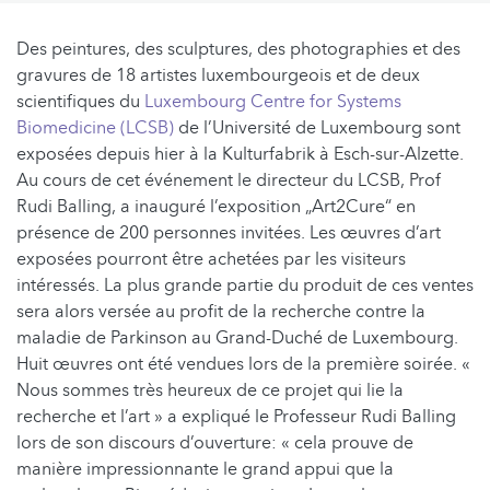
Des peintures, des sculptures, des photographies et des
gravures de 18 artistes luxembourgeois et de deux
scientifiques du
Luxembourg Centre for Systems
Biomedicine (LCSB)
de l’Université de Luxembourg sont
exposées depuis hier à la Kulturfabrik à Esch-sur-Alzette.
Au cours de cet événement le directeur du LCSB, Prof
Rudi Balling, a inauguré l’exposition „Art2Cure“ en
présence de 200 personnes invitées. Les œuvres d’art
exposées pourront être achetées par les visiteurs
intéressés. La plus grande partie du produit de ces ventes
sera alors versée au profit de la recherche contre la
maladie de Parkinson au Grand-Duché de Luxembourg.
Huit œuvres ont été vendues lors de la première soirée. «
Nous sommes très heureux de ce projet qui lie la
recherche et l’art » a expliqué le Professeur Rudi Balling
lors de son discours d’ouverture: « cela prouve de
manière impressionnante le grand appui que la