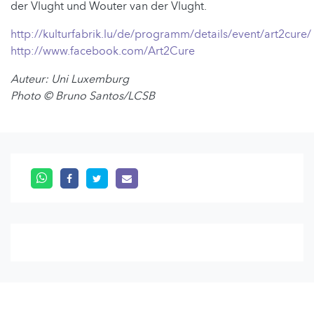
der Vlught und Wouter van der Vlught.
http://kulturfabrik.lu/de/programm/details/event/art2cure/
http://www.facebook.com/Art2Cure
Auteur: Uni Luxemburg
Photo © Bruno Santos/LCSB