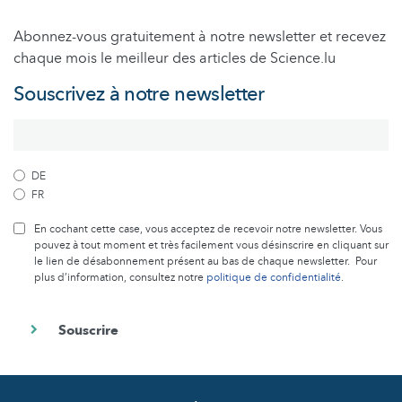
Abonnez-vous gratuitement à notre newsletter et recevez
chaque mois le meilleur des articles de Science.lu
Souscrivez à notre newsletter
DE
FR
En cochant cette case, vous acceptez de recevoir notre newsletter. Vous
pouvez à tout moment et très facilement vous désinscrire en cliquant sur
le lien de désabonnement présent au bas de chaque newsletter. Pour
plus d’information, consultez notre
politique de confidentialité
.