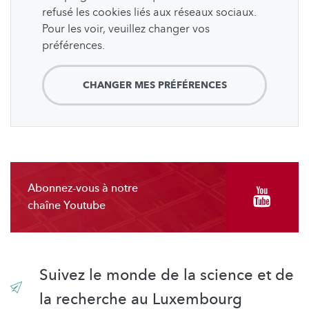
refusé les cookies liés aux réseaux sociaux.
Pour les voir, veuillez changer vos
préférences.
CHANGER MES PRÉFÉRENCES
Abonnez-vous à notre
chaîne Youtube
Suivez le monde de la science et de
la recherche au Luxembourg