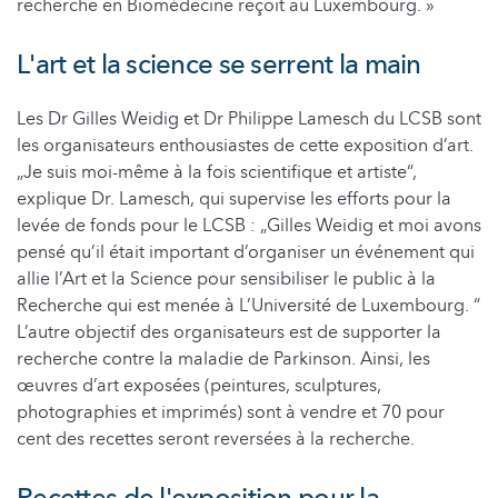
recherche en Biomédecine reçoit au Luxembourg. »
L'art et la science se serrent la main
Les Dr Gilles Weidig et Dr Philippe Lamesch du LCSB sont
les organisateurs enthousiastes de cette exposition d’art.
„Je suis moi-même à la fois scientifique et artiste“,
explique Dr. Lamesch, qui supervise les efforts pour la
levée de fonds pour le LCSB : „Gilles Weidig et moi avons
pensé qu’il était important d’organiser un événement qui
allie l’Art et la Science pour sensibiliser le public à la
Recherche qui est menée à L’Université de Luxembourg. “
L’autre objectif des organisateurs est de supporter la
recherche contre la maladie de Parkinson. Ainsi, les
œuvres d’art exposées (peintures, sculptures,
photographies et imprimés) sont à vendre et 70 pour
cent des recettes seront reversées à la recherche.