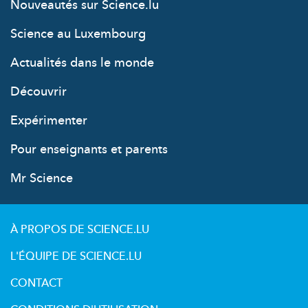
Nouveautés sur Science.lu
Science au Luxembourg
Actualités dans le monde
Découvrir
Expérimenter
Pour enseignants et parents
Mr Science
À PROPOS DE SCIENCE.LU
L'ÉQUIPE DE SCIENCE.LU
CONTACT