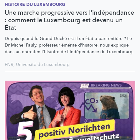
HISTOIRE DU LUXEMBOURG
Une marche progressive vers l'indépendance
: comment le Luxembourg est devenu un
État
Depuis quand le Grand-Duché est-il un État à part entière ? Le
Dr Michel Pauly, professeur émérite d'histoire, nous explique
dans un entretien l'histoire de
l'indépendance
du Luxembourg.
FNR
,
Université du Luxembourg