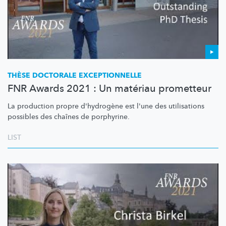
THÈSE DOCTORALE
EXCEPTIONNELLE
FNR Awards 2021 : Un matériau prometteur
La production propre d'hydrogène est l'une des utilisations
possibles des chaînes de porphyrine.
LIST