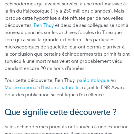
échinodermes qui avaient survécu à une mort massive à
la fin du Paléozoïque (il y a 250 millions d’années). Mais
lorsque cette hypothèse a été réfutée par de nouvelles
découvertes,
Ben Thuy
et deux de ses collègues se sont à
nouveau penchés sur les archives fossiles du Triasique -
l’ère qui a suivi la grande extinction. Des particules
microscopiques de squelette leur ont permis d’arriver à
la conclusion que certains échinodermes très primitifs ont
survécu à une mort massive et ont probablement vécu
pendant encore 20 millions d’années.
Pour cette découverte, Ben Thuy,
paléontologue
au
Musée national d’histoire naturelle
, reçoit le FNR Award
pour des publication scientifique d’excellence.
Que signifie cette découverte ?
Si les échinodermes primitifs ont survécu à une extinction