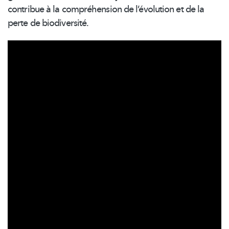
contribue à la
compréhension
de
l’évolution
et de la
perte de
biodiversité.