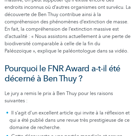
massive, on peut supposer qu’il existe encore des
endroits inconnus où d’autres organismes ont survécu. La
découverte de Ben Thuy contribue ainsi à la
compréhension des phénomènes d’extinction de masse.
En fait, la compréhension de l’extinction massive est
d’actualité : « Nous assistons actuellement à une perte de
biodiversité comparable à celle de la fin du
Paléozoïque », explique le paléontologue dans sa vidéo.
Pourquoi le FNR Award a-t-il été
décerné à Ben Thuy ?
Le jury a remis le prix à Ben Thuy pour les raisons
suivantes :
Il s’agit d’un excellent article qui invite à la réflexion et
qui a été publié dans une revue très prestigieuse de ce
domaine de recherche.