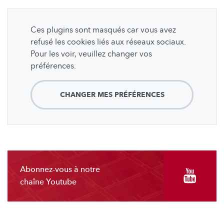
Ces plugins sont masqués car vous avez
refusé les cookies liés aux réseaux sociaux.
Pour les voir, veuillez changer vos
préférences.
CHANGER MES PRÉFÉRENCES
Abonnez-vous à notre
chaîne Youtube