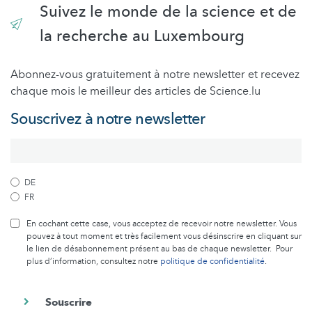
Suivez le monde de la science et de
la recherche au Luxembourg
Abonnez-vous gratuitement à notre newsletter et recevez
chaque mois le meilleur des articles de Science.lu
Souscrivez à notre newsletter
DE
FR
En cochant cette case, vous acceptez de recevoir notre newsletter. Vous
pouvez à tout moment et très facilement vous désinscrire en cliquant sur
le lien de désabonnement présent au bas de chaque newsletter. Pour
plus d’information, consultez notre
politique de confidentialité
.