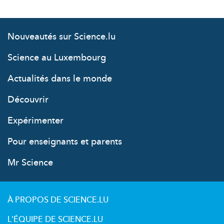
Nouveautés sur Science.lu
Science au Luxembourg
Actualités dans le monde
Découvrir
Expérimenter
Pour enseignants et parents
Mr Science
À PROPOS DE SCIENCE.LU
L'ÉQUIPE DE SCIENCE.LU