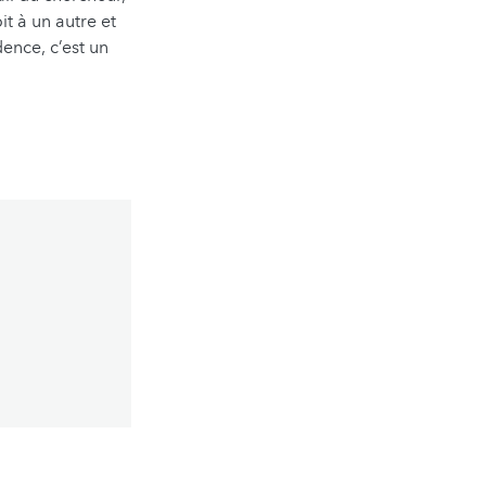
it à un autre et
ence, c’est un