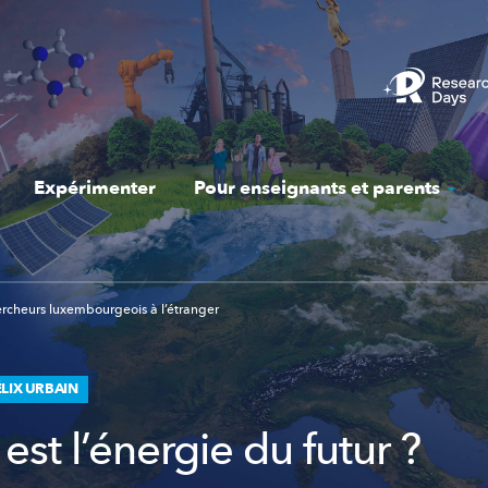
Expérimenter
Pour enseignants et parents
rcheurs luxembourgeois à l’étranger
ÉLIX URBAIN
est l’énergie du futur ?