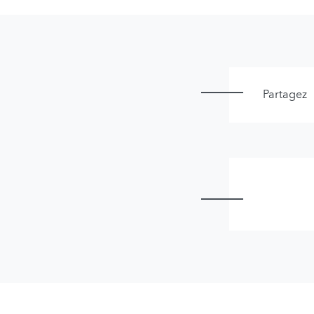
Partagez