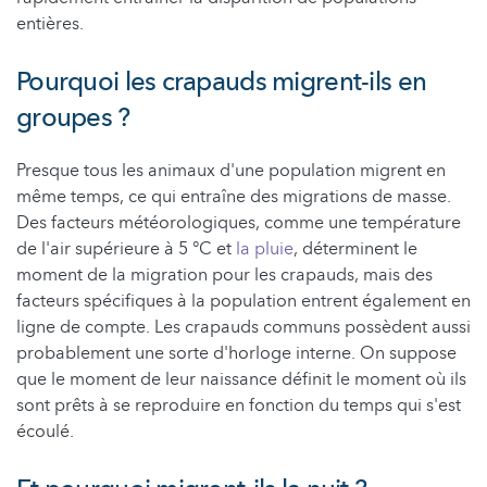
entières.
Pourquoi les crapauds migrent-ils en
groupes ?
Presque tous les animaux d'une population migrent en
même temps, ce qui entraîne des migrations de masse.
Des facteurs météorologiques, comme une température
de l'air supérieure à 5 °C et
la pluie
, déterminent le
moment de la migration pour les crapauds, mais des
facteurs spécifiques à la population entrent également en
ligne de compte. Les crapauds communs possèdent aussi
probablement une sorte d'horloge interne. On suppose
que le moment de leur naissance définit le moment où ils
sont prêts à se reproduire en fonction du temps qui s'est
écoulé.