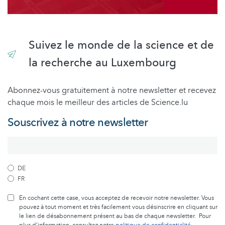
Suivez le monde de la science et de
la recherche au Luxembourg
Abonnez-vous gratuitement à notre newsletter et recevez
chaque mois le meilleur des articles de Science.lu
Souscrivez à notre newsletter
DE
FR
En cochant cette case, vous acceptez de recevoir notre newsletter. Vous
pouvez à tout moment et très facilement vous désinscrire en cliquant sur
le lien de désabonnement présent au bas de chaque newsletter. Pour