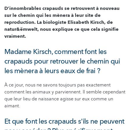
D'innombrables crapauds se retrouvent à nouveau
sur le chemin qui les mènera à leur site de
reproduction. La biologiste Elisabeth Kirsch, de
natur&ëmwelt, nous explique ce que cela signifie
vraiment.
Madame Kirsch, comment font les
crapauds pour retrouver le chemin qui
les mènera à leurs eaux de frai ?
À ce jour, nous ne savons toujours pas exactement
comment les animaux y parviennent. Il semble cependant
que leur lieu de naissance agisse sur eux comme un
aimant.
Et que font les crapauds s'ils ne peuvent