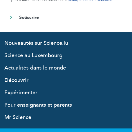
plus d’information, consultez notre
politique de confidentialité
.
Nouveautés sur Science.lu
Science au Luxembourg
Actualités dans le monde
Découvrir
Expérimenter
Pour enseignants et parents
Mr Science