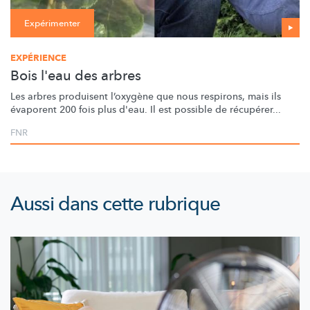
Expérimenter
EXPÉRIENCE
Bois l'eau des arbres
Les arbres produisent l’oxygène que nous respirons, mais ils
évaporent 200 fois plus d'eau. Il est possible de récupérer...
FNR
Aussi dans cette rubrique