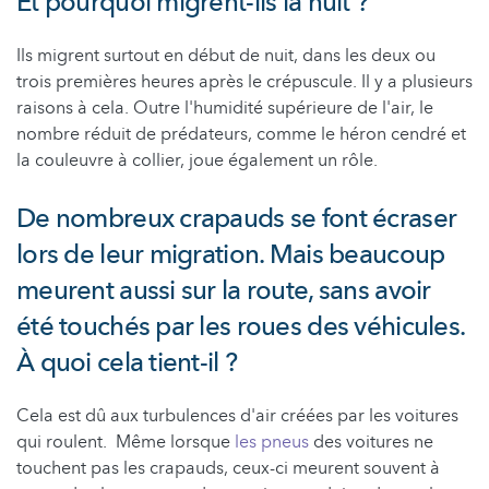
Et pourquoi migrent-ils la nuit ?
Ils migrent surtout en début de nuit, dans les deux ou
trois premières heures après le crépuscule. Il y a plusieurs
raisons à cela. Outre l'humidité supérieure de l'air, le
nombre réduit de prédateurs, comme le héron cendré et
la couleuvre à collier, joue également un rôle.
De nombreux crapauds se font écraser
lors de leur migration. Mais beaucoup
meurent aussi sur la route, sans avoir
été touchés par les roues des véhicules.
À quoi cela tient-il ?
Cela est dû aux turbulences d'air créées par les voitures
qui roulent. Même lorsque
les pneus
des voitures ne
touchent pas les crapauds, ceux-ci meurent souvent à