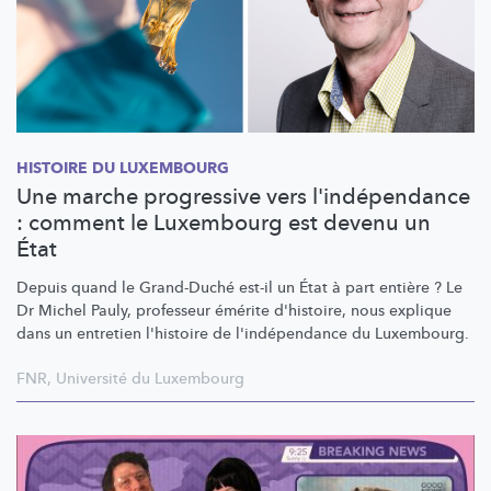
HISTOIRE DU LUXEMBOURG
Une marche progressive vers l'indépendance
: comment le Luxembourg est devenu un
État
Depuis quand le Grand-Duché est-il un État à part entière ? Le
Dr Michel Pauly, professeur émérite d'histoire, nous explique
dans un entretien l'histoire de
l'indépendance
du Luxembourg.
FNR
,
Université du Luxembourg