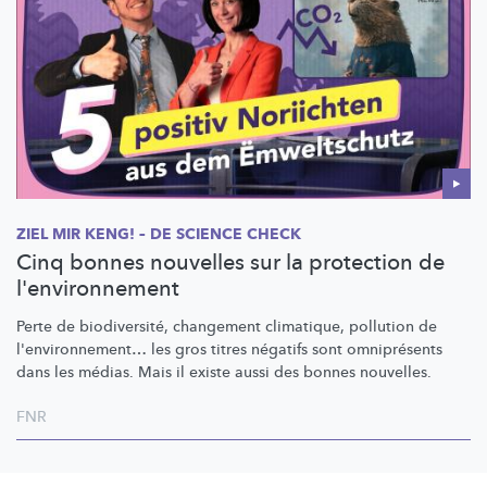
ZIEL MIR KENG! – DE SCIENCE CHECK
Cinq bonnes nouvelles sur la protection de
l'environnement
Perte de
biodiversité,
changement climatique, pollution de
l'environnement…
les gros titres négatifs sont omniprésents
dans les médias. Mais il existe aussi des bonnes nouvelles.
FNR