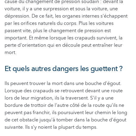
cause du changement de pression soudain : devant la
voiture, il y a une surpression et sous la voiture, une
dépression. De ce fait, les organes internes s'échappent
par les orifices naturels du corps. Plus les voitures
passent vite, plus le changement de pression est
important. Et même lorsque les crapauds survivent, la
perte d'orientation qui en découle peut entraîner leur
mort.
Et quels autres dangers les guettent ?
Ils peuvent trouver la mort dans une bouche d'égout.
Lorsque des crapauds se retrouvent devant une route
lors de leur migration, ils la traversent. S'il y a une
bordure de trottoir de l'autre côté de la route qu'ils ne
peuvent pas franchir, ils poursuivent leur chemin le long
de cet obstacle jusqu'à tomber dans la bouche d'égout
suivante. Ils s'y noient la plupart du temps.