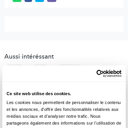
Aussi intéréssant
NATUR
TIERE
ÖKOLOGIE
Ce site web utilise des cookies.
Les cookies nous permettent de personnaliser le contenu
et les annonces, d'offrir des fonctionnalités relatives aux
médias sociaux et d'analyser notre trafic. Nous
partageons également des informations sur l'utilisation de