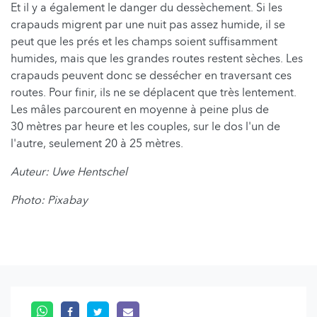
Et il y a également le danger du dessèchement. Si les
crapauds migrent par une nuit pas assez humide, il se
peut que les prés et les champs soient suffisamment
humides, mais que les grandes routes restent sèches. Les
crapauds peuvent donc se dessécher en traversant ces
routes. Pour finir, ils ne se déplacent que très lentement.
Les mâles parcourent en moyenne à peine plus de
30 mètres par heure et les couples, sur le dos l'un de
l'autre, seulement 20 à 25 mètres.
Auteur: Uwe Hentschel
Photo: Pixabay