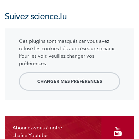
Suivez
science.lu
Ces plugins sont masqués car vous avez
refusé les cookies liés aux réseaux sociaux.
Pour les voir, veuillez changer vos
préférences.
CHANGER MES PRÉFÉRENCES
Abonnez-vous à notre
chaîne Youtube