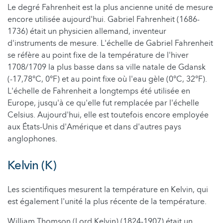
Le degré Fahrenheit est la plus ancienne unité de mesure
encore utilisée aujourd'hui. Gabriel Fahrenheit (1686-
1736) était un physicien allemand, inventeur
d'instruments de mesure. L'échelle de Gabriel Fahrenheit
se réfère au point fixe de la température de l'hiver
1708/1709 la plus basse dans sa ville natale de Gdansk
(-17,78°C, 0°F) et au point fixe où l'eau gèle (0°C, 32°F).
L'échelle de Fahrenheit a longtemps été utilisée en
Europe, jusqu'à ce qu'elle fut remplacée par l'échelle
Celsius. Aujourd'hui, elle est toutefois encore employée
aux États-Unis d'Amérique et dans d'autres pays
anglophones.
Kelvin (K)
Les scientifiques mesurent la température en Kelvin, qui
est également l'unité la plus récente de la température.
William Thomson (Lord Kelvin) (1824-1907) était un