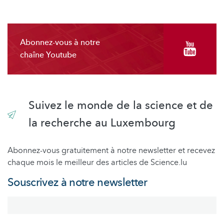
Abonnez-vous à notre
chaîne Youtube
Suivez le monde de la science et de
la recherche au Luxembourg
Abonnez-vous gratuitement à notre newsletter et recevez
chaque mois le meilleur des articles de Science.lu
Souscrivez à notre newsletter