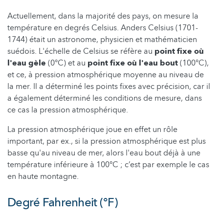
Actuellement, dans la majorité des pays, on mesure la
température en degrés Celsius. Anders Celsius (1701-
1744) était un astronome, physicien et mathématicien
suédois. L'échelle de Celsius se réfère au
point fixe où
l'eau gèle
(0°C) et au
point fixe où l'eau bout
(100°C),
et ce, à pression atmosphérique moyenne au niveau de
la mer. Il a déterminé les points fixes avec précision, car il
a également déterminé les conditions de mesure, dans
ce cas la pression atmosphérique.
La pression atmosphérique joue en effet un rôle
important, par ex., si la pression atmosphérique est plus
basse qu'au niveau de mer, alors l'eau bout déjà à une
température inférieure à 100°C ; c’est par exemple le cas
en haute montagne.
Degré Fahrenheit (°F)