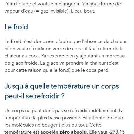
l'eau liquide et vont se mélanger à l'air sous forme de
vapeur d'eau (= gaz invisible). L'eau bout.
Le froid
Le froid n'est donc rien d'autre que l'absence de chaleur.
Si on veut refroidir un verre de coca, il faut retirer de la
chaleur au coca. Par exemple en y ajoutant un morceau
de glace froide. La glace va prendre la chaleur (c'est
pour cette raison qu'elle fond) que le coca perd.
Jusqu'à quelle température un corps
peut-il se refroidir ?
Un corps ne peut donc pas se refroidir indéfiniment. La
température la plus basse possible est atteinte lorsque
les molécules ne bougent plus du tout. Cette
température est appelée
zéro absolu
. Elle vaut -273,15