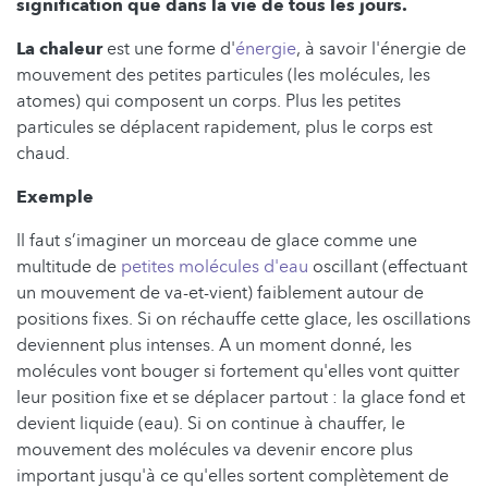
signification que dans la vie de tous les jours.
La chaleur
est une forme d'
énergie
, à savoir l'énergie de
mouvement des petites particules (les molécules, les
atomes) qui composent un corps. Plus les petites
particules se déplacent rapidement, plus le corps est
chaud.
Exemple
Il faut s’imaginer un morceau de glace comme une
multitude de
petites molécules d'eau
oscillant (effectuant
un mouvement de va-et-vient) faiblement autour de
positions fixes. Si on réchauffe cette glace, les oscillations
deviennent plus intenses. A un moment donné, les
molécules vont bouger si fortement qu'elles vont quitter
leur position fixe et se déplacer partout : la glace fond et
devient liquide (eau). Si on continue à chauffer, le
mouvement des molécules va devenir encore plus
important jusqu'à ce qu'elles sortent complètement de