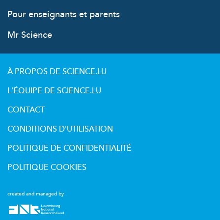
Pour enseignants et parents
Mr Science
À PROPOS DE SCIENCE.LU
L'ÉQUIPE DE SCIENCE.LU
CONTACT
CONDITIONS D'UTILISATION
POLITIQUE DE CONFIDENTIALITÉ
POLITIQUE COOKIES
created and managed by