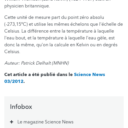
physicien britannique.
Cette unité de mesure part du point zéro absolu
(-273,15°C) et utilise les mêmes échelons que l'échelle de
Celsius. La différence entre la température à laquelle
l'eau bout, et la température à laquelle l'eau gèle, est
donc la même, qu'on la calcule en Kelvin ou en degrés
Celsius.
Auteur: Patrick Delhalt (MNHN)
Cet article a été publié dans le
Science News
03/2012
.
Infobox
Le magazine Science News