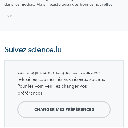
dans les médias. Mais il existe aussi des bonnes nouvelles.
FNR
Suivez
science.lu
Ces plugins sont masqués car vous avez
refusé les cookies liés aux réseaux sociaux.
Pour les voir, veuillez changer vos
préférences.
CHANGER MES PRÉFÉRENCES