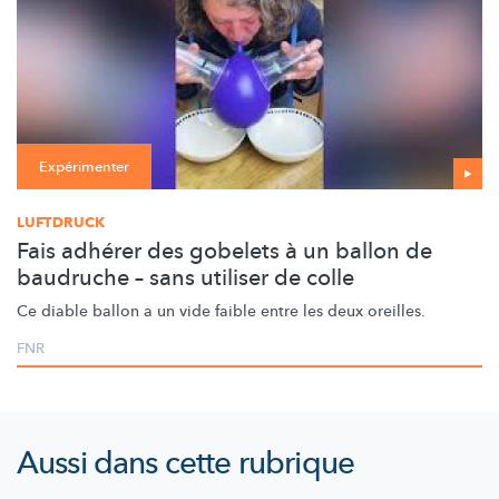
Expérimenter
LUFTDRUCK
Fais adhérer des gobelets à un ballon de
baudruche – sans utiliser de colle
Ce diable ballon a un vide faible entre les deux oreilles.
FNR
Aussi dans cette rubrique