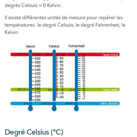
degrés Celsuis = 0 Kelvin.
Il existe différentes unités de mesure pour repérer les
températures: le degré Celsuis, le degré Fahrenheit, le
Kelvin
Degré Celsius (°C)