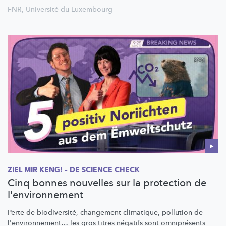
FNR
,
Université du Luxembourg
ZIEL MIR KENG! – DE SCIENCE CHECK
Cinq bonnes nouvelles sur la protection de
l'environnement
Perte de
biodiversité,
changement climatique, pollution de
l'environnement…
les gros titres négatifs sont omniprésents