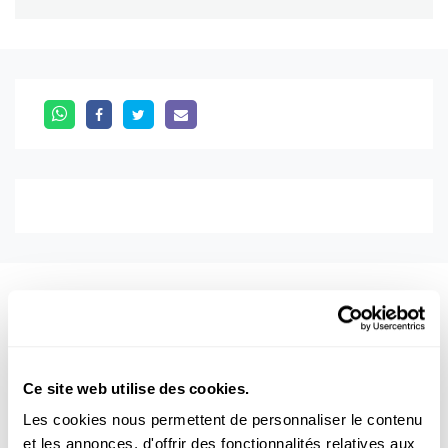
Aussi intéréssant
PHYSIK
ENERGIE
WÄRME
Ce site web utilise des cookies.
Les cookies nous permettent de personnaliser le contenu
et les annonces, d'offrir des fonctionnalités relatives aux