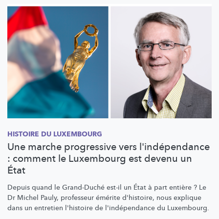
HISTOIRE DU LUXEMBOURG
Une marche progressive vers l'indépendance
: comment le Luxembourg est devenu un
État
Depuis quand le Grand-Duché est-il un État à part entière ? Le
Dr Michel Pauly, professeur émérite d'histoire, nous explique
dans un entretien l'histoire de
l'indépendance
du Luxembourg.