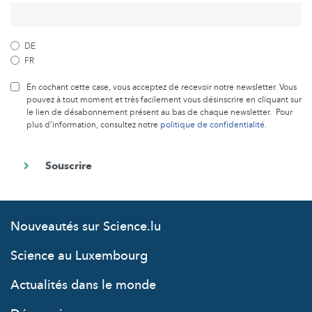
DE
FR
En cochant cette case, vous acceptez de recevoir notre newsletter. Vous
pouvez à tout moment et très facilement vous désinscrire en cliquant sur
le lien de désabonnement présent au bas de chaque newsletter. Pour
plus d’information, consultez notre
politique de confidentialité
.
Nouveautés sur Science.lu
Science au Luxembourg
Actualités dans le monde