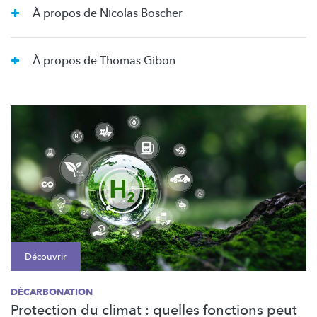
À propos de Nicolas Boscher
À propos de Thomas Gibon
Découvrir
DÉCARBONATION
Protection du climat : quelles fonctions peut