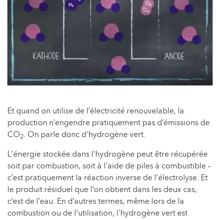
Et quand on utilise de l’électricité renouvelable, la
production n’engendre pratiquement pas d’émissions de
CO
. On parle donc d'hydrogène vert.
2
L'énergie stockée dans l'hydrogène peut être récupérée
soit par combustion, soit à l'aide de piles à combustible –
c’est pratiquement la réaction inverse de l'électrolyse. Et
le produit résiduel que l’on obtient dans les deux cas,
c’est de l’eau. En d’autres termes, même lors de la
combustion ou de l'utilisation, l'hydrogène vert est