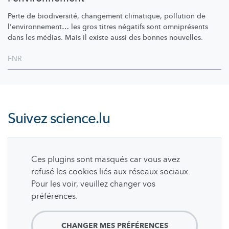
Perte de
biodiversité,
changement climatique, pollution de
l'environnement…
les gros titres négatifs sont omniprésents
dans les médias. Mais il existe aussi des bonnes nouvelles.
FNR
Suivez
science.lu
Ces plugins sont masqués car vous avez
refusé les cookies liés aux réseaux sociaux.
Pour les voir, veuillez changer vos
préférences.
CHANGER MES PRÉFÉRENCES