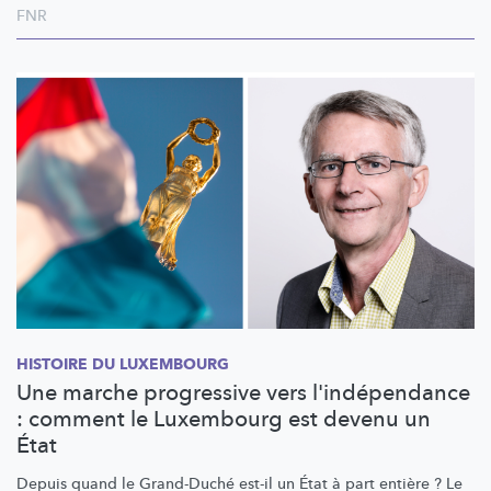
FNR
HISTOIRE DU LUXEMBOURG
Une marche progressive vers l'indépendance
: comment le Luxembourg est devenu un
État
Depuis quand le Grand-Duché est-il un État à part entière ? Le