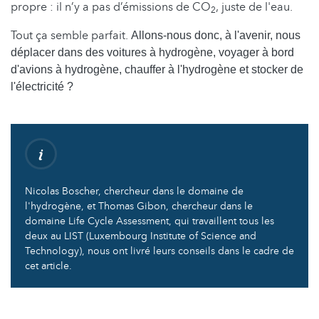
propre : il n’y a pas d’émissions de CO
, juste de l'eau.
2
Tout ça semble parfait.
Allons-nous donc, à l'avenir, nous
déplacer dans des voitures à hydrogène, voyager à bord
d'avions à hydrogène, chauffer à l'hydrogène et stocker de
l'électricité ?
Nicolas Boscher, chercheur dans le domaine de
l'hydrogène, et Thomas Gibon, chercheur dans le
domaine Life Cycle Assessment, qui travaillent tous les
deux au LIST (Luxembourg Institute of Science and
Technology), nous ont livré leurs conseils dans le cadre de
cet article.