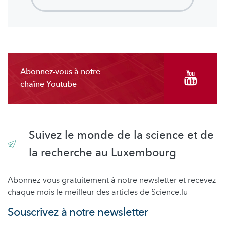
Abonnez-vous à notre
chaîne Youtube
Suivez le monde de la science et de
la recherche au Luxembourg
Abonnez-vous gratuitement à notre newsletter et recevez
chaque mois le meilleur des articles de Science.lu
Souscrivez à notre newsletter