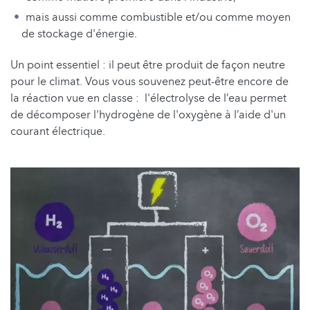
mais aussi comme combustible et/ou comme moyen
de stockage d'énergie.
Un point essentiel : il peut être produit de façon neutre
pour le climat. Vous vous souvenez peut-être encore de
la réaction vue en classe : l'électrolyse de l’eau permet
de décomposer l'hydrogène de l'oxygène à l’aide d'un
courant électrique.