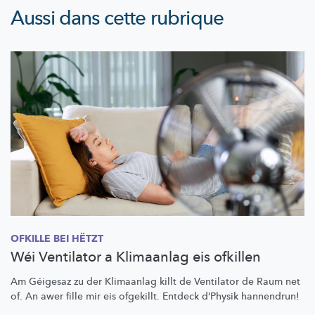
Aussi dans cette rubrique
OFKILLE BEI HËTZT
Wéi Ventilator a Klimaanlag eis ofkillen
Am Géigesaz zu der Klimaanlag killt de Ventilator de Raum net
of. An awer fille mir eis ofgekillt. Entdeck d’Physik hannendrun!