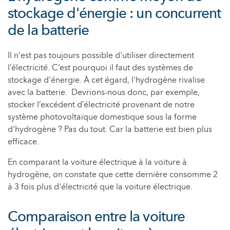
stockage d'énergie : un concurrent
de la batterie
Il n'est pas toujours possible d'utiliser directement
l’électricité. C’est pourquoi il faut des systèmes de
stockage d'énergie. À cet égard, l'hydrogène rivalise
avec la batterie. Devrions-nous donc, par exemple,
stocker l’excédent d’électricité provenant de notre
système photovoltaïque domestique sous la forme
d'hydrogène ? Pas du tout. Car la batterie est bien plus
efficace.
En comparant la voiture électrique à la voiture à
hydrogène, on constate que cette dernière consomme 2
à 3 fois plus d'électricité que la voiture électrique.
Comparaison entre la voiture