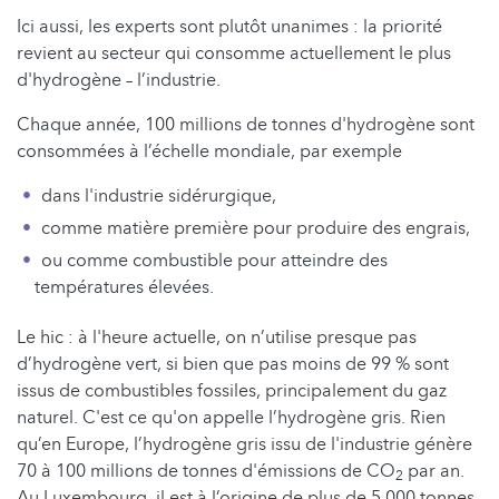
Ici aussi, les experts sont plutôt unanimes : la priorité
revient au secteur qui consomme actuellement le plus
d'hydrogène – l’industrie.
Chaque année, 100 millions de tonnes d'hydrogène sont
consommées à l’échelle mondiale, par exemple
dans l'industrie sidérurgique,
comme matière première pour produire des engrais,
ou comme combustible pour atteindre des
températures élevées.
Le hic : à l'heure actuelle, on n’utilise presque pas
d’hydrogène vert, si bien que pas moins de 99 % sont
issus de combustibles fossiles, principalement du gaz
naturel. C'est ce qu'on appelle l’hydrogène gris. Rien
qu’en Europe, l’hydrogène gris issu de l'industrie génère
70 à 100 millions de tonnes d'émissions de CO
par an.
2
Au Luxembourg, il est à l’origine de plus de 5 000 tonnes