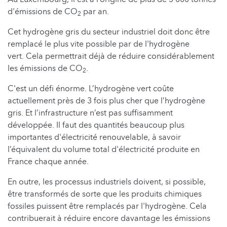
d'émissions de CO
par an.
2
Cet hydrogène gris du secteur industriel doit donc être
remplacé le plus vite possible par de l'hydrogène
vert. Cela permettrait déjà de réduire considérablement
les émissions de CO
.
2
C'est un défi énorme. L’hydrogène vert coûte
actuellement près de 3 fois plus cher que l’hydrogène
gris. Et l’infrastructure n’est pas suffisamment
développée. Il faut des quantités beaucoup plus
importantes d'électricité renouvelable, à savoir
l’équivalent du volume total d'électricité produite en
France chaque année.
En outre, les processus industriels doivent, si possible,
être transformés de sorte que les produits chimiques
fossiles puissent être remplacés par l'hydrogène. Cela
contribuerait à réduire encore davantage les émissions