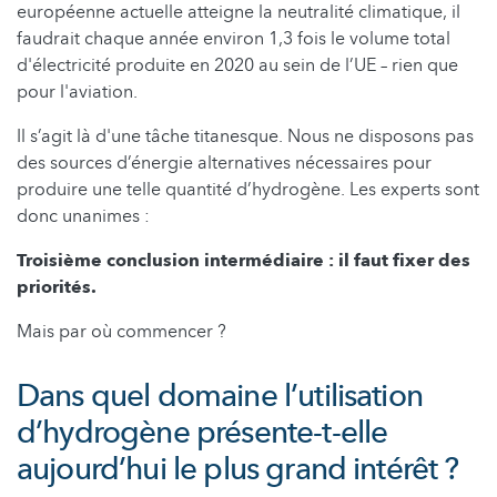
européenne actuelle atteigne la neutralité climatique, il
faudrait chaque année environ 1,3 fois le volume total
d'électricité produite en 2020 au sein de l’UE – rien que
pour l'aviation.
Il s’agit là d'une tâche titanesque. Nous ne disposons pas
des sources d’énergie alternatives nécessaires pour
produire une telle quantité d’hydrogène. Les experts sont
donc unanimes :
Troisième conclusion intermédiaire : il faut fixer des
priorités.
Mais par où commencer ?
Dans quel domaine l’utilisation
d’hydrogène présente-t-elle
aujourd’hui le plus grand intérêt ?