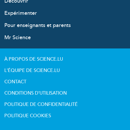
Découvrir
Expérimenter
Pour enseignants et parents
Mr Science
À PROPOS DE SCIENCE.LU
L'ÉQUIPE DE SCIENCE.LU
CONTACT
CONDITIONS D'UTILISATION
POLITIQUE DE CONFIDENTIALITÉ
POLITIQUE COOKIES