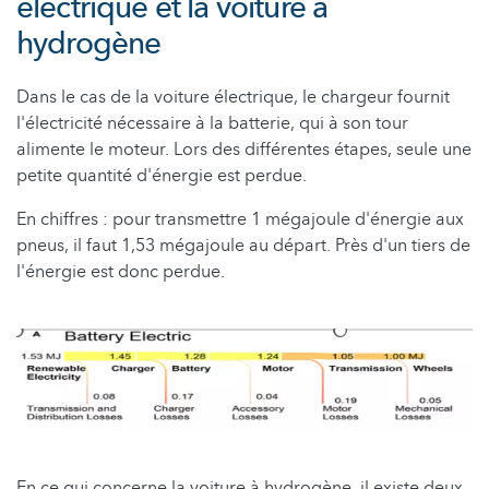
électrique et la voiture à
hydrogène
Dans le cas de la voiture électrique, le chargeur fournit
l'électricité nécessaire à la batterie, qui à son tour
alimente le moteur. Lors des différentes étapes, seule une
petite quantité d'énergie est perdue.
En chiffres : pour transmettre 1 mégajoule d'énergie aux
pneus, il faut 1,53 mégajoule au départ. Près d'un tiers de
l'énergie est donc perdue.
En ce qui concerne la voiture à hydrogène, il existe deux