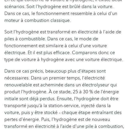
scénarios. Soit l'hydrogène est brûlé dans la voiture.
Dans ce cas, le fonctionnement ressemble à celui d'un
moteur à combustion classique.
Soit l’hydrogène est transformé en électricité à l'aide de
piles à combustible. Dans ce cas, le mode de
fonctionnement est similaire à celui d'une voiture
électrique. Et il est plus efficace. Comparons donc ce
type de voiture à hydrogène avec une voiture électrique.
Dans ce cas précis, beaucoup plus d'étapes sont
nécessaires. Dans un premier temps, l'électricité
renouvelable est acheminée dans un électrolyseur qui
produit l'hydrogène. À ce stade, 25 à 30 % de l’énergie
initiale sont déjà perdus. Ensuite, l’hydrogène doit être
transporté jusqu'à la station-service, injecté dans la
voiture, puis y être stocké – chaque étape entraînant des
pertes d'énergie. Puis, l’hydrogène est de nouveau
transformé en électricité à l’aide d'une pile à combustion,