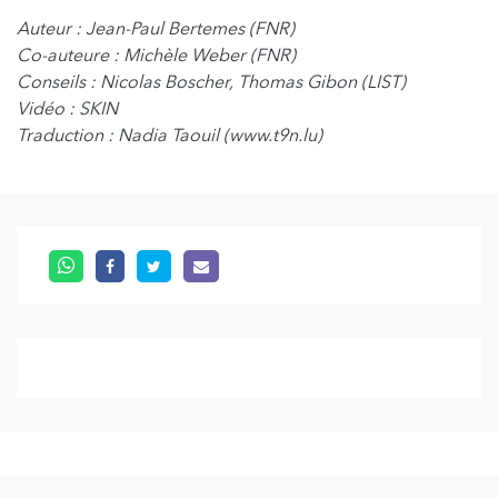
Auteur : Jean-Paul Bertemes (FNR)
Co-auteure : Michèle Weber (FNR)
Conseils : Nicolas Boscher, Thomas Gibon (LIST)
Vidéo : SKIN
Traduction : Nadia Taouil (www.t9n.lu)