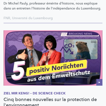
Dr Michel Pauly, professeur émérite d'histoire, nous explique
dans un entretien l'histoire de
l'indépendance
du Luxembourg.
FNR
,
Université du Luxembourg
ZIEL MIR KENG! – DE SCIENCE CHECK
Cinq bonnes nouvelles sur la protection de
l'environnement