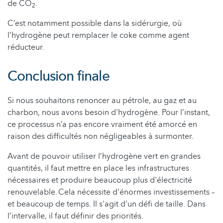
de CO
.
2
C’est notamment possible dans la sidérurgie, où
l’hydrogène peut remplacer le coke comme agent
réducteur.
Conclusion finale
Si nous souhaitons renoncer au pétrole, au gaz et au
charbon, nous avons besoin d'hydrogène. Pour l’instant,
ce processus n’a pas encore vraiment été amorcé en
raison des difficultés non négligeables à surmonter.
Avant de pouvoir utiliser l’hydrogène vert en grandes
quantités, il faut mettre en place les infrastructures
nécessaires et produire beaucoup plus d'électricité
renouvelable. Cela nécessite d'énormes investissements –
et beaucoup de temps. Il s'agit d'un défi de taille. Dans
l’intervalle, il faut définir des priorités.