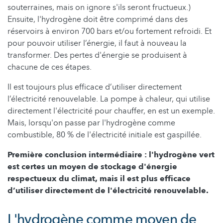
souterraines, mais on ignore s'ils seront fructueux.)
Ensuite, l'hydrogène doit être comprimé dans des
réservoirs à environ 700 bars et/ou fortement refroidi. Et
pour pouvoir utiliser l’énergie, il faut à nouveau la
transformer. Des pertes d'énergie se produisent à
chacune de ces étapes.
Il est toujours plus efficace d’utiliser directement
l’électricité renouvelable. La pompe à chaleur, qui utilise
directement l'électricité pour chauffer, en est un exemple.
Mais, lorsqu'on passe par l'hydrogène comme
combustible, 80 % de l'électricité initiale est gaspillée.
Première conclusion intermédiaire : l'hydrogène vert
est certes un moyen de stockage d'énergie
respectueux du climat, mais il est plus efficace
d’utiliser directement de l'électricité renouvelable.
L'hydrogène comme moyen de