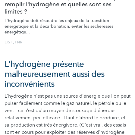
remplir l'hydrogène et quelles sont ses
limites ?
L'hydrogène doit résoudre les enjeux de la transition
énergétique et la
décarbonation,
éviter les sécheresses
énergétiqu...
LIST
,
FNR
L'hydrogène présente
malheureusement aussi des
inconvénients
L'hydrogène n'est pas une source d'énergie que l'on peut
puiser facilement comme le gaz naturel, le pétrole ou le
vent – ce n’est qu'un moyen de stockage d'énergie
relativement peu efficace. Il faut d’abord le produire, et
sa production est très énergivore. (C'est vrai, des essais
sont en cours pour exploiter des réserves d’hydrogène