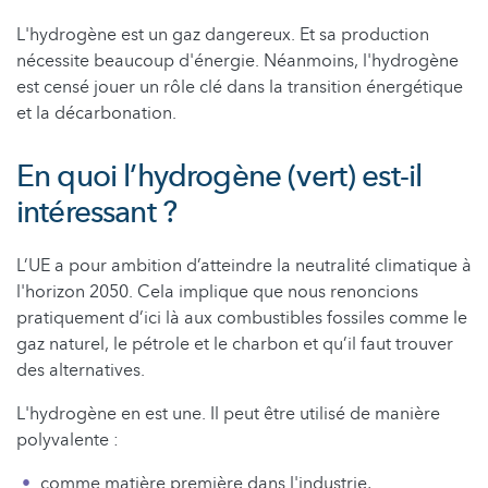
L'hydrogène est un gaz dangereux. Et sa production
nécessite beaucoup d'énergie. Néanmoins, l'hydrogène
est censé jouer un rôle clé dans la transition énergétique
et la décarbonation.
En quoi l’hydrogène (vert) est-il
intéressant ?
L’UE a pour ambition d’atteindre la neutralité climatique à
l'horizon 2050. Cela implique que nous renoncions
pratiquement d’ici là aux combustibles fossiles comme le
gaz naturel, le pétrole et le charbon et qu’il faut trouver
des alternatives.
L'hydrogène en est une. Il peut être utilisé de manière
polyvalente :
comme matière première dans l'industrie,