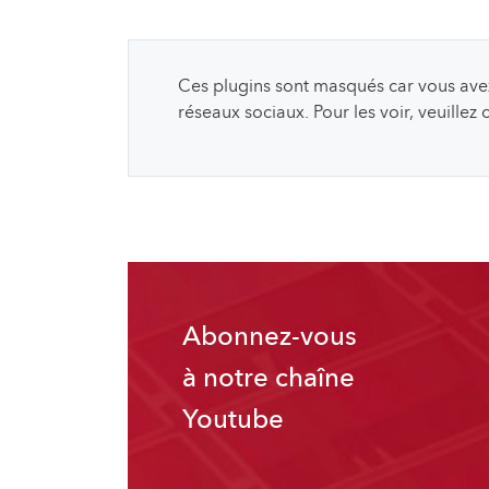
Ces plugins sont masqués car vous avez 
réseaux sociaux. Pour les voir, veuillez
Abonnez-vous
à notre chaîne
Youtube