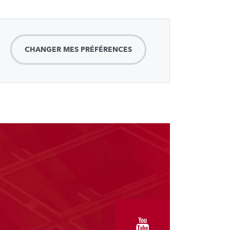
CHANGER MES PRÉFÉRENCES