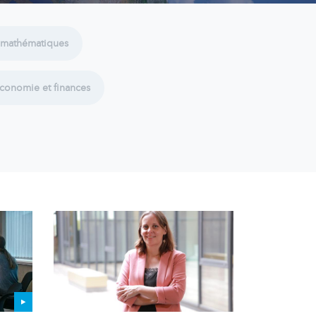
 mathématiques
économie et finances