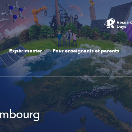
Expérimenter
Pour enseignants et parents
embourg