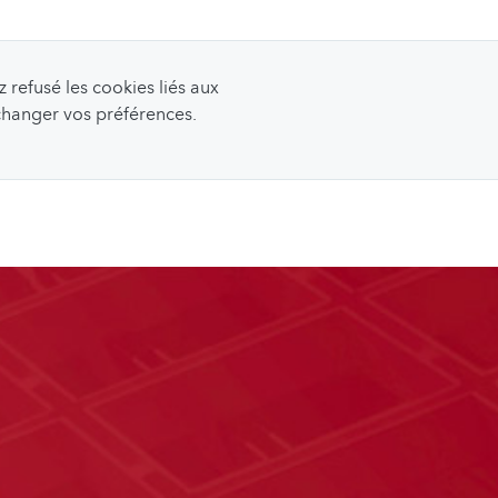
refusé les cookies liés aux
 changer vos préférences.