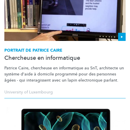
PORTRAIT DE PATRICE CAIRE
Chercheuse en informatique
Patrice Caire, chercheuse en informatique au SnT, architecte un
système d'aide à domicile programmé pour des personnes
âgées - qui interagissent avec un lapin electronique parlant.
University of Luxembourg