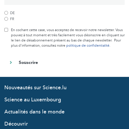
DE
FR
En cochant cette case, vous acceptez de recevoir notre newsletter. Vous
pouvez à tout moment et très facilement vous désinscrire en cliquant sur
le lien de désabonnement présent au bas de chaque newsletter. Pour
plus d’information, consultez notre
politique de confidentialité
.
Nouveautés sur Science.lu
Science au Luxembourg
Actualités dans le monde
Découvrir