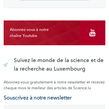
Abonnez-vous à notre
chaîne Youtube
Suivez le monde de la science et de
la recherche au Luxembourg
Abonnez-vous gratuitement à notre newsletter et recevez
chaque mois le meilleur des articles de Science.lu
Souscrivez à notre newsletter