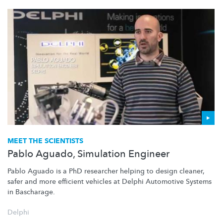
MEET THE SCIENTISTS
Pablo Aguado, Simulation Engineer
Pablo Aguado is a PhD researcher helping to design cleaner,
safer and more efficient vehicles at Delphi Automotive Systems
in Bascharage.
Delphi