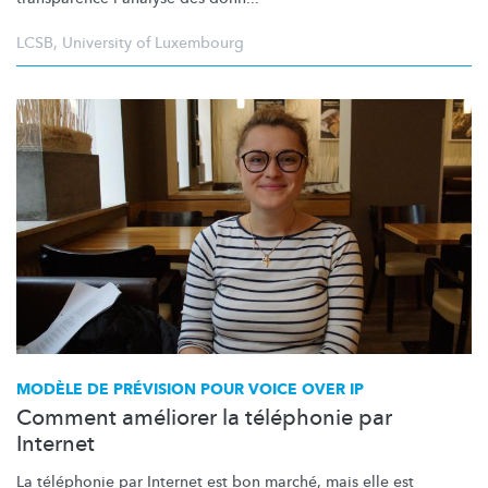
LCSB
,
University of Luxembourg
MODÈLE DE PRÉVISION POUR VOICE OVER IP
Comment améliorer la téléphonie par
Internet
La téléphonie par Internet est bon marché, mais elle est