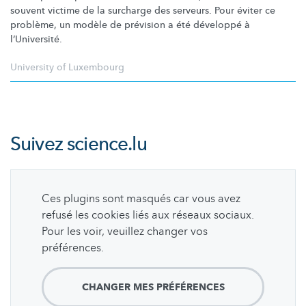
souvent victime de la surcharge des serveurs. Pour éviter ce
problème, un modèle de prévision a été développé à
l’Université.
University of Luxembourg
Suivez
science.lu
Ces plugins sont masqués car vous avez
refusé les cookies liés aux réseaux sociaux.
Pour les voir, veuillez changer vos
préférences.
CHANGER MES PRÉFÉRENCES