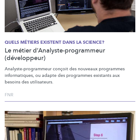
QUELS MÉTIERS EXISTENT DANS LA SCIENCE?
Le métier d’Analyste-programmeur
(développeur)
Analyste-programmeur
conçoit des nouveaux programmes
informatiques,
ou adapte des programmes existants aux
besoins des
utilisateurs.
FNR