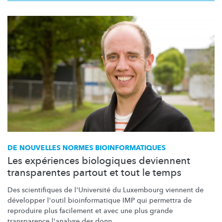
DE NOUVELLES NORMES
BIOINFORMATIQUES
Les expériences biologiques deviennent
transparentes partout et tout le temps
Des scientifiques de l'Université du Luxembourg viennent de
développer l'outil
bioinformatique
IMP qui permettra de
reproduire plus facilement et avec une plus grande
transparence l'analyse des donn...