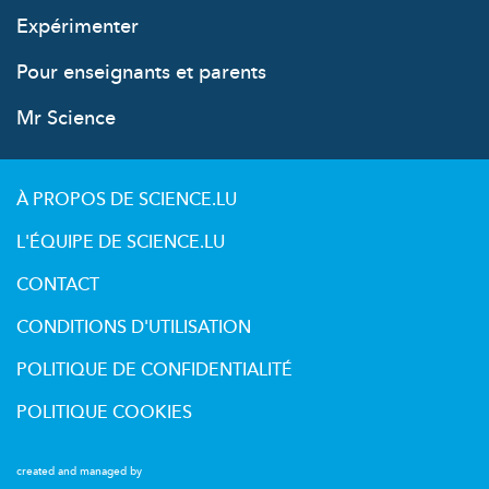
Expérimenter
Pour enseignants et parents
Mr Science
À PROPOS DE SCIENCE.LU
L'ÉQUIPE DE SCIENCE.LU
CONTACT
CONDITIONS D'UTILISATION
POLITIQUE DE CONFIDENTIALITÉ
POLITIQUE COOKIES
created and managed by