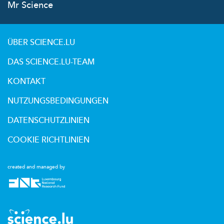
Mr Science
ÜBER SCIENCE.LU
DAS SCIENCE.LU-TEAM
KONTAKT
NUTZUNGSBEDINGUNGEN
DATENSCHUTZLINIEN
COOKIE RICHTLINIEN
created and managed by