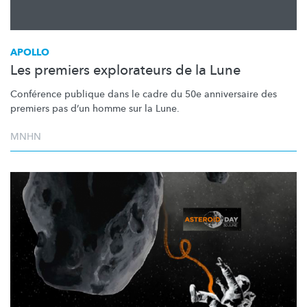
APOLLO
Les premiers explorateurs de la Lune
Conférence publique dans le cadre du 50e anniversaire des
premiers pas d’un homme sur la Lune.
MNHN