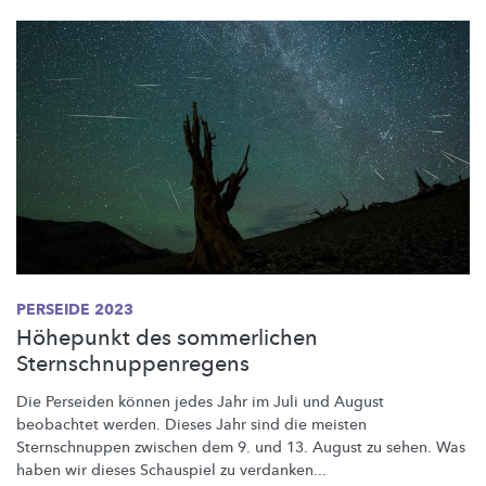
PERSEIDE 2023
Höhepunkt des sommerlichen
Sternschnuppenregens
Die Perseiden können jedes Jahr im Juli und August
beobachtet werden. Dieses Jahr sind die meisten
Sternschnuppen
zwischen dem 9. und 13. August zu sehen. Was
haben wir dieses Schauspiel zu verdanken...