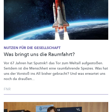
NUTZEN FÜR DIE GESELLSCHAFT
Was bringt uns die Raumfahrt?
Vor 67 Jahren hat Sputnik1 das Tor zum Weltall aufgestoßen.
Seitdem ist die Menschheit eine raumfahrende Spezies. Was hat
uns der Vorstoß ins All bisher gebracht? Und was erwartet uns
noch da draußen...
FNR