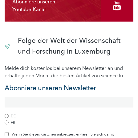
Abonniere unseren
Youtube-Kanal
Folge der Welt der Wissenschaft
und Forschung in Luxemburg
Melde dich kostenlos bei unserem Newsletter an und
erhalte jeden Monat die besten Artikel von science.lu
Abonniere unseren Newsletter
DE
FR
Wenn Sie dieses Kästchen ankreuzen, erklären Sie sich damit