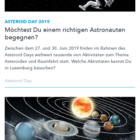
ASTEROID DAY 2019
Möchtest Du einem richtigen Astronauten
begegnen?
Zwischen dem 27. und 30. Juni 2019 finden im Rahmen des
Asteroid Days weltweit tausende von Aktivitäten zum Thema
Asteroiden und Raumfahrt statt. Welche Aktivitäten kannst Du
in Luxemburg besuchen?
Asteroid Day