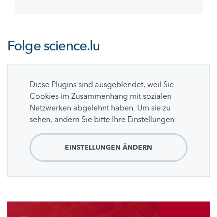
page
page
Folge
science.lu
Diese Plugins sind ausgeblendet, weil Sie
Cookies im Zusammenhang mit sozialen
Netzwerken abgelehnt haben. Um sie zu
sehen, ändern Sie bitte Ihre Einstellungen.
EINSTELLUNGEN ÄNDERN