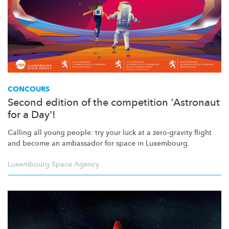
CONCOURS
Second edition of the competition 'Astronaut
for a Day'!
Calling all young people: try your luck at a zero-gravity flight
and become an ambassador for space in Luxembourg.
Luxembourg Space Agency