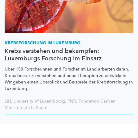
KREBSFORSCHUNG
IN LUXEMBURG
Krebs verstehen und bekämpfen:
Luxemburgs Forschung im Einsatz
Über 150 Forscherinnen und Forscher im Land arbeiten daran,
Krebs besser zu verstehen und neue Therapien zu entwickeln.
Wir geben einen Überblick und Beispiele der
Krebsforschung
in
Luxemburg.
LIH
,
University of Luxembourg
,
FNR
,
Fondation Cancer
,
Ministère de la Santé