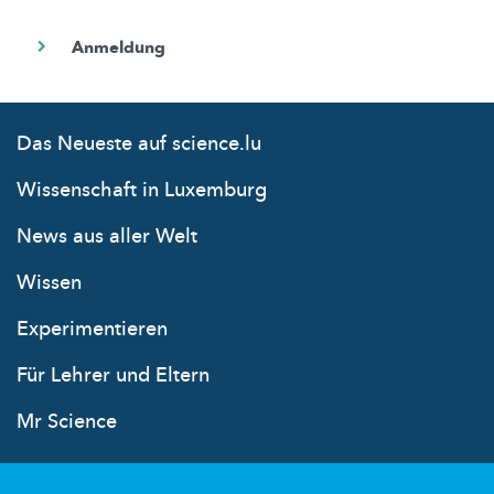
Das Neueste auf science.lu
Wissenschaft in Luxemburg
News aus aller Welt
Wissen
Experimentieren
Für Lehrer und Eltern
Mr Science