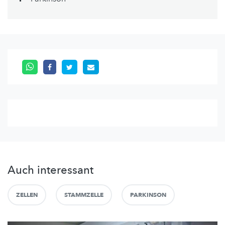
Auch interessant
ZELLEN
STAMMZELLE
PARKINSON