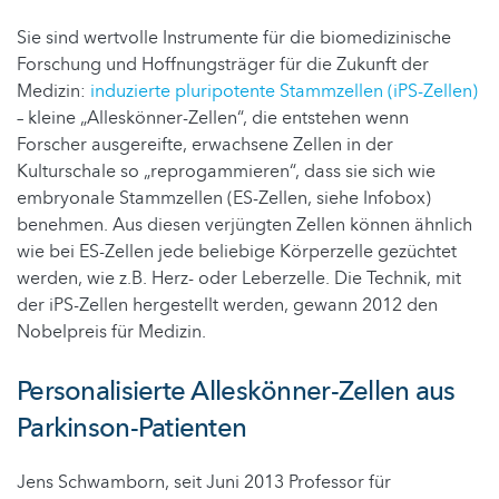
Sie sind wertvolle Instrumente für die biomedizinische
Forschung und Hoffnungsträger für die Zukunft der
Medizin:
induzierte pluripotente Stammzellen (iPS-Zellen)
– kleine „Alleskönner-Zellen“, die entstehen wenn
Forscher ausgereifte, erwachsene Zellen in der
Kulturschale so „reprogammieren“, dass sie sich wie
embryonale Stammzellen (ES-Zellen, siehe Infobox)
benehmen. Aus diesen verjüngten Zellen können ähnlich
wie bei ES-Zellen jede beliebige Körperzelle gezüchtet
werden, wie z.B. Herz- oder Leberzelle. Die Technik, mit
der iPS-Zellen hergestellt werden, gewann 2012 den
Nobelpreis für Medizin.
Personalisierte Alleskönner-Zellen aus
Parkinson-Patienten
Jens Schwamborn, seit Juni 2013 Professor für