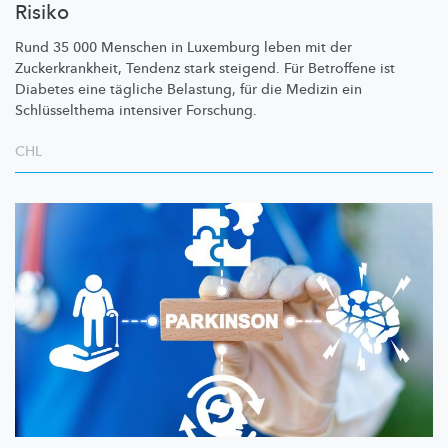
Risiko
Rund 35 000 Menschen in Luxemburg leben mit der
Zuckerkrankheit,
Tendenz stark steigend. Für Betroffene ist
Diabetes eine tägliche Belastung, für die Medizin ein
Schlüsselthema
intensiver Forschung.
CHL