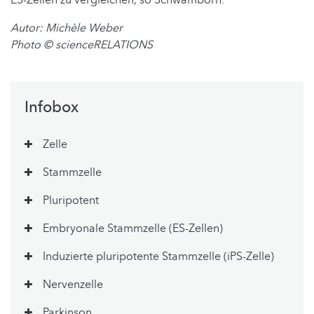
Autor: Michèle Weber
Photo © scienceRELATIONS
Infobox
Zelle
Stammzelle
Pluripotent
Embryonale Stammzelle (ES-Zellen)
Induzierte pluripotente Stammzelle (iPS-Zelle)
Nervenzelle
Parkinson