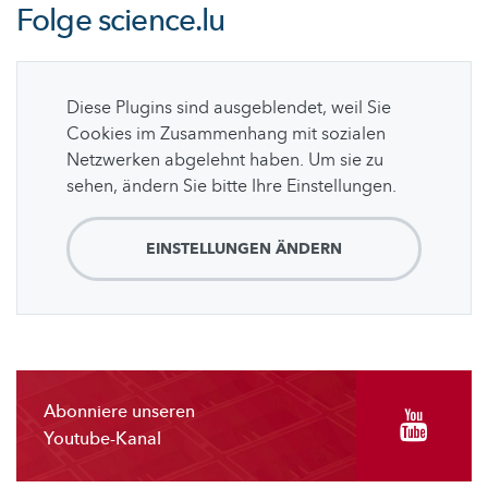
Folge
science.lu
Diese Plugins sind ausgeblendet, weil Sie
Cookies im Zusammenhang mit sozialen
Netzwerken abgelehnt haben. Um sie zu
sehen, ändern Sie bitte Ihre Einstellungen.
EINSTELLUNGEN ÄNDERN
Abonniere unseren
Youtube-Kanal