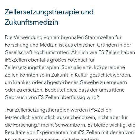
Zellersetzungstherapie und
Zukunftsmedizin
Die Verwendung von embryonalen Stammzellen für
Forschung und Medizin ist aus ethischen Gründen in der
Gesellschaft hoch umstritten. Ähnlich wie ES-Zellen haben
iPS-Zellen ebenfalls großes Potential für
Zellersetzungstherapien. Spezialisierte, körpereigene
Zellen könnten so in Zukunft in Kultur gezüchtet werden,
um krankes oder abgestorbenes Gewebe zu erneuern
oder zu ersetzen. Bedeutet dies, dass der umstrittene
Gebrauch von ES-Zellen überflüssig wird?
„Für Zellersetzungstherapien werden iPS-Zellen
letztendlich vermutlich ausreichend sein, nicht aber für
die Forschung,“ meint Schwamborn. Es bleibe wichtig, die
Resultate von Experimenten mit iPS-Zellen mit denen von
ES-Zellen zu vergleichen, so Schwamborn.