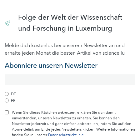
Folge der Welt der Wissenschaft
und Forschung in Luxemburg
Melde dich kostenlos bei unserem Newsletter an und
erhalte jeden Monat die besten Artikel von science.lu
Abonniere unseren Newsletter
DE
FR
Wenn Sie dieses Kästchen ankreuzen, erklären Sie sich damit
einverstanden, unseren Newsletter zu erhalten. Sie können den
Newsletter jederzeit und ganz einfach abbestellen, indem Sie auf den
Abmeldelink am Ende jedes Newsletters klicken. Weitere Informationen
finden Sie in unserer
Datenschutzrichtlinie
.