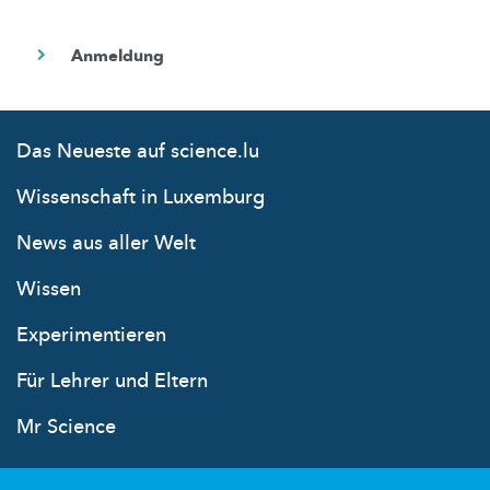
Das Neueste auf science.lu
Wissenschaft in Luxemburg
News aus aller Welt
Wissen
Experimentieren
Für Lehrer und Eltern
Mr Science