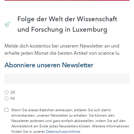
Folge der Welt der Wissenschaft
und Forschung in Luxemburg
Melde dich kostenlos bei unserem Newsletter an und
erhalte jeden Monat die besten Artikel von science.lu
Abonniere unseren Newsletter
DE
FR
Wenn Sie dieses Kästchen ankreuzen, erklären Sie sich damit
einverstanden, unseren Newsletter zu erhalten. Sie können den
Newsletter jederzeit und ganz einfach abbestellen, indem Sie auf den
Abmeldelink am Ende jedes Newsletters klicken. Weitere Informationen
finden Sie in unserer
Datenschutzrichtlinie
.