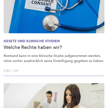
GESETZ UND KLINISCHE STUDIEN
Welche Rechte haben wir?
Niemand kann in eine klinische Studie aufgenommen werden,
ohne vorher ausdrücklich seine Einwilligung gegeben zu haben.
CIEC
,
LIH