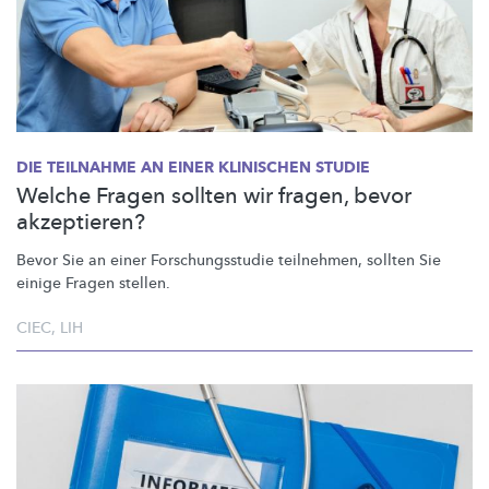
DIE TEILNAHME AN EINER KLINISCHEN STUDIE
Welche Fragen sollten wir fragen, bevor
akzeptieren?
Bevor Sie an einer
Forschungsstudie
teilnehmen, sollten Sie
einige Fragen stellen.
CIEC
,
LIH