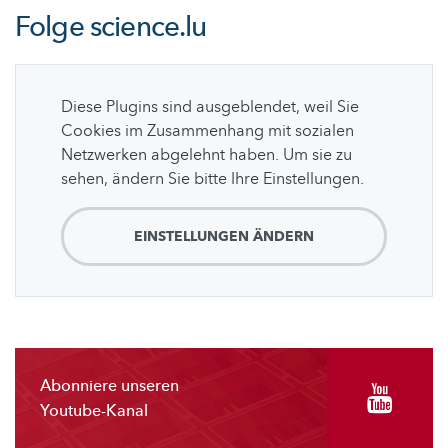
Folge
science.lu
Diese Plugins sind ausgeblendet, weil Sie
Cookies im Zusammenhang mit sozialen
Netzwerken abgelehnt haben. Um sie zu
sehen, ändern Sie bitte Ihre Einstellungen.
EINSTELLUNGEN ÄNDERN
Abonniere unseren
Youtube-Kanal